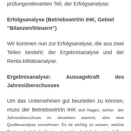
prüfungsrelevanten Teil, der Erfolgsanalyse:
Erfolgsanalyse (Betriebswirt/in IHK, Gebiet
"Bilanzen/Steuern")
Wir kommen nun zur Erfolgsanalyse, die aus zwei
Teilen besteht: der Ergebnisanalyse und der
Renta-bilitätsanalyse.
Ergebnisanalyse: Aussagekraft des
Jahresüberschusses
Um das Unternehmen gut beurteilen zu können,
muss der Betrie
bswirt/in IHK
sich fragen, woher der
Jahresüberschuss im einzelnen stammt, also eine
Quellenanalyse vornehmen. Es ist wichtig zu wissen, welche