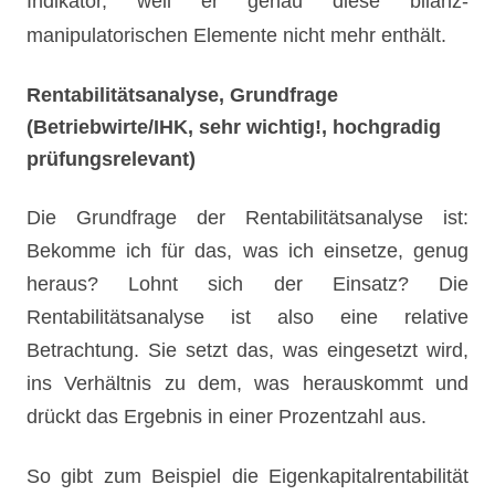
Indikator, weil er genau diese bilanz-
manipulatorischen Elemente nicht mehr enthält.
Rentabilitätsanalyse, Grundfrage
(Betriebwirte/IHK, sehr wichtig!, hochgradig
prüfungsrelevant)
Die Grundfrage der Rentabilitätsanalyse ist:
Bekomme ich für das, was ich einsetze, genug
heraus?
Lohnt sich der Einsatz? Die
Rentabilitätsanalyse ist also eine relative
Betrachtung. Sie setzt das, was eingesetzt wird,
ins Verhältnis zu dem, was herauskommt und
drückt das Ergebnis in einer Prozentzahl aus.
So gibt zum Beispiel die Eigenkapitalrentabilität