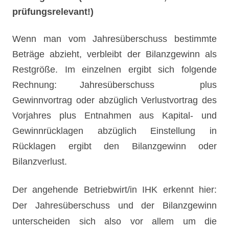
prüfungsrelevant!)
Wenn man vom Jahresüberschuss bestimmte
Beträge abzieht, verbleibt der Bilanzgewinn als
Restgröße. Im einzelnen ergibt sich folgende
Rechnung: Jahresüberschuss plus
Gewinnvortrag oder abzüglich Verlustvortrag des
Vorjahres plus Entnahmen aus Kapital- und
Gewinnrücklagen abzüglich Einstellung in
Rücklagen ergibt den Bilanzgewinn oder
Bilanzverlust.
Der angehende Betrie
bwirt/in IHK erkennt hier:
Der Jahresüberschuss und der Bilanzgewinn
unterscheiden sich also vor allem um die