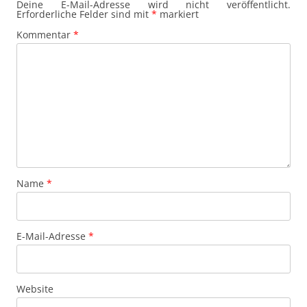
Deine E-Mail-Adresse wird nicht veröffentlicht.
Erforderliche Felder sind mit
*
markiert
Kommentar
*
Name
*
E-Mail-Adresse
*
Website