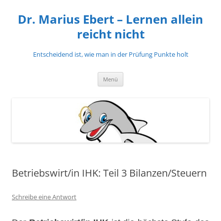
Zum
Inhalt
Dr. Marius Ebert – Lernen allein
springen
reicht nicht
Entscheidend ist, wie man in der Prüfung Punkte holt
Menü
Betriebswirt/in IHK: Teil 3 Bilanzen/Steuern
Schreibe eine Antwort