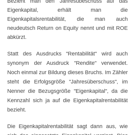
Bezieht man den Jahresübeschuss auf das
Eigenkapital, erhält man die
Eigenkapitalsrentabilität, die man auch
neudeutsch Return on Equity nennt und mit ROE
abkürzt.
Statt des Ausdrucks "Rentabilität" wird auch
synonym der Ausdruck "Rendite" verwendet.
Noch einmal zur Bildung dieses Bruchs. Im Zähler
steht die Erfolgsgröße "Jahresüberschuss", im
Nenner die Bezugsgröße "Eigenkapital", da die
Kennzahl sich ja auf die Eigenkapitalrentabilität
bezieht.
Die Eigenkapitalrentabilität sagt dann aus, wie