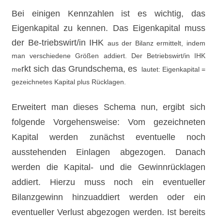
Bei einigen Kennzahlen ist es wichtig, das
Eigenkapital zu kennen. Das Eigenkapital muss
der Be-triebswirt/
in IHK
aus der Bilanz ermittelt, indem
man verschiedene Größen addiert. Der Betriebswirt/in IHK
rkt sich das Gru
ndschema, es
me
lautet: Eigenkapital =
gezeichnetes Kapital plus Rücklagen.
Erweitert man dieses Schema nun, ergibt sich
folgende Vorgehensweise: Vom gezeichneten
Kapital werden zunächst eventuelle noch
ausstehenden Einlagen abgezogen. Danach
werden die Kapital- und die Gewinnrücklagen
addiert. Hierzu muss noch ein eventueller
Bilanzgewinn hinzuaddiert werden oder ein
eventueller Verlust abgezogen werden. Ist bereits