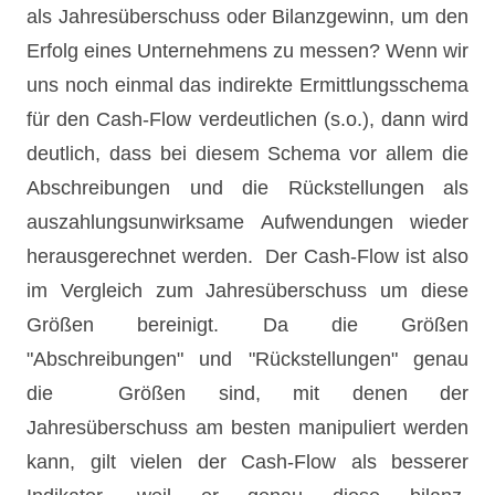
als Jahresüberschuss oder Bilanzgewinn, um den
Erfolg eines Unternehmens zu messen? Wenn wir
uns noch einmal das indirekte Ermittlungsschema
für den Cash-Flow verdeutlichen (s.o.), dann wird
deutlich, dass bei diesem Schema vor allem die
Abschreibungen und die Rückstellungen als
auszahlungsunwirksame Aufwendungen wieder
herausgerechnet werden. Der Cash-Flow ist also
im Vergleich zum Jahresüberschuss um diese
Größen bereinigt. Da die Größen
"Abschreibungen" und "Rückstellungen" genau
die Größen sind, mit denen der
Jahresüberschuss am besten manipuliert werden
kann, gilt vielen der Cash-Flow als besserer