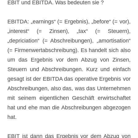
EBIT und EBITDA. Was bedeuten sie ?
EBITDA: „earnings“ (= Ergebnis), „before“ (= vor),
„interest“ (= Zinsen), „tax“ (= Steuern),
„depriciation“ (= Abschreibungen), „amortisation“
(= Firmenwertabschreibung). Es handelt sich also
um das Ergebnis vor dem Abzug von Zinsen,
Steuern und Abschreibungen. Kurz und einfach
gesagt ist der EBITDA das operative Ergebnis vor
Abschreibungen, also das, was das Unternehmen
mit seinem eigentlichen Geschäft erwirtschaftet
hat und ehe man die Abschreibungen abgezogen
hat.
EBIT ist dann das Ergebnis vor dem Abzug von