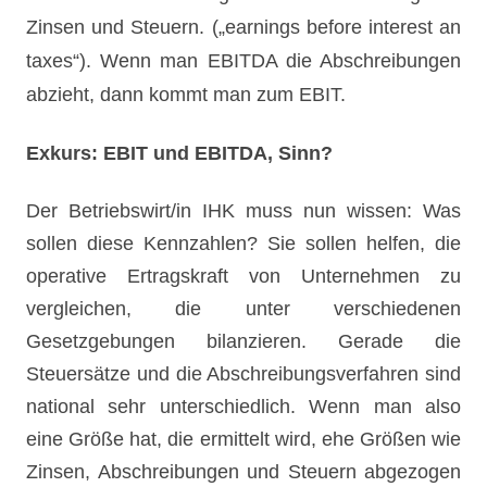
Zinsen und Steuern. („earnings before interest an
taxes“). Wenn man EBITDA die Abschreibungen
abzieht, dann kommt man zum EBIT.
Exkurs: EBIT und EBITDA, Sinn?
Der Betriebswirt/in IHK muss nun wissen: Was
sollen diese Kennzahlen? Sie sollen helfen, die
operative Ertragskraft von Unternehmen zu
vergleichen, die unter verschiedenen
Gesetzgebungen bilanzieren. Gerade die
Steuersätze und die Abschreibungsverfahren sind
national sehr unterschiedlich. Wenn man also
eine Größe hat, die ermittelt wird, ehe Größen wie
Zinsen, Abschreibungen und Steuern abgezogen