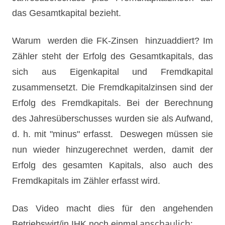
das Gesamtkapital bezieht.
Warum werden die FK-Zinsen hinzuaddiert? Im
Zähler steht der Erfolg des Gesamtkapitals, das
sich aus Eigenkapital und Fremdkapital
zusammensetzt. Die Fremdkapitalzinsen sind der
Erfolg des Fremdkapitals. Bei der Berechnung
des Jahresüberschusses wurden sie als Aufwand,
d. h. mit "minus" erfasst. Deswegen müssen sie
nun wieder hinzugerechnet werden, damit der
Erfolg des gesamten Kapitals, also auch des
Fremdkapitals im Zähler erfasst wird.
Da
s Video macht dies für den angehenden
anschaulich:
Betr
iebswirt/in IHK noch einmal