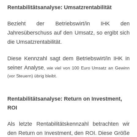
Rentabilitätsanalyse: Umsatzrentabilität
Bezieht der Betriebswirt/in IHK den
Jahresüberschuss auf den Umsatz, so ergibt sich
die Umsatzrentabilität.
Diese Kennzahl sagt dem Betr
iebswirt/in IHK in
seiner Analyse
, wie viel von 100 Euro Umsatz an Gewinn
(vor Steuern) übrig bleibt.
Rentabilitätsanalyse: Return on Investment,
ROI
Als letzte Rentabilitätskennzahl betrachten wir
den Return on Investment, den ROI. Diese Größe