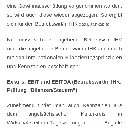
eine Gewinnausschüttung vorgenommen worden,
so wird auch diese wieder abgezogen. So ergibt
sich für den Betr
iebswirt/in IH
K
das Eigenkapital.
Nun muss sich der angehende Betriebswirt IHK
oder die angehende Betriebswirtin IHK auch noch
internationalen Bilanzierungsprinzipien
mit den
und Kennzahlen beschäftigen:
Exkurs: EBIT und EBITDA (Betriebswirt/in IHK,
Prüfung "Bilanzen/Steuern")
Zunehmend findet man auch Kennzahlen aus
dem angelsächsischen Kulturkreis im
Wirtschaftsteil der Tageszeitung, u. a. die Begriffe