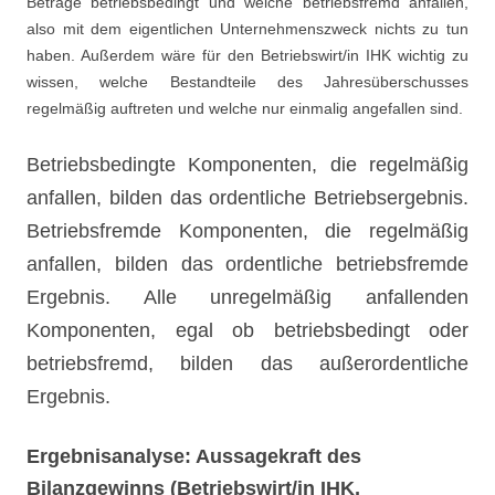
Beträge betriebsbedingt und welche betriebsfremd anfallen,
also mit dem eigentlichen Unternehmenszweck nichts zu tun
haben. Außerdem wäre für den Betriebswirt/in IHK wichtig zu
wissen, welche Bestandteile des Jahresüberschusses
regelmäßig auftreten und welche nur einmalig angefallen sind.
Betriebsbedingte Komponenten, die regelmäßig
anfallen, bilden das ordentliche Betriebsergebnis.
Betriebsfremde Komponenten, die regelmäßig
anfallen, bilden das ordentliche betriebsfremde
Ergebnis. Alle unregelmäßig anfallenden
Komponenten, egal ob betriebsbedingt oder
betriebsfremd, bilden das außerordentliche
Ergebnis.
Ergebnisanalyse: Aussagekraft des
Bilanzgewinns (Betriebswirt/in IHK,