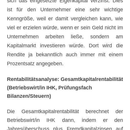
sich das eingesetzte Eigenkapital verzinst. Dies
ist für den Unternehmer eine sehr wichtige
Kenngröße, weil er damit vergleichen kann, wie
viel er erzielen würde, wenn er sein Geld nicht im
Unternehmen arbeiten ließe, sondern am
Kapitalmarkt investieren würde. Dort wird die
Rendite ja bekanntlich auch immer mit einem
Prozentsatz angegeben.
Rentabilitätsanalyse: Gesamtkapitalrentabilität
(Betriebswirt/in IHK, Prüfungsfach
Bilanzen/Steuern)
Die Gesamtkapitalrentabilität berechnet der
Betriebswirt/in IHK dann, indem er den
Jahresüberschuss plus Fremdkapitalzinsen auf