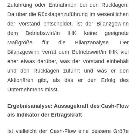
Zuführung oder Entnahmen bei den Rücklagen.
Da über die Rücklagenzuführung im wesentlichen
der Vorstand entscheidet, ist der Bilanzgewinn
dem Betriebswirt/in IHK keine geeignete
Maßgröße für die Bilanzanalyse. Der
Bilanzgewinn verrät dem Betriebswirt/in IHK viel
eher etwas darüber, was der Vorstand einbehält
und den Rücklagen zuführt und was er den
Aktionären gibt, als das er den Erfolg des
Unternehmens misst.
Ergebnisanalyse: Aussagekraft des Cash-Flow
als Indikator der Ertragskraft
Ist vielleicht der Cash-Flow eine bessere Größe