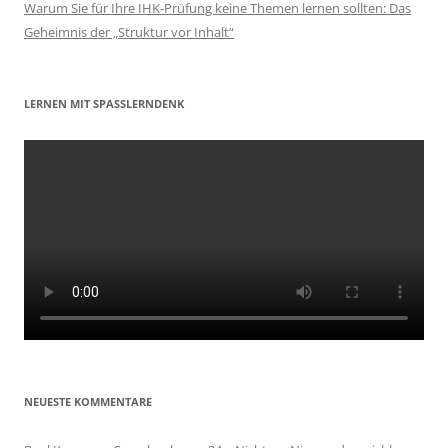
Warum Sie für Ihre IHK-Prüfung keine Themen lernen sollten: Das
Geheimnis der „Struktur vor Inhalt“
LERNEN MIT SPASSLERNDENK
NEUESTE KOMMENTARE