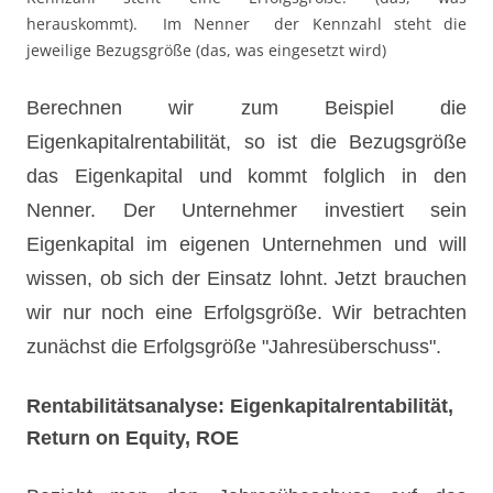
herauskommt). Im Nenner der Kennzahl steht die
jeweilige Bezugsgröße (das, was eingesetzt wird)
Berechnen wir zum Beispiel die
Eigenkapitalrentabilität, so ist die Bezugsgröße
das Eigenkapital und kommt folglich in den
Nenner. Der Unternehmer investiert sein
Eigenkapital im eigenen Unternehmen und will
wissen, ob sich der Einsatz lohnt. Jetzt brauchen
wir nur noch eine Erfolgsgröße. Wir betrachten
zunächst die Erfolgsgröße "Jahresüberschuss".
Rentabilitätsanalyse: Eigenkapitalrentabilität,
Return on Equity, ROE