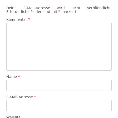
Deine E-Mail-Adresse wird nicht veröffentlicht.
Erforderliche Felder sind mit
*
markiert
Kommentar
*
Name
*
E-Mail-Adresse
*
Website