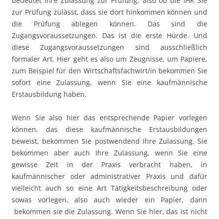
bedeutet Ihre Zulassung zur Prüfung, also ob die IHK Sie
zur Prüfung zulässt, dass sie dort hinkommen können und
die Prüfung ablegen können. Das sind die
Zugangsvoraussetzungen. Das ist die erste Hürde. Und
diese Zugangsvoraussetzungen sind ausschließlich
formaler Art. Hier geht es also um Zeugnisse, um Papiere,
zum Beispiel für den Wirtschaftsfachwirt/in bekommen Sie
sofort eine Zulassung, wenn Sie eine kaufmännische
Erstausbildung haben.
Wenn Sie also hier das entsprechende Papier vorlegen
können, das diese kaufmännische Erstausbildungen
beweist, bekommen Sie postwendend Ihre Zulassung. Sie
bekommen aber auch Ihre Zulassung, wenn Sie eine
gewisse Zeit in der Praxis verbracht haben, in
kaufmännischer oder administrativer Praxis und dafür
vielleicht auch so eine Art Tätigkeitsbeschreibung oder
sowas vorlegen, also auch wieder ein Papier, dann
bekommen sie die Zulassung. Wenn Sie hier, das ist nicht