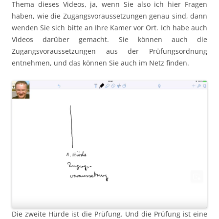
Thema dieses Videos, ja, wenn Sie also ich hier Fragen
haben, wie die Zugangsvoraussetzungen genau sind, dann
wenden Sie sich bitte an Ihre Kamer vor Ort. Ich habe auch
Videos darüber gemacht. Sie können auch die
Zugangsvoraussetzungen aus der Prüfungsordnung
entnehmen, und das können Sie auch im Netz finden.
Die zweite Hürde ist die Prüfung. Und die Prüfung ist eine