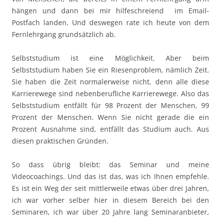
hängen und dann bei mir hilfeschreiend im Email-
Postfach landen. Und deswegen rate ich heute von dem
Fernlehrgang grundsätzlich ab.
Selbststudium ist eine Möglichkeit. Aber beim
Selbststudium haben Sie ein Riesenproblem, nämlich Zeit.
Sie haben die Zeit normalerweise nicht, denn alle diese
Karrierewege sind nebenberufliche Karrierewege. Also das
Selbststudium entfällt für 98 Prozent der Menschen, 99
Prozent der Menschen. Wenn Sie nicht gerade die ein
Prozent Ausnahme sind, entfällt das Studium auch. Aus
diesen praktischen Gründen.
So dass übrig bleibt: das Seminar und meine
Videocoachings. Und das ist das, was ich Ihnen empfehle.
Es ist ein Weg der seit mittlerweile etwas über drei Jahren,
ich war vorher selber hier in diesem Bereich bei den
Seminaren, ich war über 20 Jahre lang Seminaranbieter,