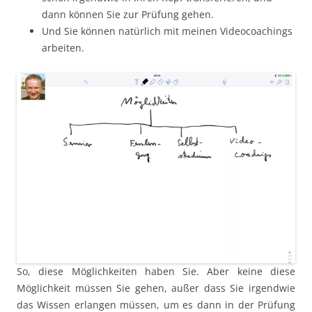
dann können Sie zur Prüfung gehen.
Und Sie können natürlich mit meinen Videocoachings
arbeiten.
So, diese Möglichkeiten haben Sie. Aber keine diese
Möglichkeit müssen Sie gehen, außer dass Sie irgendwie
das Wissen erlangen müssen, um es dann in der Prüfung