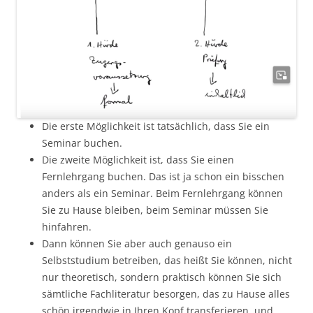
Die erste Möglichkeit ist tatsächlich, dass Sie ein
Seminar buchen.
Die zweite Möglichkeit ist, dass Sie einen
Fernlehrgang buchen. Das ist ja schon ein bisschen
anders als ein Seminar. Beim Fernlehrgang können
Sie zu Hause bleiben, beim Seminar müssen Sie
hinfahren.
Dann können Sie aber auch genauso ein
Selbststudium betreiben, das heißt Sie können, nicht
nur theoretisch, sondern praktisch können Sie sich
sämtliche Fachliteratur besorgen, das zu Hause alles
schön irgendwie in Ihren Kopf transferieren, und