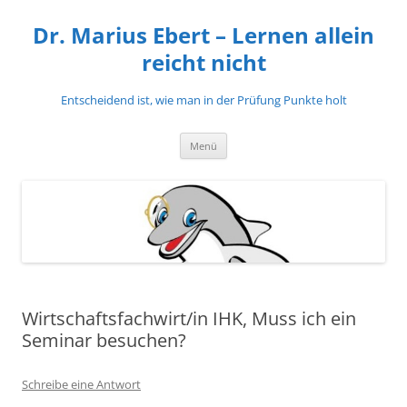
Zum
Inhalt
Dr. Marius Ebert – Lernen allein
springen
reicht nicht
Entscheidend ist, wie man in der Prüfung Punkte holt
Menü
Wirtschaftsfachwirt/in IHK, Muss ich ein
Seminar besuchen?
Schreibe eine Antwort