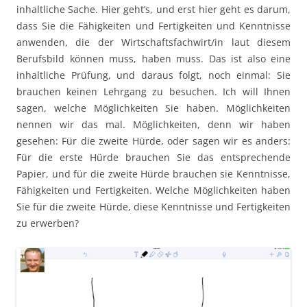
inhaltliche Sache. Hier geht’s, und erst hier geht es darum,
dass Sie die Fähigkeiten und Fertigkeiten und Kenntnisse
anwenden, die der Wirtschaftsfachwirt/in laut diesem
Berufsbild können muss, haben muss. Das ist also eine
inhaltliche Prüfung, und daraus folgt, noch einmal: Sie
brauchen keinen Lehrgang zu besuchen. Ich will Ihnen
sagen, welche Möglichkeiten Sie haben. Möglichkeiten
nennen wir das mal. Möglichkeiten, denn wir haben
gesehen: Für die zweite Hürde, oder sagen wir es anders:
Für die erste Hürde brauchen Sie das entsprechende
Papier, und für die zweite Hürde brauchen sie Kenntnisse,
Fähigkeiten und Fertigkeiten. Welche Möglichkeiten haben
Sie für die zweite Hürde, diese Kenntnisse und Fertigkeiten
zu erwerben?