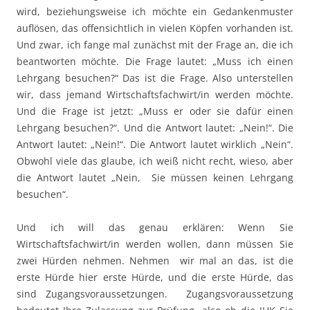
wird, beziehungsweise ich möchte ein Gedankenmuster
auflösen, das offensichtlich in vielen Köpfen vorhanden ist.
Und zwar, ich fange mal zunächst mit der Frage an, die ich
beantworten möchte. Die Frage lautet: „Muss ich einen
Lehrgang besuchen?“ Das ist die Frage. Also unterstellen
wir, dass jemand Wirtschaftsfachwirt/in werden möchte.
Und die Frage ist jetzt: „Muss er oder sie dafür einen
Lehrgang besuchen?“. Und die Antwort lautet: „Nein!“. Die
Antwort lautet: „Nein!“. Die Antwort lautet wirklich „Nein“.
Obwohl viele das glaube, ich weiß nicht recht, wieso, aber
die Antwort lautet „Nein, Sie müssen keinen Lehrgang
besuchen“.
Und ich will das genau erklären: Wenn Sie
Wirtschaftsfachwirt/in werden wollen, dann müssen Sie
zwei Hürden nehmen. Nehmen wir mal an das, ist die
erste Hürde hier erste Hürde, und die erste Hürde, das
sind Zugangsvoraussetzungen. Zugangsvoraussetzung