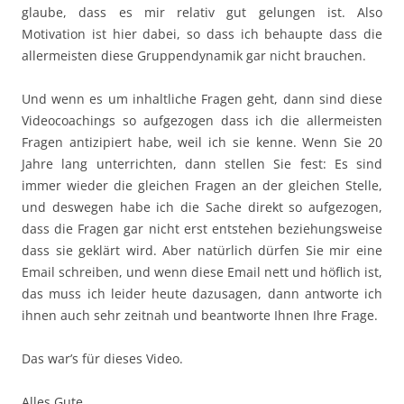
glaube, dass es mir relativ gut gelungen ist. Also
Motivation ist hier dabei, so dass ich behaupte dass die
allermeisten diese Gruppendynamik gar nicht brauchen.
Und wenn es um inhaltliche Fragen geht, dann sind diese
Videocoachings so aufgezogen dass ich die allermeisten
Fragen antizipiert habe, weil ich sie kenne. Wenn Sie 20
Jahre lang unterrichten, dann stellen Sie fest: Es sind
immer wieder die gleichen Fragen an der gleichen Stelle,
und deswegen habe ich die Sache direkt so aufgezogen,
dass die Fragen gar nicht erst entstehen beziehungsweise
dass sie geklärt wird. Aber natürlich dürfen Sie mir eine
Email schreiben, und wenn diese Email nett und höflich ist,
das muss ich leider heute dazusagen, dann antworte ich
ihnen auch sehr zeitnah und beantworte Ihnen Ihre Frage.
Das war’s für dieses Video.
Alles Gute.