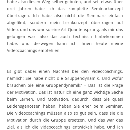
habe also diesen Weg selber geboten, und seit etwas über
drei Jahren habe ich das komplette Seminarkonzept
übertragen. Ich habe also nicht die Seminare einfach
abgefilmt, sondern mein Lernkonzept übertragen auf
Video, und das war so eine Art Quantensprung, als mir das
gelungen war, also das auch technisch hinbekommen
habe, und deswegen kann ich Ihnen heute meine
Videocoachings empfehlen.
Es gibt dabei einen Nachteil bei den Videocoachings,
nämlich: Sie habe nicht die Gruppendynamik. Und wofür
brauchen Sie eine Gruppendynamik? – Das ist die Frage
der Motivation. Das ist natürlich eine ganz wichtige Sache
beim Lernen. Und Motivation, dadurch, dass Sie quasi
Leidensgenossen haben, haben Sie eher beim Seminar.
Die Videocoachings müssen also so gut sein, dass sie die
Motivation durch die Gruppe ersetzen. Und das war das
Ziel, als ich die Videocoachings entwickelt habe. Und ich