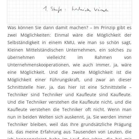
Was können Sie dann damit machen? – Im Prinzip gibt es
zwei Möglichkeiten: Einmal wäre die Möglichkeit der
Selbständigkeit in einem KMU, wie man so schön sagt,
Kleinen Mittelständischen Unternehmen, ein solches zu
übernehmen vielleicht im Rahmen von
Unternehmenskooperationen, wie auch immer, ja, wäre
eine Möglichkeit. Und die zweite Möglichkeit ist die
Möglichkeit einer Führungskraft, und zwar an dieser
Schnittstelle hier, ja, das hier ist eine Schnittstelle –
Techniker sind Techniker und Kaufleute sind Kaufleute.
Und die Techniker verstehen die Kaufleute nicht, und die
Kaufleute verstehen die Techniker oft nicht. Wenn man
nun in beiden Welten sich auskennt, ja, Sie werden immer
Techniker bleiben, weil das Ihre grundsätzliche Prägung
ist, das meine Erfahrung aus Tausenden von Leuten, die