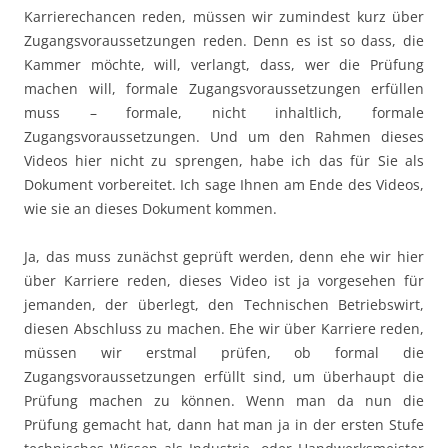
Karrierechancen reden, müssen wir zumindest kurz über
Zugangsvoraussetzungen reden. Denn es ist so dass, die
Kammer möchte, will, verlangt, dass, wer die Prüfung
machen will, formale Zugangsvoraussetzungen erfüllen
muss – formale, nicht inhaltlich, formale
Zugangsvoraussetzungen. Und um den Rahmen dieses
Videos hier nicht zu sprengen, habe ich das für Sie als
Dokument vorbereitet. Ich sage Ihnen am Ende des Videos,
wie sie an dieses Dokument kommen.
Ja, das muss zunächst geprüft werden, denn ehe wir hier
über Karriere reden, dieses Video ist ja vorgesehen für
jemanden, der überlegt, den Technischen Betriebswirt,
diesen Abschluss zu machen. Ehe wir über Karriere reden,
müssen wir erstmal prüfen, ob formal die
Zugangsvoraussetzungen erfüllt sind, um überhaupt die
Prüfung machen zu können. Wenn man da nun die
Prüfung gemacht hat, dann hat man ja in der ersten Stufe