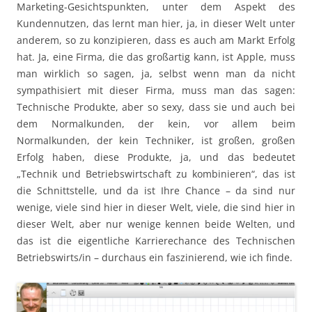
Marketing-Gesichtspunkten, unter dem Aspekt des
Kundennutzen, das lernt man hier, ja, in dieser Welt unter
anderem, so zu konzipieren, dass es auch am Markt Erfolg
hat. Ja, eine Firma, die das großartig kann, ist Apple, muss
man wirklich so sagen, ja, selbst wenn man da nicht
sympathisiert mit dieser Firma, muss man das sagen:
Technische Produkte, aber so sexy, dass sie und auch bei
dem Normalkunden, der kein, vor allem beim
Normalkunden, der kein Techniker, ist großen, großen
Erfolg haben, diese Produkte, ja, und das bedeutet
„Technik und Betriebswirtschaft zu kombinieren“, das ist
die Schnittstelle, und da ist Ihre Chance – da sind nur
wenige, viele sind hier in dieser Welt, viele, die sind hier in
dieser Welt, aber nur wenige kennen beide Welten, und
das ist die eigentliche Karrierechance des Technischen
Betriebswirts/in – durchaus ein faszinierend, wie ich finde.