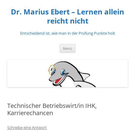
Zum
Inhalt
Dr. Marius Ebert – Lernen allein
springen
reicht nicht
Entscheidend ist, wie man in der Prüfung Punkte holt
Menü
Technischer Betriebswirt/in IHK,
Karrierechancen
Schreibe eine Antwort