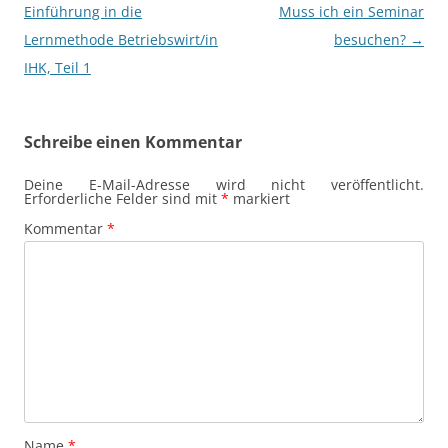
Einführung in die
Muss ich ein Seminar
Lernmethode Betriebswirt/in
besuchen?
→
IHK, Teil 1
Schreibe einen Kommentar
Deine E-Mail-Adresse wird nicht veröffentlicht.
Erforderliche Felder sind mit
*
markiert
Kommentar
*
Name
*