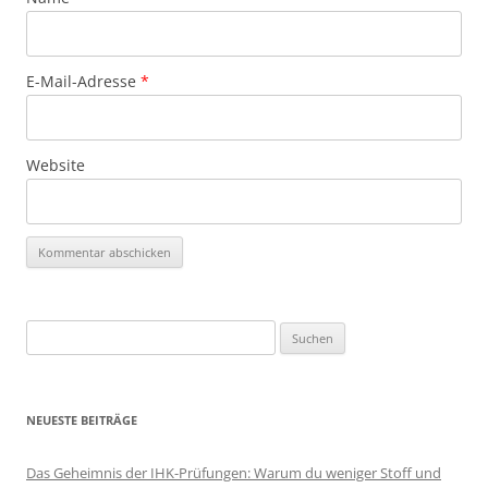
E-Mail-Adresse
*
Website
Suchen
nach:
NEUESTE BEITRÄGE
Das Geheimnis der IHK-Prüfungen: Warum du weniger Stoff und