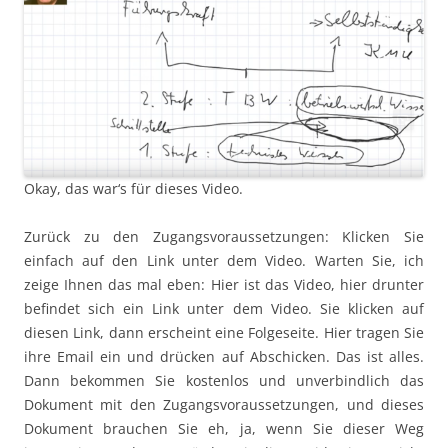
Okay, das war‘s für dieses Video.
Zurück zu den Zugangsvoraussetzungen: Klicken Sie
einfach auf den Link unter dem Video. Warten Sie, ich
zeige Ihnen das mal eben: Hier ist das Video, hier drunter
befindet sich ein Link unter dem Video. Sie klicken auf
diesen Link, dann erscheint eine Folgeseite. Hier tragen Sie
ihre Email ein und drücken auf Abschicken. Das ist alles.
Dann bekommen Sie kostenlos und unverbindlich das
Dokument mit den Zugangsvoraussetzungen, und dieses
Dokument brauchen Sie eh, ja, wenn Sie dieser Weg