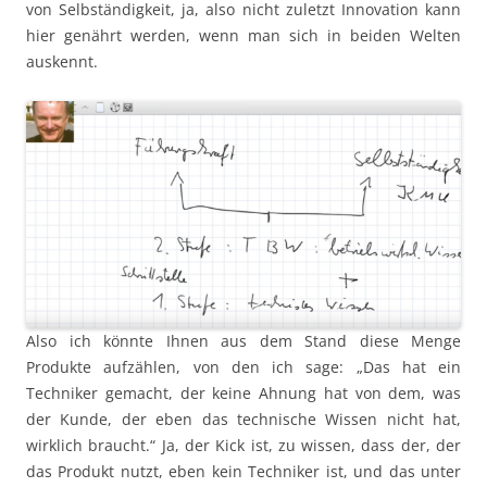
von Selbständigkeit, ja, also nicht zuletzt Innovation kann
hier genährt werden, wenn man sich in beiden Welten
auskennt.
Also ich könnte Ihnen aus dem Stand diese Menge
Produkte aufzählen, von den ich sage: „Das hat ein
Techniker gemacht, der keine Ahnung hat von dem, was
der Kunde, der eben das technische Wissen nicht hat,
wirklich braucht.“ Ja, der Kick ist, zu wissen, dass der, der
das Produkt nutzt, eben kein Techniker ist, und das unter