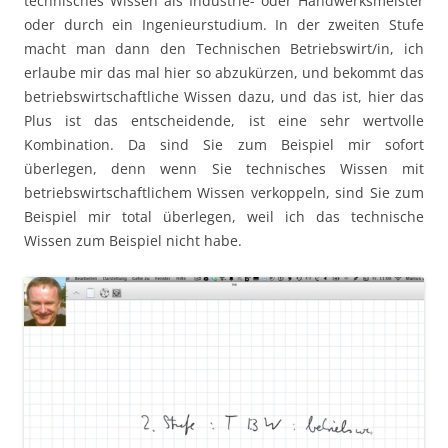
technisches Wissen als Industrie- oder Handwerksmeister
oder durch ein Ingenieurstudium. In der zweiten Stufe
macht man dann den Technischen Betriebswirt/in, ich
erlaube mir das mal hier so abzukürzen, und bekommt das
betriebswirtschaftliche Wissen dazu, und das ist, hier das
Plus ist das entscheidende, ist eine sehr wertvolle
Kombination. Da sind Sie zum Beispiel mir sofort
überlegen, denn wenn Sie technisches Wissen mit
betriebswirtschaftlichem Wissen verkoppeln, sind Sie zum
Beispiel mir total überlegen, weil ich das technische
Wissen zum Beispiel nicht habe.