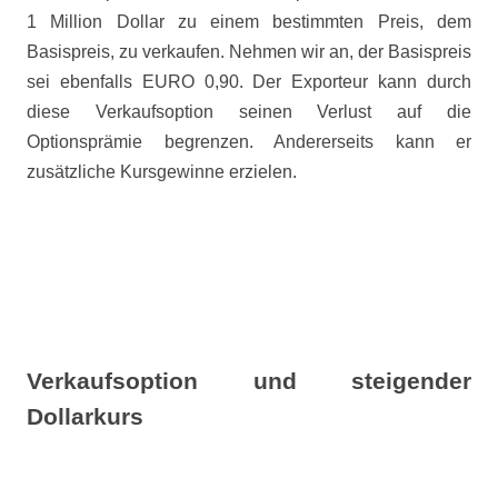
1 Million Dollar zu einem bestimmten Preis, dem
Basispreis, zu verkaufen. Nehmen wir an, der Basispreis
sei ebenfalls EURO 0,90. Der Exporteur kann durch
diese Verkaufsoption seinen Verlust auf die
Optionsprämie begrenzen. Andererseits kann er
zusätzliche Kursgewinne erzielen.
Verkaufsoption und steigender
Dollarkurs