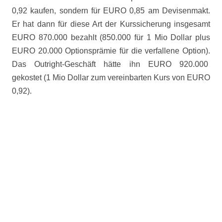
0,92 kaufen, sondern für EURO 0,85 am Devisenmakt.
Er hat dann für diese Art der Kurssicherung insgesamt
EURO 870.000 bezahlt (850.000 für 1 Mio Dollar plus
EURO 20.000 Optionsprämie für die verfallene Option).
Das Outright-Geschäft hätte ihn EURO 920.000
gekostet (1 Mio Dollar zum vereinbarten Kurs von EURO
0,92).