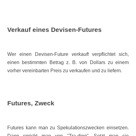
Verkauf eines Devisen-Futures
Wer einen Devisen-Future
verkauft
verpflichtet sich,
einen bestimmten Betrag z. B. von Dollars zu einem
vorher vereinbarten Preis zu verkaufen und zu liefern.
Futures, Zweck
Futures kann man zu Spekulationszwecken einsetzen.
Dann spricht man von "Tra-ding". Setzt man sie