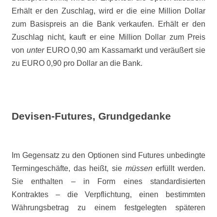
Erhält er den Zuschlag, wird er die eine Million Dollar
zum Basispreis an die Bank verkaufen. Erhält er den
Zuschlag nicht, kauft er eine Million Dollar zum Preis
von
unter
EURO 0,90 am Kassamarkt und veräußert sie
zu EURO 0,90 pro Dollar an die Bank.
Devisen-Futures, Grundgedanke
Im Gegensatz zu den Optionen sind Futures unbedingte
Termingeschäfte, das heißt, sie
müssen
erfüllt werden.
Sie enthalten – in Form eines standardisierten
Kontraktes – die Verpflichtung, einen bestimmten
Währungsbetrag zu einem festgelegten späteren