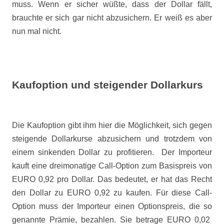
muss. Wenn er sicher wüßte, dass der Dollar fällt,
brauchte er sich gar nicht abzusichern. Er weiß es aber
nun mal nicht.
Kaufoption und steigender Dollarkurs
Die Kaufoption gibt ihm hier die Möglichkeit, sich gegen
steigende Dollarkurse abzusichern und trotzdem von
einem sinkenden Dollar zu profitieren.
Der Importeur
kauft eine dreimonatige Call-Option zum Basispreis von
EURO 0,92 pro Dollar. Das bedeutet, er hat das Recht
den Dollar zu EURO 0,92 zu kaufen. Für diese Call-
Option muss der Importeur einen Optionspreis, die so
genannte Prämie, bezahlen. Sie betrage EURO 0,02