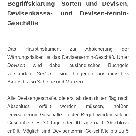
Begriffsklärung: Sorten und Devisen,
Devisenkassa- und Devisen-termin-
Geschäfte
Das Hauptinstrument zur Absicherung der
Währungsrisiken ist das Devisentermin-Geschäft. Unter
Devisen
wird dabei ausländisches Buchgeld
verstanden.
Sorten
sind hingegen ausländisches
Bargeld, also Scheine und Münzen.
Alle Devisengeschäfte, die erst ab dem dritten Tag nach
Abschluss erfüllt werden müssen, heißen
Devisentermin-Geschäfte. In der Regel werden solche
Geschäfte z. B. 30 Tage oder 90 Tage nach Abschluss
erfüllt. Möglich sind Devisentermin-Ge-schäfte bis zu 5