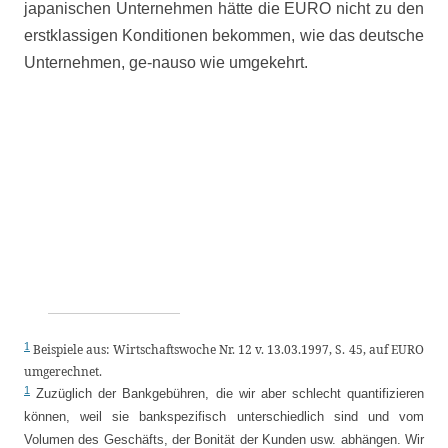
japanischen Unternehmen hätte die EURO nicht zu den
erstklassigen Konditionen bekommen, wie das deutsche
Unternehmen, ge-nauso wie umgekehrt.
1
Beispiele aus: Wirtschaftswoche Nr. 12 v. 13.03.1997, S. 45, auf EURO
umgerechnet.
1
Zuzüglich der Bankgebühren, die wir aber schlecht quantifizieren
können, weil sie bankspezifisch unterschiedlich sind und vom
Volumen des Geschäfts, der Bonität der Kunden usw. abhängen. Wir