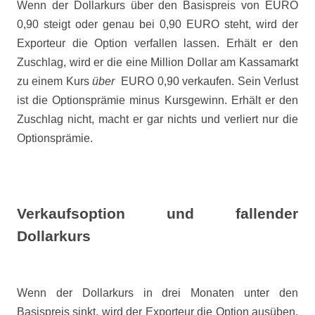
Wenn der Dollarkurs über den Basispreis von EURO
0,90 steigt oder genau bei 0,90 EURO steht, wird der
Exporteur die Option verfallen lassen. Erhält er den
Zuschlag, wird er die eine Million Dollar am Kassamarkt
zu einem Kurs
über
EURO 0,90 verkaufen. Sein Verlust
ist die Optionsprämie minus Kursgewinn. Erhält er den
Zuschlag nicht, macht er gar nichts und verliert nur die
Optionsprämie.
Verkaufsoption und fallender
Dollarkurs
Wenn der Dollarkurs in drei Monaten unter den
Basispreis sinkt, wird der Exporteur die Option ausüben.