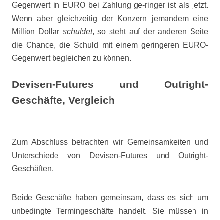
Gegenwert in EURO bei Zahlung ge-ringer ist als jetzt.
Wenn aber gleichzeitig der Konzern jemandem eine
Million Dollar
schuldet
, so steht auf der anderen Seite
die Chance, die Schuld mit einem geringeren EURO-
Gegenwert begleichen zu können.
Devisen-Futures und Outright-
Geschäfte, Vergleich
Zum Abschluss betrachten wir Gemeinsamkeiten und
Unterschiede von Devisen-Futures und Outright-
Geschäften.
Beide Geschäfte haben gemeinsam, dass es sich um
unbedingte Termingeschäfte handelt. Sie müssen in