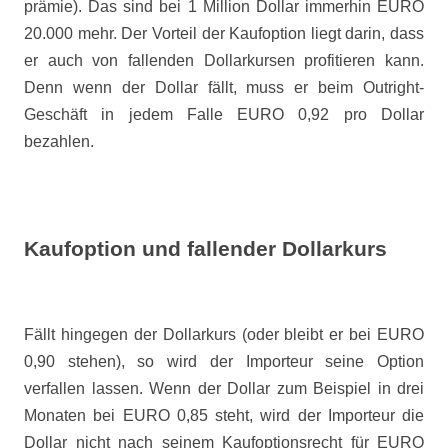
prämie). Das sind bei 1 Million Dollar immerhin EURO
20.000 mehr. Der Vorteil der Kaufoption liegt darin, dass
er auch von fallenden Dollarkursen profitieren kann.
Denn wenn der Dollar fällt, muss er beim Outright-
Geschäft in jedem Falle EURO 0,92 pro Dollar
bezahlen.
Kaufoption und fallender Dollarkurs
Fällt hingegen der Dollarkurs (oder bleibt er bei EURO
0,90 stehen), so wird der Importeur seine Option
verfallen lassen. Wenn der Dollar zum Beispiel in drei
Monaten bei EURO 0,85 steht, wird der Importeur die
Dollar nicht nach seinem Kaufoptionsrecht für EURO