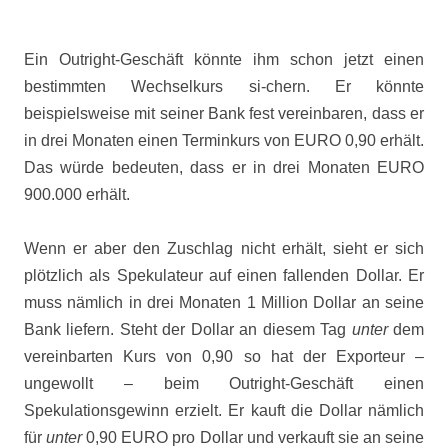
Ein Outright-Geschäft könnte ihm schon jetzt einen
bestimmten Wechselkurs si-chern. Er könnte
beispielsweise mit seiner Bank fest vereinbaren, dass er
in drei Monaten einen Terminkurs von EURO 0,90 erhält.
Das würde bedeuten, dass er in drei Monaten EURO
900.000 erhält.
Wenn er aber den Zuschlag nicht erhält, sieht er sich
plötzlich als Spekulateur auf einen fallenden Dollar. Er
muss nämlich in drei Monaten 1 Million Dollar an seine
Bank liefern. Steht der Dollar an diesem Tag
unter
dem
vereinbarten Kurs von 0,90 so hat der Exporteur –
ungewollt – beim Outright-Geschäft einen
Spekulationsgewinn erzielt. Er kauft die Dollar nämlich
für
unter
0,90 EURO pro Dollar und verkauft sie an seine