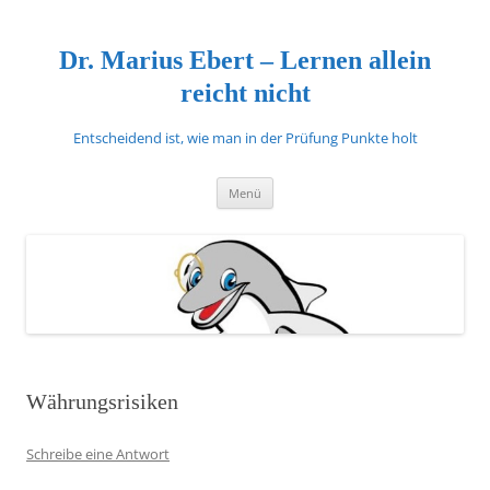
Zum
Inhalt
springen
Dr. Marius Ebert – Lernen allein
reicht nicht
Entscheidend ist, wie man in der Prüfung Punkte holt
Menü
Währungsrisiken
Schreibe eine Antwort