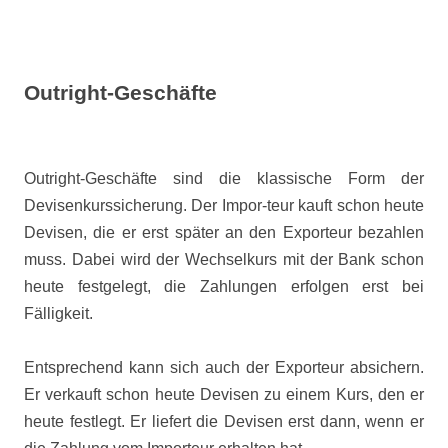
Outright-Geschäfte
Outright-Geschäfte sind die klassische Form der
Devisenkurssicherung. Der Impor-teur kauft schon heute
Devisen, die er erst später an den Exporteur bezahlen
muss. Dabei wird der Wechselkurs mit der Bank schon
heute festgelegt, die Zahlungen erfolgen erst bei
Fälligkeit.
Entsprechend kann sich auch der Exporteur absichern.
Er verkauft schon heute Devisen zu einem Kurs, den er
heute festlegt. Er liefert die Devisen erst dann, wenn er