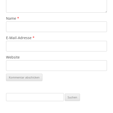
Name
*
E-Mail-Adresse
*
Website
Suchen
nach: