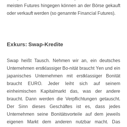
meisten Futures hingegen können an der Börse gekauft
oder verkauft werden (so genannte Financial Futures).
Exkurs: Swap-Kredite
Swap heißt Tausch. Nehmen wir an, ein deutsches
Unternehmen erstklassiger Bo-nität braucht Yen und ein
japanisches Unternehmen mit erstklassiger Bonität
braucht EURO. Jeder leiht sich auf seinem
einheimischen Kapitalmarkt das, was der andere
braucht. Dann werden die Verpflichtungen getauscht.
Der Sinn dieses Geschäftes ist es, dass jedes
Unternehmen seine Bonitätsvorteile auf dem jeweils
eigenen Markt dem anderen nutzbar macht. Das