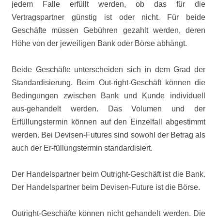
jedem Falle erfüllt werden, ob das für die
Vertragspartner günstig ist oder nicht. Für beide
Geschäfte müssen Gebühren gezahlt werden, deren
Höhe von der jeweiligen Bank oder Börse abhängt.
Beide Geschäfte unterscheiden sich in dem Grad der
Standardisierung. Beim Out-right-Geschäft können die
Bedingungen zwischen Bank und Kunde individuell
aus-gehandelt werden. Das Volumen und der
Erfüllungstermin können auf den Einzelfall abgestimmt
werden. Bei Devisen-Futures sind sowohl der Betrag als
auch der Er-füllungstermin standardisiert.
Der Handelspartner beim Outright-Geschäft ist die Bank.
Der Handelspartner beim Devisen-Future ist die Börse.
Outright-Geschäfte können nicht gehandelt werden. Die