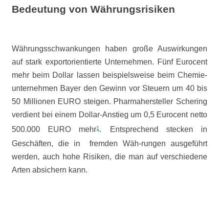
Bedeutung von Währungsrisiken
Währungsschwankungen haben große Auswirkungen
auf stark exportorientierte Unternehmen. Fünf Eurocent
mehr beim Dollar lassen beispielsweise beim Chemie-
unternehmen Bayer den Gewinn vor Steuern um 40 bis
50 Millionen EURO steigen. Pharmahersteller Schering
verdient bei einem Dollar-Anstieg um 0,5 Eurocent netto
500.000 EURO mehr
1
.
Entsprechend stecken in
Geschäften, die in
fremden Wäh-rungen ausgeführt
werden, auch hohe Risiken, die man auf verschiedene
Arten absichern kann.