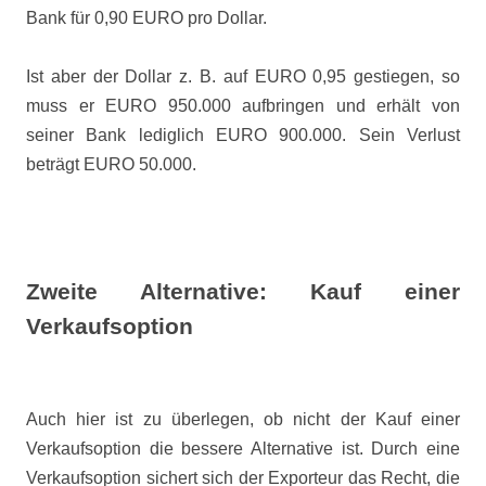
Bank für 0,90 EURO pro Dollar.
Ist aber der Dollar z. B. auf EURO 0,95 gestiegen, so
muss er EURO 950.000 aufbringen und erhält von
seiner Bank lediglich EURO 900.000. Sein Verlust
beträgt EURO 50.000.
Zweite Alternative: Kauf einer
Verkaufsoption
Auch hier ist zu überlegen, ob nicht der Kauf einer
Verkaufsoption die bessere Alternative ist. Durch eine
Verkaufsoption sichert sich der Exporteur das Recht, die