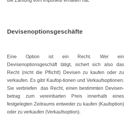
die Zahlung vom Importeur erhalten hat.
Devisenoptionsgeschäfte
Eine Option ist ein Recht. Wer ein
Devisenoptionsgeschäft tätigt, sichert sich also das
Recht (nicht die Pflicht!) Devisen zu kaufen oder zu
verkaufen. Es gibt Kaufop-tionen und Verkaufsoptionen.
Sie verbriefen
das Recht, einen bestimmten Devisen-
betrag zum vereinbarten Preis innerhalb eines
festgelegten Zeitraums entweder zu kaufen (Kaufoption)
oder zu verkaufen (Verkaufsoption).