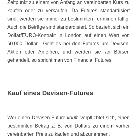
Zeitpunkt zu einem von Anfang an vereinbarten Kurs zu
kaufen oder zu verkaufen. Da Futures standardisiert
sind, werden sie immer zu bestimmten Ter-minen fällig.
Auch die Beträge sind standardisiert. So bezieht sich ein
Dollar/EURO-Kontrakt in London auf einen Wert von
50.000 Dollar.
Geht es bei den Futures um Devisen,
Aktien oder Anleihen, und werden sie an Börsen
gehandelt, so spricht man von Financial Futures.
Kauf eines Devisen-Futures
Wer einen Devisen-Future
kauft
verpflichtet sich, einen
bestimmten Betrag z. B. von Dollars zu einem vorher
vereinbarten Preis zu kaufen und abzunehmen.