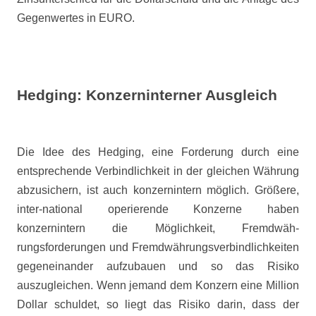
Gegenwertes in EURO.
Hedging: Konzerninterner Ausgleich
Die Idee des Hedging, eine Forderung durch eine
entsprechende Verbindlichkeit in der gleichen Währung
abzusichern, ist auch konzernintern möglich. Größere,
inter-national operierende Konzerne haben
konzernintern die Möglichkeit, Fremdwäh-
rungsforderungen und Fremdwährungsverbindlichkeiten
gegeneinander aufzubauen und so das Risiko
auszugleichen. Wenn jemand dem Konzern eine Million
Dollar schuldet, so liegt das Risiko darin, dass der