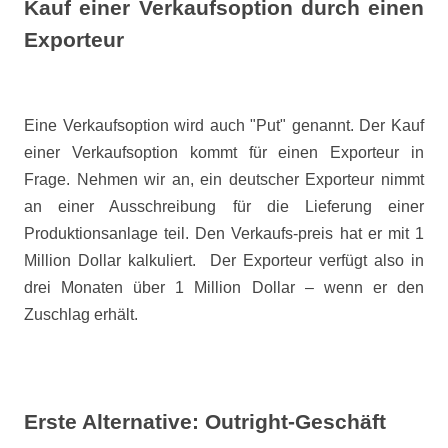
Kauf einer Verkaufsoption durch einen
Exporteur
Eine Verkaufsoption wird auch "Put" genannt. Der Kauf
einer Verkaufsoption kommt für einen Exporteur in
Frage. Nehmen wir an, ein deutscher Exporteur nimmt
an einer Ausschreibung für die Lieferung einer
Produktionsanlage teil. Den Verkaufs-preis hat er mit 1
Million Dollar kalkuliert.
Der Exporteur verfügt also in
drei Monaten über 1 Million Dollar – wenn er den
Zuschlag erhält.
Erste Alternative: Outright-Geschäft