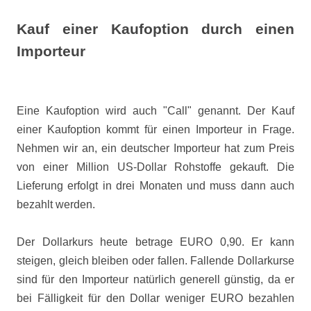
Kauf einer Kaufoption durch einen
Importeur
Eine Kaufoption wird auch "Call" genannt. Der Kauf
einer Kaufoption kommt für einen Importeur in Frage.
Nehmen wir an, ein deutscher Importeur hat zum Preis
von einer Million US-Dollar Rohstoffe gekauft. Die
Lieferung erfolgt in drei Monaten und muss dann auch
bezahlt werden.
Der Dollarkurs heute betrage EURO 0,90. Er kann
steigen, gleich bleiben oder fallen. Fallende Dollarkurse
sind für den Importeur natürlich generell günstig, da er
bei Fälligkeit für den Dollar weniger EURO bezahlen