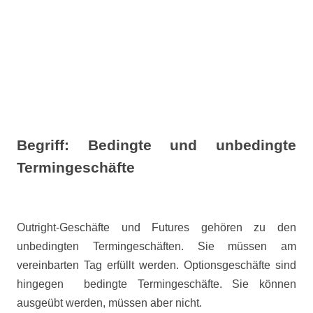
Begriff: Bedingte und unbedingte
Termingeschäfte
Outright-Geschäfte und Futures gehören zu den
unbedingten Termingeschäften. Sie müssen am
vereinbarten Tag erfüllt werden. Optionsgeschäfte sind
hingegen
bedingte Termingeschäfte. Sie können
ausgeübt werden, müssen aber nicht.