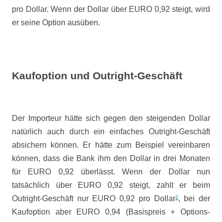
pro Dollar. Wenn der Dollar über EURO 0,92 steigt, wird
er seine Option ausüben.
Kaufoption und Outright-Geschäft
Der Importeur hätte sich gegen den steigenden Dollar
natürlich auch durch ein einfaches Outright-Geschäft
absichern können. Er hätte zum Beispiel vereinbaren
können, dass die Bank ihm den Dollar in drei Monaten
für EURO 0,92 überlässt. Wenn der Dollar nun
tatsächlich über EURO 0,92 steigt, zahlt er beim
Outright-Geschäft nur EURO 0,92 pro Dollar
1
, bei der
Kaufoption aber EURO 0,94 (Basispreis + Options-