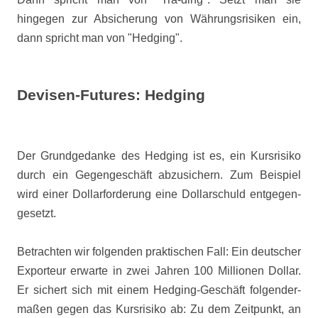
hingegen zur Absicherung von Währungsrisiken ein,
dann spricht man von "Hedging".
Devisen-Futures: Hedging
Der Grundgedanke des Hedging ist es, ein Kursrisiko
durch ein Gegengeschäft abzusichern. Zum Beispiel
wird einer Dollarforderung eine Dollarschuld entgegen-
gesetzt.
Betrachten wir folgenden praktischen Fall: Ein deutscher
Exporteur erwarte in zwei Jahren 100 Millionen Dollar.
Er sichert sich mit einem Hedging-Geschäft folgender-
maßen gegen das Kursrisiko ab: Zu dem Zeitpunkt, an