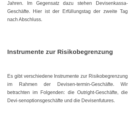
Jahren. Im Gegensatz dazu stehen Devisenkassa-
Geschäfte. Hier ist der Erfüllungstag der zweite Tag
nach Abschluss.
Instrumente zur Risikobegrenzung
Es gibt verschiedene Instrumente zur Risikobegrenzung
im Rahmen der Devisen-termin-Geschäfte. Wir
betrachten im Folgenden: die Outright-Geschäfte, die
Devi-senoptionsgeschäfte und die Devisenfutures.