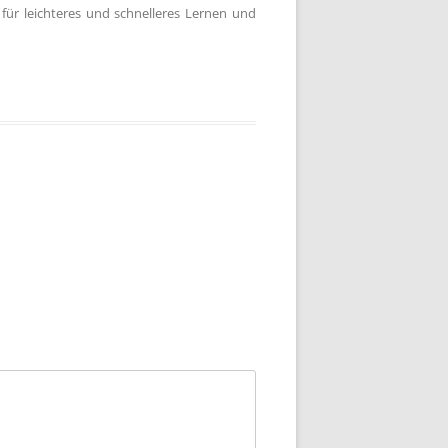
für leichteres und schnelleres Lernen und