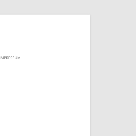
IMPRESSUM