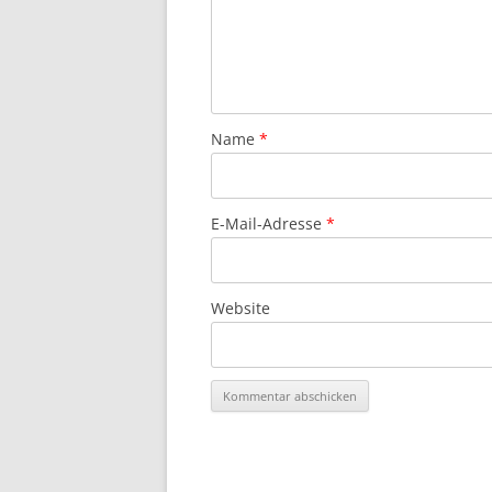
Name
*
E-Mail-Adresse
*
Website