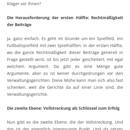
Kläger vor Ihnen?
Die Herausforderung der ersten Hälfte: Rechtmäßigkeit
der Beiträge
Ja, ganz einfach. Es geht im Grunde um ein Spielfeld, ein
Fußballspielfeld mit zwei Spielhälften. In der ersten Hälfte,
wo die ganze Rechtmäßigkeit dieser Beiträge generell in
Frage gestellt wird, ist bis jetzt jeder gescheitert, mit egal
welchem Argument. Da gibt es eine Menge gute
Argumente, aber es ist keiner durchgedrungen vor den
Verwaltungsgerichten. Diese Mühe kann man sich also fast
schenken, weil die Gerichte da auf einer Linie sind, die
Verwaltungsgerichte.
Die zweite Ebene: Vollstreckung als Schlüssel zum Erfolg
Nun gibt es die zweite Ebene, die der Vollstreckung. Und
das ist der eigentlich interessante Punkt. Und da setzen