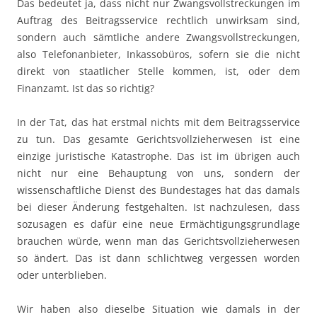
Das bedeutet ja, dass nicht nur Zwangsvollstreckungen im
Auftrag des Beitragsservice rechtlich unwirksam sind,
sondern auch sämtliche andere Zwangsvollstreckungen,
also Telefonanbieter, Inkassobüros, sofern sie die nicht
direkt von staatlicher Stelle kommen, ist, oder dem
Finanzamt. Ist das so richtig?
In der Tat, das hat erstmal nichts mit dem Beitragsservice
zu tun. Das gesamte Gerichtsvollzieherwesen ist eine
einzige juristische Katastrophe. Das ist im übrigen auch
nicht nur eine Behauptung von uns, sondern der
wissenschaftliche Dienst des Bundestages hat das damals
bei dieser Änderung festgehalten. Ist nachzulesen, dass
sozusagen es dafür eine neue Ermächtigungsgrundlage
brauchen würde, wenn man das Gerichtsvollzieherwesen
so ändert. Das ist dann schlichtweg vergessen worden
oder unterblieben.
Wir haben also dieselbe Situation wie damals in der