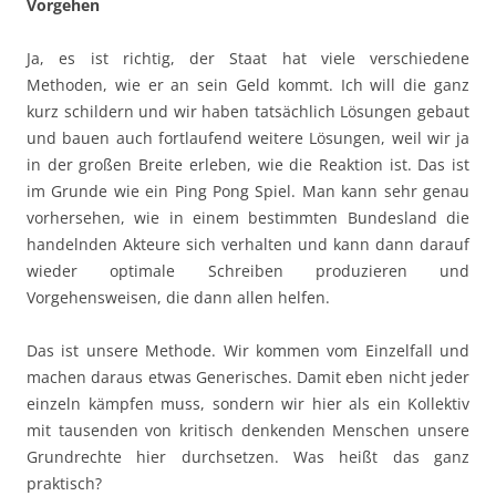
Vorgehen
Ja, es ist richtig, der Staat hat viele verschiedene
Methoden, wie er an sein Geld kommt. Ich will die ganz
kurz schildern und wir haben tatsächlich Lösungen gebaut
und bauen auch fortlaufend weitere Lösungen, weil wir ja
in der großen Breite erleben, wie die Reaktion ist. Das ist
im Grunde wie ein Ping Pong Spiel. Man kann sehr genau
vorhersehen, wie in einem bestimmten Bundesland die
handelnden Akteure sich verhalten und kann dann darauf
wieder optimale Schreiben produzieren und
Vorgehensweisen, die dann allen helfen.
Das ist unsere Methode. Wir kommen vom Einzelfall und
machen daraus etwas Generisches. Damit eben nicht jeder
einzeln kämpfen muss, sondern wir hier als ein Kollektiv
mit tausenden von kritisch denkenden Menschen unsere
Grundrechte hier durchsetzen. Was heißt das ganz
praktisch?