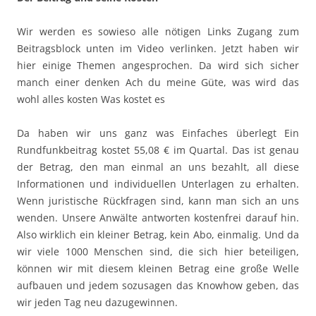
Wir werden es sowieso alle nötigen Links Zugang zum
Beitragsblock unten im Video verlinken. Jetzt haben wir
hier einige Themen angesprochen. Da wird sich sicher
manch einer denken Ach du meine Güte, was wird das
wohl alles kosten Was kostet es
Da haben wir uns ganz was Einfaches überlegt Ein
Rundfunkbeitrag kostet 55,08 € im Quartal. Das ist genau
der Betrag, den man einmal an uns bezahlt, all diese
Informationen und individuellen Unterlagen zu erhalten.
Wenn juristische Rückfragen sind, kann man sich an uns
wenden. Unsere Anwälte antworten kostenfrei darauf hin.
Also wirklich ein kleiner Betrag, kein Abo, einmalig. Und da
wir viele 1000 Menschen sind, die sich hier beteiligen,
können wir mit diesem kleinen Betrag eine große Welle
aufbauen und jedem sozusagen das Knowhow geben, das
wir jeden Tag neu dazugewinnen.