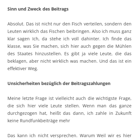
Sinn und Zweck des Beitrags
Absolut. Das ist nicht nur den Fisch verteilen, sondern den
Leuten wirklich das Fischen beibringen. Also ich muss ganz
klar sagen Ich, da stehe ich voll dahinter. Ich finde das
klasse, was Sie machen, sich hier auch gegen die Mühlen
des Staates hinzustellen. Es gibt ja viele Leute, die das
beklagen, aber nicht wirklich was machen. Und das ist ein
effektiver Weg.
Unsicherheiten bezüglich der Beitragszahlungen
Meine letzte Frage ist vielleicht auch die wichtigste Frage,
die sich hier viele Leute stellen. Wenn man das ganze
durchgezogen hat, heißt das dann, ich zahle in Zukunft
keine Rundfunkbeiträge mehr
Das kann ich nicht versprechen. Warum Weil wir es hier