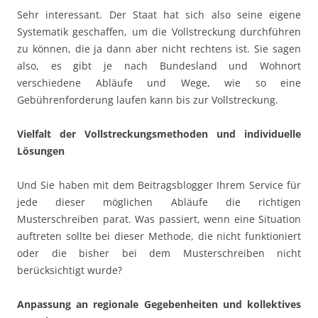
Sehr interessant. Der Staat hat sich also seine eigene
Systematik geschaffen, um die Vollstreckung durchführen
zu können, die ja dann aber nicht rechtens ist. Sie sagen
also, es gibt je nach Bundesland und Wohnort
verschiedene Abläufe und Wege, wie so eine
Gebührenforderung laufen kann bis zur Vollstreckung.
Vielfalt der Vollstreckungsmethoden und individuelle
Lösungen
Und Sie haben mit dem Beitragsblogger Ihrem Service für
jede dieser möglichen Abläufe die richtigen
Musterschreiben parat. Was passiert, wenn eine Situation
auftreten sollte bei dieser Methode, die nicht funktioniert
oder die bisher bei dem Musterschreiben nicht
berücksichtigt wurde?
Anpassung an regionale Gegebenheiten und kollektives