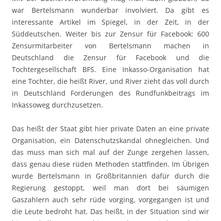
war Bertelsmann wunderbar involviert. Da gibt es
interessante Artikel im Spiegel, in der Zeit, in der
Süddeutschen. Weiter bis zur Zensur für Facebook: 600
Zensurmitarbeiter von Bertelsmann machen in
Deutschland die Zensur für Facebook und die
Tochtergesellschaft BFS. Eine Inkasso-Organisation hat
eine Tochter, die heißt River, und River zieht das voll durch
in Deutschland Forderungen des Rundfunkbeitrags im
Inkassoweg durchzusetzen.
Das heißt der Staat gibt hier private Daten an eine private
Organisation, ein Datenschutzskandal ohnegleichen. Und
das muss man sich mal auf der Zunge zergehen lassen,
dass genau diese rüden Methoden stattfinden. Im Übrigen
wurde Bertelsmann in Großbritannien dafür durch die
Regierung gestoppt, weil man dort bei säumigen
Gaszahlern auch sehr rüde vorging, vorgegangen ist und
die Leute bedroht hat. Das heißt, in der Situation sind wir