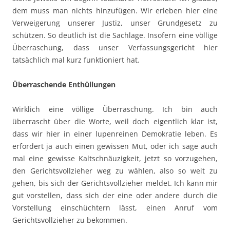
dem muss man nichts hinzufügen. Wir erleben hier eine
Verweigerung unserer Justiz, unser Grundgesetz zu
schützen. So deutlich ist die Sachlage. Insofern eine völlige
Überraschung, dass unser Verfassungsgericht hier
tatsächlich mal kurz funktioniert hat.
Überraschende Enthüllungen
Wirklich eine völlige Überraschung. Ich bin auch
überrascht über die Worte, weil doch eigentlich klar ist,
dass wir hier in einer lupenreinen Demokratie leben. Es
erfordert ja auch einen gewissen Mut, oder ich sage auch
mal eine gewisse Kaltschnäuzigkeit, jetzt so vorzugehen,
den Gerichtsvollzieher weg zu wählen, also so weit zu
gehen, bis sich der Gerichtsvollzieher meldet. Ich kann mir
gut vorstellen, dass sich der eine oder andere durch die
Vorstellung einschüchtern lässt, einen Anruf vom
Gerichtsvollzieher zu bekommen.