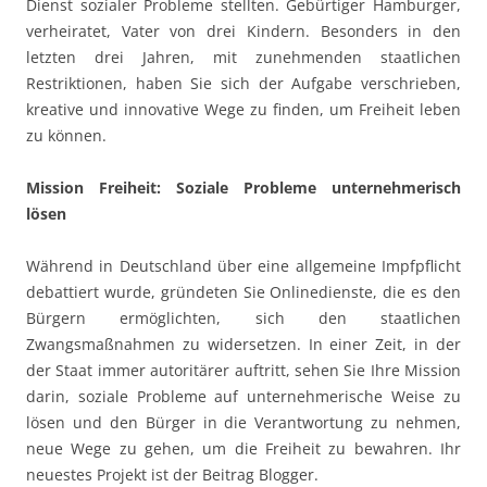
Dienst sozialer Probleme stellten. Gebürtiger Hamburger,
verheiratet, Vater von drei Kindern. Besonders in den
letzten drei Jahren, mit zunehmenden staatlichen
Restriktionen, haben Sie sich der Aufgabe verschrieben,
kreative und innovative Wege zu finden, um Freiheit leben
zu können.
Mission Freiheit: Soziale Probleme unternehmerisch
lösen
Während in Deutschland über eine allgemeine Impfpflicht
debattiert wurde, gründeten Sie Onlinedienste, die es den
Bürgern ermöglichten, sich den staatlichen
Zwangsmaßnahmen zu widersetzen. In einer Zeit, in der
der Staat immer autoritärer auftritt, sehen Sie Ihre Mission
darin, soziale Probleme auf unternehmerische Weise zu
lösen und den Bürger in die Verantwortung zu nehmen,
neue Wege zu gehen, um die Freiheit zu bewahren. Ihr
neuestes Projekt ist der Beitrag Blogger.