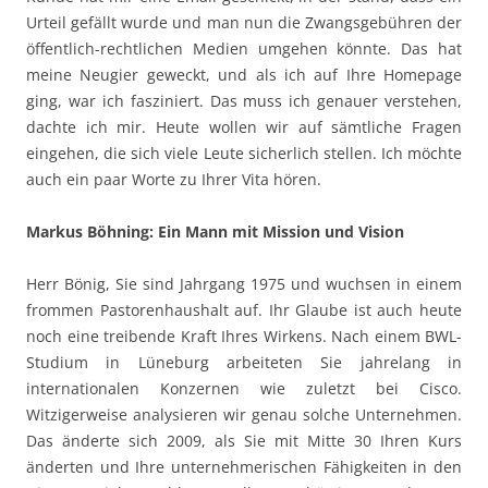
Urteil gefällt wurde und man nun die Zwangsgebühren der
öffentlich-rechtlichen Medien umgehen könnte. Das hat
meine Neugier geweckt, und als ich auf Ihre Homepage
ging, war ich fasziniert. Das muss ich genauer verstehen,
dachte ich mir. Heute wollen wir auf sämtliche Fragen
eingehen, die sich viele Leute sicherlich stellen. Ich möchte
auch ein paar Worte zu Ihrer Vita hören.
Markus Böhning: Ein Mann mit Mission und Vision
Herr Bönig, Sie sind Jahrgang 1975 und wuchsen in einem
frommen Pastorenhaushalt auf. Ihr Glaube ist auch heute
noch eine treibende Kraft Ihres Wirkens. Nach einem BWL-
Studium in Lüneburg arbeiteten Sie jahrelang in
internationalen Konzernen wie zuletzt bei Cisco.
Witzigerweise analysieren wir genau solche Unternehmen.
Das änderte sich 2009, als Sie mit Mitte 30 Ihren Kurs
änderten und Ihre unternehmerischen Fähigkeiten in den