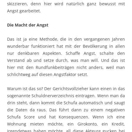
skizzieren, denn hier wird natürlich ganz bewusst mit
Angst gearbeitet.
Die Macht der Angst
Das ist ja eine Methode, die in den vergangenen Jahren
wunderbar funktioniert hat mit der Bevölkerung in allen
nur denkbaren Aspekten. Schaffe Angst, schalte den
Verstand ab und setze durch, was man will. Und das ist
hier mit den Rundfunkbeiträgen nicht anders, weil man
schlichtweg auf diesen Angstfaktor setzt.
Warum ist das so? Der Gerichtsvollzieher kann einen in das
sogenannte Schuldnerverzeichnis eintragen. Wenn man da
drin steht, dann kommt die Schufa automatisch und saugt
die Daten da raus. Das führt dann zu einem negativen
Schufa Score und hat Konsequenzen. Wenn ich eine
Wohnung mieten möchte, ein Girokonto, ein Kredit,
irgendetwas haben möchte, all diese Akteure gucken bei