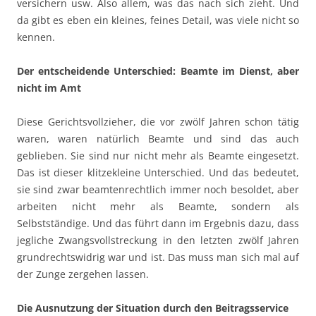
versichern usw. Also allem, was das nach sich zieht. Und
da gibt es eben ein kleines, feines Detail, was viele nicht so
kennen.
Der entscheidende Unterschied: Beamte im Dienst, aber
nicht im Amt
Diese Gerichtsvollzieher, die vor zwölf Jahren schon tätig
waren, waren natürlich Beamte und sind das auch
geblieben. Sie sind nur nicht mehr als Beamte eingesetzt.
Das ist dieser klitzekleine Unterschied. Und das bedeutet,
sie sind zwar beamtenrechtlich immer noch besoldet, aber
arbeiten nicht mehr als Beamte, sondern als
Selbstständige. Und das führt dann im Ergebnis dazu, dass
jegliche Zwangsvollstreckung in den letzten zwölf Jahren
grundrechtswidrig war und ist. Das muss man sich mal auf
der Zunge zergehen lassen.
Die Ausnutzung der Situation durch den Beitragsservice