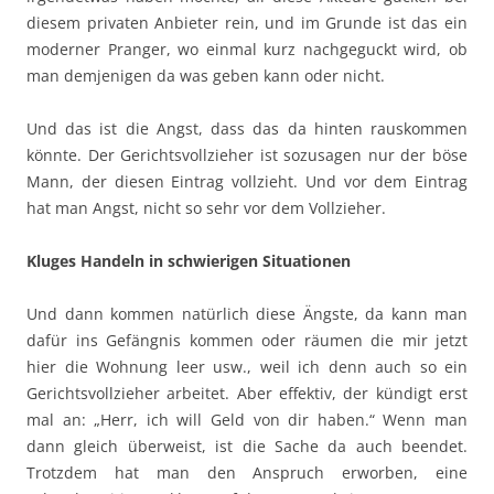
diesem privaten Anbieter rein, und im Grunde ist das ein
moderner Pranger, wo einmal kurz nachgeguckt wird, ob
man demjenigen da was geben kann oder nicht.
Und das ist die Angst, dass das da hinten rauskommen
könnte. Der Gerichtsvollzieher ist sozusagen nur der böse
Mann, der diesen Eintrag vollzieht. Und vor dem Eintrag
hat man Angst, nicht so sehr vor dem Vollzieher.
Kluges Handeln in schwierigen Situationen
Und dann kommen natürlich diese Ängste, da kann man
dafür ins Gefängnis kommen oder räumen die mir jetzt
hier die Wohnung leer usw., weil ich denn auch so ein
Gerichtsvollzieher arbeitet. Aber effektiv, der kündigt erst
mal an: „Herr, ich will Geld von dir haben.“ Wenn man
dann gleich überweist, ist die Sache da auch beendet.
Trotzdem hat man den Anspruch erworben, eine