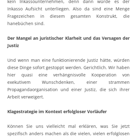
kein Inkassounternehmen, denn dann würde es der
Inkasso Aufsicht unterliegen. Also da sind eine Menge
Fragezeichen in diesem gesamten Konstrukt, die
hanebüchen sind.
Der Mangel an juristischer Klarheit und das Versagen der
Justiz
Und wenn man eine funktionierende Justiz hätte, würden
diese Dinge sofort gestoppt werden. Gerichtlich. Wir haben
hier quasi eine verhängnisvolle Kooperation von
exekutivem Wunschdenken, einer strammen
Propagandaorganisation und einer Justiz, die sich ihrer
Arbeit verweigert.
Klagestrategie im Kontext erfolgloser Vorläufer
Können Sie uns vielleicht mal erklären, was Sie jetzt
spezifisch anders machen als die vielen, vielen erfolglosen