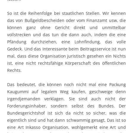
So ist die Reihenfolge bei staatlichen Stellen. Wir kennen
das von Bußgeldbescheiden oder vom Finanzamt usw, die
können ganz ohne Gericht direkt und unmittelbar
vollstrecken und das tun die dann auch, indem die eine
Pfändung durchziehen, eine Lohnfindung, das volle
Gedeck. Und das Interessante beim Beitragsservice ist nun
mal, dass diese Organisation juristisch gesehen ein Nichts
ist, eine nicht rechtsfähige Körperschaft des öffentlichen
Rechts.
Das bedeutet, die können noch nicht mal eine Packung
Kaugummi auf legalem Weg kaufen, geschweige denn
irgendjemanden verklagen. Sie sind auch nicht der
Forderungsinhaber, sondern selbst des Bundes. Der
Bundesgerichtshof ist sich da nicht so sicher, was die
eigentlich sind und hat dann schwammig gesagt, Das ist so
eine Art Inkasso Organisation, wohlgemerkt eine Art und