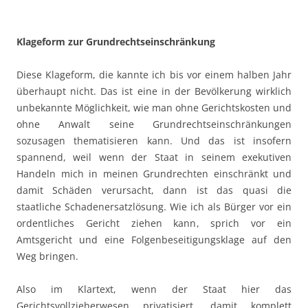
Klageform zur Grundrechtseinschränkung
Diese Klageform, die kannte ich bis vor einem halben Jahr
überhaupt nicht. Das ist eine in der Bevölkerung wirklich
unbekannte Möglichkeit, wie man ohne Gerichtskosten und
ohne Anwalt seine Grundrechtseinschränkungen
sozusagen thematisieren kann. Und das ist insofern
spannend, weil wenn der Staat in seinem exekutiven
Handeln mich in meinen Grundrechten einschränkt und
damit Schäden verursacht, dann ist das quasi die
staatliche Schadenersatzlösung. Wie ich als Bürger vor ein
ordentliches Gericht ziehen kann, sprich vor ein
Amtsgericht und eine Folgenbeseitigungsklage auf den
Weg bringen.
Also im Klartext, wenn der Staat hier das
Gerichtsvollzieherwesen privatisiert, damit komplett