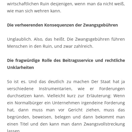
wirtschaftlichen Ruin desjenigen, wenn man da nicht weiß,
wie man sich wehren kann.
Die verheerenden Konsequenzen der Zwangsgebühren
Unglaublich. Also, das heißt. Die Zwangsgebühren führen
Menschen in den Ruin, und zwar zahlreich.
Die fragwürdige Rolle des Beitragsservice und rechtliche
Unklarheiten
So ist es. Und das deutlich zu machen Der Staat hat ja
verschiedene Instrumentarien, wie er Forderungen
durchsetzen kann. Vielleicht kurz zur Erläuterung: Wenn
ein Normalbürger ein Unternehmen irgendeine Forderung
hat, dann muss man vor Gericht ziehen, muss das
begründen, beweisen, belegen und dann bekommt man
einen Titel und den kann man dann Zwangsvollstreckung
lassen.