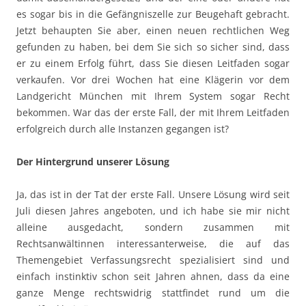
es sogar bis in die Gefängniszelle zur Beugehaft gebracht.
Jetzt behaupten Sie aber, einen neuen rechtlichen Weg
gefunden zu haben, bei dem Sie sich so sicher sind, dass
er zu einem Erfolg führt, dass Sie diesen Leitfaden sogar
verkaufen. Vor drei Wochen hat eine Klägerin vor dem
Landgericht München mit Ihrem System sogar Recht
bekommen. War das der erste Fall, der mit Ihrem Leitfaden
erfolgreich durch alle Instanzen gegangen ist?
Der Hintergrund unserer Lösung
Ja, das ist in der Tat der erste Fall. Unsere Lösung wird seit
Juli diesen Jahres angeboten, und ich habe sie mir nicht
alleine ausgedacht, sondern zusammen mit
Rechtsanwältinnen interessanterweise, die auf das
Themengebiet Verfassungsrecht spezialisiert sind und
einfach instinktiv schon seit Jahren ahnen, dass da eine
ganze Menge rechtswidrig stattfindet rund um die