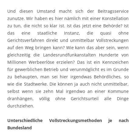
Und diesen Umstand macht sich der Beitragsservice
zunutze. Wir haben es hier nämlich mit einer Konstellation
zu tun, die nicht so klar ist. Ist das jetzt eine Behörde? Ist
das eine staatliche Instanz, die quasi ohne
Gerichtsverfahren direkt und unmittelbar Vollstreckungen
auf den Weg bringen kann? Wie kann das aber sein, wenn
gleichzeitig die Landesrundfunkanstalten Hunderte von
Millionen Werbeerlöse erzielen? Das ist ein Kennzeichen
für gewerblichen Betrieb und verunmöglicht es im Grunde
zu behaupten, man sei hier irgendwas Behördliches, so
wie die Stadtwerke. Die können ja auch nicht unmittelbar,
selbst wenn sie zehn Mal irgendwo an einer Kommune
dranhängen, völlig ohne Gerichtsurteil alle Dinge
durchziehen.
Unterschiedliche Vollstreckungsmethoden je nach
Bundesland