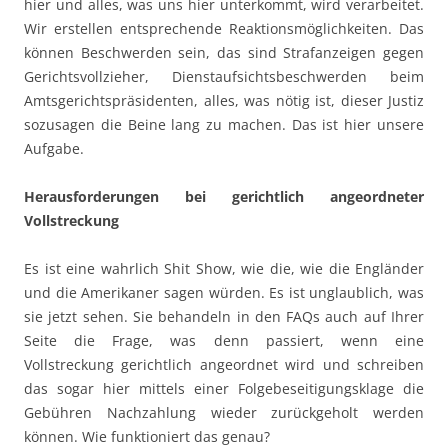
hier und alles, was uns hier unterkommt, wird verarbeitet.
Wir erstellen entsprechende Reaktionsmöglichkeiten. Das
können Beschwerden sein, das sind Strafanzeigen gegen
Gerichtsvollzieher, Dienstaufsichtsbeschwerden beim
Amtsgerichtspräsidenten, alles, was nötig ist, dieser Justiz
sozusagen die Beine lang zu machen. Das ist hier unsere
Aufgabe.
Herausforderungen bei gerichtlich angeordneter
Vollstreckung
Es ist eine wahrlich Shit Show, wie die, wie die Engländer
und die Amerikaner sagen würden. Es ist unglaublich, was
sie jetzt sehen. Sie behandeln in den FAQs auch auf Ihrer
Seite die Frage, was denn passiert, wenn eine
Vollstreckung gerichtlich angeordnet wird und schreiben
das sogar hier mittels einer Folgebeseitigungsklage die
Gebühren Nachzahlung wieder zurückgeholt werden
können. Wie funktioniert das genau?