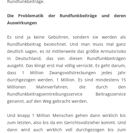
Rundfunkbeiträge.
Die Problematik der Rundfunkbeiträge und deren
Auswirkungen
Es sind ja keine Gebühren, sondern sie werden als
Rundfunkbeitrag bezeichnet. Und man muss mal ganz
deutlich sagen, es ist mittlerweile das größte Armutsrisiko
in Deutschland, das von diesen Rundfunkbeiträgen
ausgeht. Das klingt erst mal völlig verrückt. Es geht darum,
dass 1 Million Zwangsvollstreckungen jedes Jahr
durchgezogen werden. 1 Million. Es sind mindestens 15
Millionen Mahnverfahren, die durch den
Rundfunkbeitragseintreibungsservice Beitragsservice
genannt, auf den Weg gebracht werden.
Und knapp 1 Million Menschen gehen dann wirklich bis
zum letzten, also bis da ein Gerichtsvollzieher kommt. Und
dann wird auch wirklich voll durchgezogen bis zum