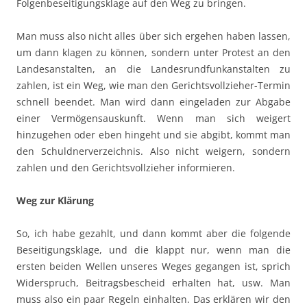
Folgenbeseitigungsklage auf den Weg zu bringen.
Man muss also nicht alles über sich ergehen haben lassen,
um dann klagen zu können, sondern unter Protest an den
Landesanstalten, an die Landesrundfunkanstalten zu
zahlen, ist ein Weg, wie man den Gerichtsvollzieher-Termin
schnell beendet. Man wird dann eingeladen zur Abgabe
einer Vermögensauskunft. Wenn man sich weigert
hinzugehen oder eben hingeht und sie abgibt, kommt man
den Schuldnerverzeichnis. Also nicht weigern, sondern
zahlen und den Gerichtsvollzieher informieren.
Weg zur Klärung
So, ich habe gezahlt, und dann kommt aber die folgende
Beseitigungsklage, und die klappt nur, wenn man die
ersten beiden Wellen unseres Weges gegangen ist, sprich
Widerspruch, Beitragsbescheid erhalten hat, usw. Man
muss also ein paar Regeln einhalten. Das erklären wir den