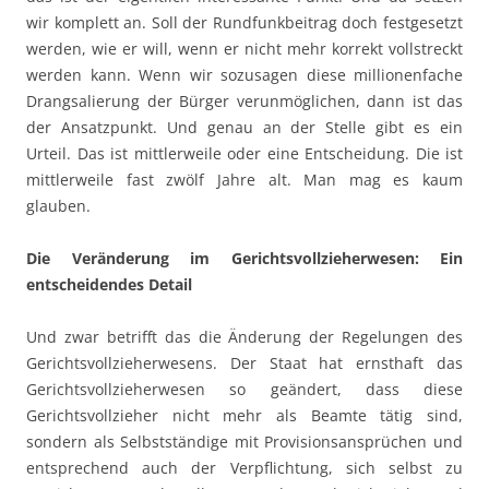
wir komplett an. Soll der Rundfunkbeitrag doch festgesetzt
werden, wie er will, wenn er nicht mehr korrekt vollstreckt
werden kann. Wenn wir sozusagen diese millionenfache
Drangsalierung der Bürger verunmöglichen, dann ist das
der Ansatzpunkt. Und genau an der Stelle gibt es ein
Urteil. Das ist mittlerweile oder eine Entscheidung. Die ist
mittlerweile fast zwölf Jahre alt. Man mag es kaum
glauben.
Die Veränderung im Gerichtsvollzieherwesen: Ein
entscheidendes Detail
Und zwar betrifft das die Änderung der Regelungen des
Gerichtsvollzieherwesens. Der Staat hat ernsthaft das
Gerichtsvollzieherwesen so geändert, dass diese
Gerichtsvollzieher nicht mehr als Beamte tätig sind,
sondern als Selbstständige mit Provisionsansprüchen und
entsprechend auch der Verpflichtung, sich selbst zu