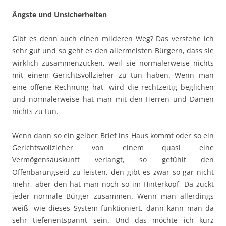
Ängste und Unsicherheiten
Gibt es denn auch einen milderen Weg? Das verstehe ich
sehr gut und so geht es den allermeisten Bürgern, dass sie
wirklich zusammenzucken, weil sie normalerweise nichts
mit einem Gerichtsvollzieher zu tun haben. Wenn man
eine offene Rechnung hat, wird die rechtzeitig beglichen
und normalerweise hat man mit den Herren und Damen
nichts zu tun.
Wenn dann so ein gelber Brief ins Haus kommt oder so ein
Gerichtsvollzieher von einem quasi eine
Vermögensauskunft verlangt, so gefühlt den
Offenbarungseid zu leisten, den gibt es zwar so gar nicht
mehr, aber den hat man noch so im Hinterkopf, Da zuckt
jeder normale Bürger zusammen. Wenn man allerdings
weiß, wie dieses System funktioniert, dann kann man da
sehr tiefenentspannt sein. Und das möchte ich kurz