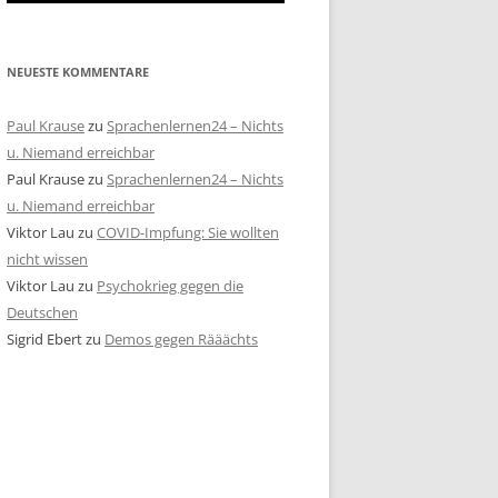
NEUESTE KOMMENTARE
Paul Krause
zu
Sprachenlernen24 – Nichts
u. Niemand erreichbar
Paul Krause
zu
Sprachenlernen24 – Nichts
u. Niemand erreichbar
Viktor Lau
zu
COVID-Impfung: Sie wollten
nicht wissen
Viktor Lau
zu
Psychokrieg gegen die
Deutschen
Sigrid Ebert
zu
Demos gegen Rääächts