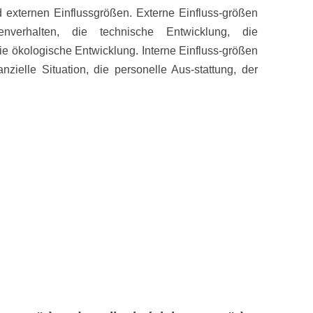
d externen Einflussgrößen. Externe Einfluss-größen
verhalten, die technische Entwicklung, die
e ökologische Entwicklung. Interne Einfluss-größen
nzielle Situation, die personelle Aus-stattung, der