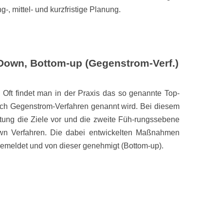
, mittel- und kurzfristige Planung.
Down, Bottom-up (Gegenstrom-Verf.)
 Oft findet man in der Praxis das so genannte Top-
ch Gegenstrom-Verfahren genannt wird. Bei diesem
itung die Ziele vor und die zweite Füh-rungssebene
own Verfahren. Die dabei entwickelten Maßnahmen
meldet und von dieser genehmigt (Bottom-up).