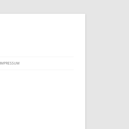
IMPRESSUM