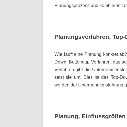
Planungsprozess und kombiniert lang-
Planungsverfahren, Top-
Wie läuft eine Planung konkret ab?
Down, Bottom-up Verfahren, das au
Verfahren gibt die Unternehmensle
setzt sie um. Dies ist das Top-D
werden der Unternehmensführung ge
Planung, Einflussgrößen