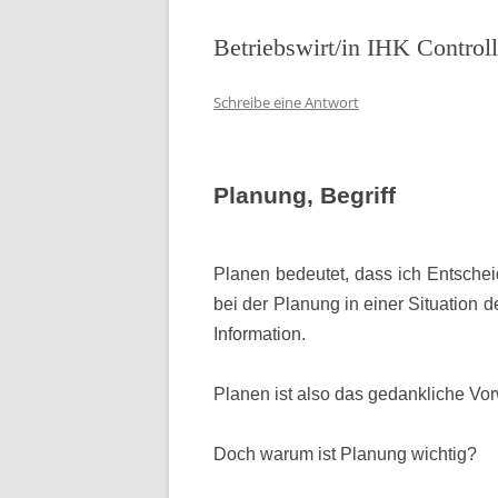
Betriebswirt/in IHK Control
Schreibe eine Antwort
Planung, Begriff
Planen bedeutet, dass ich Entsche
bei der Planung in einer Situation d
Information.
Planen ist also das gedankliche Vo
Doch warum ist Planung wichtig?