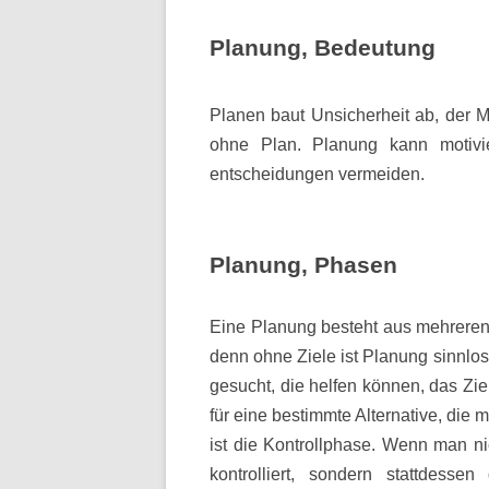
Planung, Bedeutung
Planen baut Unsicherheit ab, der Me
ohne Plan. Planung kann motivier
entscheidungen vermeiden.
Planung, Phasen
Eine Planung besteht aus mehreren
denn ohne Ziele ist Planung sinnl
gesucht, die helfen können, das Zie
für eine bestimmte Alternative, die 
ist die Kontrollphase. Wenn man n
kontrolliert, sondern stattdess