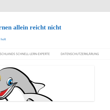
nen allein reicht nicht
 holt
TSCHLANDS SCHNELL-LERN-EXPERTE
DATENSCHUTZERKLÄRUNG