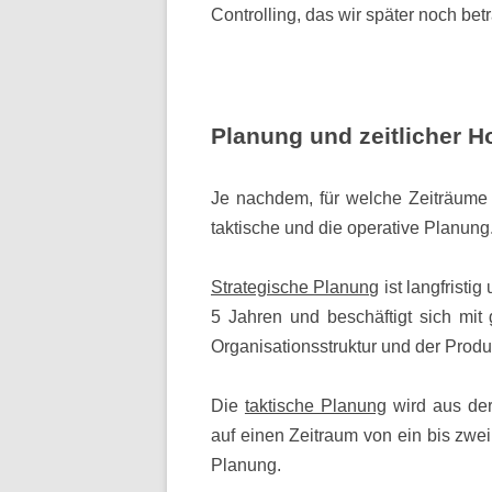
Controlling, das wir später noch be
Planung und zeitlicher H
Je nachdem, für welche Zeiträume 
taktische und die operative Planung
Strategische Planung
ist langfristig
5 Jahren und beschäftigt sich mit 
Organisationsstruktur und der Produk
Die
taktische Planung
wird aus der
auf einen Zeitraum von ein bis zwei
Planung.