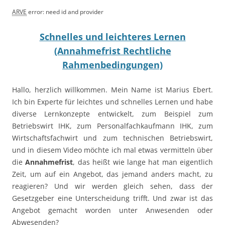
ARVE
error: need id and provider
Schnelles und leichteres Lernen
(Annahmefrist Rechtliche
Rahmenbedingungen)
Hallo, herzlich willkommen. Mein Name ist Marius Ebert.
Ich bin Experte für leichtes und schnelles Lernen und habe
diverse Lernkonzepte entwickelt, zum Beispiel zum
Betriebswirt IHK, zum Personalfachkaufmann IHK, zum
Wirtschaftsfachwirt und zum technischen Betriebswirt,
und in diesem Video möchte ich mal etwas vermitteln über
die
Annahmefrist
, das heißt wie lange hat man eigentlich
Zeit, um auf ein Angebot, das jemand anders macht, zu
reagieren? Und wir werden gleich sehen, dass der
Gesetzgeber eine Unterscheidung trifft. Und zwar ist das
Angebot gemacht worden unter Anwesenden oder
Abwesenden?