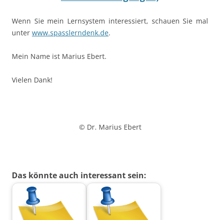
Wenn Sie mein Lernsystem interessiert, schauen Sie mal
unter
www.spasslerndenk.de
.
Mein Name ist Marius Ebert.
Vielen Dank!
© Dr. Marius Ebert
Das könnte auch interessant sein: