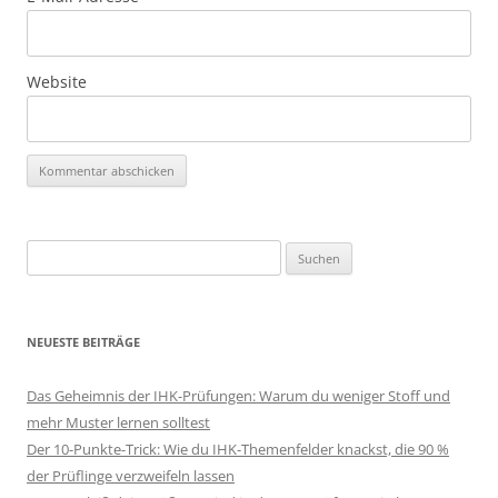
Website
Suchen
nach:
NEUESTE BEITRÄGE
Das Geheimnis der IHK-Prüfungen: Warum du weniger Stoff und
mehr Muster lernen solltest
Der 10-Punkte-Trick: Wie du IHK-Themenfelder knackst, die 90 %
der Prüflinge verzweifeln lassen