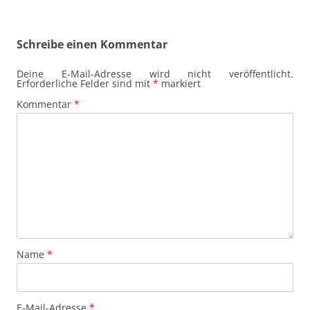
Schreibe einen Kommentar
Deine E-Mail-Adresse wird nicht veröffentlicht.
Erforderliche Felder sind mit
*
markiert
Kommentar
*
Name
*
E-Mail-Adresse
*