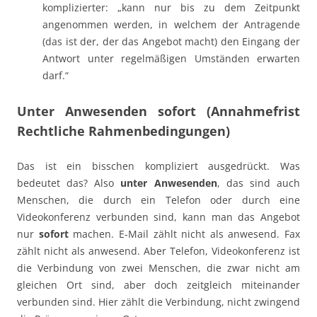
komplizierter: „kann nur bis zu dem Zeitpunkt
angenommen werden, in welchem der Antragende
(das ist der, der das Angebot macht) den Eingang der
Antwort unter regelmäßigen Umständen erwarten
darf.“
Unter Anwesenden sofort (Annahmefrist
Rechtliche Rahmenbedingungen)
Das ist ein bisschen kompliziert ausgedrückt. Was
bedeutet das? Also
unter Anwesenden
, das sind auch
Menschen, die durch ein Telefon oder durch eine
Videokonferenz verbunden sind, kann man das Angebot
nur
sofort
machen. E-Mail zählt nicht als anwesend. Fax
zählt nicht als anwesend. Aber Telefon, Videokonferenz ist
die Verbindung von zwei Menschen, die zwar nicht am
gleichen Ort sind, aber doch zeitgleich miteinander
verbunden sind. Hier zählt die Verbindung, nicht zwingend