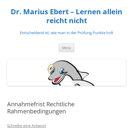
Zum
Inhalt
Dr. Marius Ebert – Lernen allein
springen
reicht nicht
Entscheidend ist, wie man in der Prüfung Punkte holt
Menü
Annahmefrist Rechtliche
Rahmenbedingungen
Schreibe eine Antwort