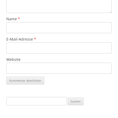
Name
*
E-Mail-Adresse
*
Website
Suchen
nach: