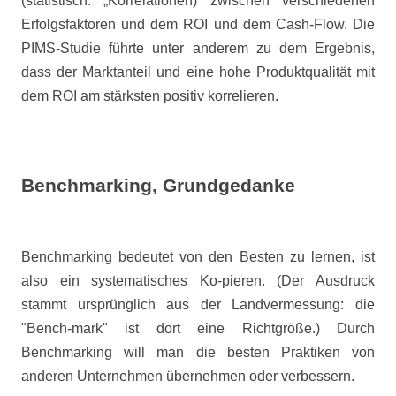
(statistisch: „Korrelationen) zwischen verschiedenen
Erfolgsfaktoren und dem ROI und dem Cash-Flow. Die
PIMS-Studie führte unter anderem zu dem Ergebnis,
dass der Marktanteil und eine hohe Produktqualität mit
dem ROI am stärksten positiv korrelieren.
Benchmarking, Grundgedanke
Benchmarking bedeutet von den Besten zu lernen, ist
also ein systematisches Ko-pieren. (Der Ausdruck
stammt ursprünglich aus der Landvermessung: die
"Bench-mark" ist dort eine Richtgröße.) Durch
Benchmarking will man die besten Praktiken von
anderen Unternehmen übernehmen oder verbessern.