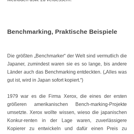
Benchmarking, Praktische Beispiele
Die größten „Benchmarker“ der Welt sind vermutlich die
Japaner, zumindest waren sie es so lange, bis andere
Länder auch das Benchmarking entdeckten. („Alles was
gut ist, wird in Japan sofort kopiert.“)
1979 war es die Firma Xerox, die eines der ersten
größeren amerikanischen Bench-marking-Projekte
umsetzte. Xerox wollte wissen, wieso die japanischen
Konkur-renten in der Lage waren, zuverlässigere
Kopierer zu entwickeln und dafür einen Preis zu