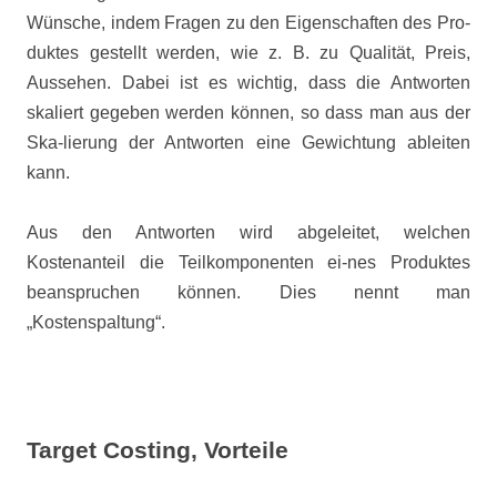
Wünsche, indem Fragen zu den Eigenschaften des Pro-
duktes gestellt werden, wie z. B. zu Qualität, Preis,
Aussehen. Dabei ist es wichtig, dass die Antworten
skaliert gegeben werden können, so dass man aus der
Ska-lierung der Antworten eine Gewichtung ableiten
kann.
Aus den Antworten wird abgeleitet, welchen
Kostenanteil die Teilkomponenten ei-nes Produktes
beanspruchen können. Dies nennt man
„Kostenspaltung“.
Target Costing, Vorteile