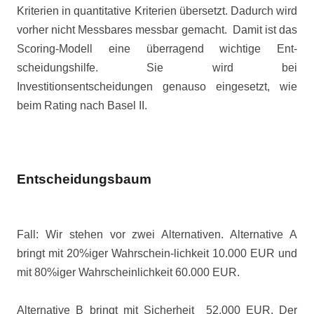
Kriterien in quantitative Kriterien übersetzt. Dadurch wird
vorher nicht Messbares messbar gemacht.
Damit ist das
Scoring-Modell eine überragend wichtige Ent-
scheidungshilfe. Sie wird bei
Investitionsentscheidungen genauso eingesetzt, wie
beim Rating nach Basel II.
Entscheidungsbaum
Fall: Wir stehen vor zwei Alternativen. Alternative A
bringt mit 20%iger Wahrschein-lichkeit 10.000 EUR und
mit 80%iger Wahrscheinlichkeit 60.000 EUR.
Alternative B bringt mit Sicherheit
52.000 EUR. Der