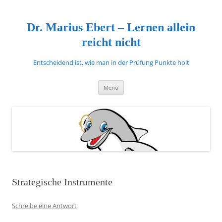
Zum
Inhalt
springen
Dr. Marius Ebert – Lernen allein
reicht nicht
Entscheidend ist, wie man in der Prüfung Punkte holt
Menü
Strategische Instrumente
Schreibe eine Antwort