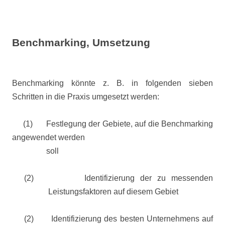
Benchmarking, Umsetzung
Benchmarking könnte z. B. in folgenden sieben
Schritten in die Praxis umgesetzt werden:
(1)
Festlegung der Gebiete, auf die Benchmarking
angewendet werden
soll
(2)
Identifizierung der zu messenden
Leistungsfaktoren auf diesem Gebiet
(2)
Identifizierung des besten Unternehmens auf