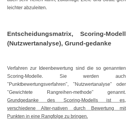
leichter abzuleiten.
Entscheidungsmatrix,
Scoring-Modell
(Nutzwertanalyse), Grund-gedanke
Verfahren zur Ideenbewertung sind die so genannten
Scoring-Modelle. Sie werden auch
"Punktbewertungsverfahren", "Nutzwertanalyse" oder
"Gewichtete Rangreihen-methode" genannt.
Grundgedanke des Scoring-Modells ist es,
verschiedene Alter-nativen durch Bewertung mit
Punkten in eine Rangfolge zu bringen.