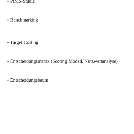
• PIMS-Studie
• Benchmarking
• Target-Costing
• Entscheidungsmatrix (Scoring-Modell, Nutzwertanalyse)
• Entscheidungsbaum