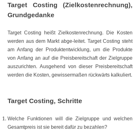
Target Costing (Zielkostenrechnung),
Grundgedanke
Target Costing heißt Zielkostenrechnung. Die Kosten
werden aus dem Markt abge-leitet. Target Costing steht
am Anfang der Produktentwicklung, um die Produkte
von Anfang an auf die Preisbereitschaft der Zielgruppe
auszurichten. Ausgehend von dieser Preisbereitschaft
werden die Kosten, gewissermaßen rückwärts kalkuliert.
Target Costing, Schritte
Welche Funktionen will die Zielgruppe und welchen
Gesamtpreis ist sie bereit dafür zu bezahlen?