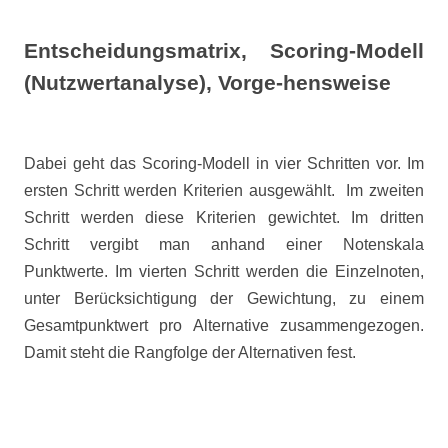
Entscheidungsmatrix,
Scoring-Modell
(Nutzwertanalyse), Vorge-hensweise
Dabei geht das Scoring-Modell in vier Schritten vor. Im
ersten Schritt werden Kriterien ausgewählt.
Im zweiten
Schritt werden diese Kriterien gewichtet. Im dritten
Schritt vergibt man anhand einer Notenskala
Punktwerte. Im vierten Schritt werden die Einzelnoten,
unter Berücksichtigung der Gewichtung, zu einem
Gesamtpunktwert pro Alternative zusammengezogen.
Damit steht die Rangfolge der Alternativen fest.