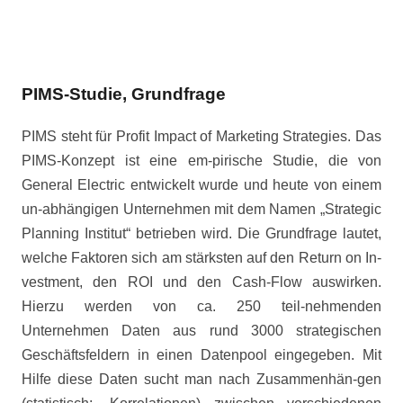
PIMS-Studie, Grundfrage
PIMS steht für Profit Impact of Marketing Strategies. Das
PIMS-Konzept ist eine em-pirische Studie, die von
General Electric entwickelt wurde und heute von einem
un-abhängigen Unternehmen mit dem Namen „Strategic
Planning Institut“ betrieben wird. Die Grundfrage lautet,
welche Faktoren sich am stärksten auf den Return on In-
vestment, den ROI und den Cash-Flow auswirken.
Hierzu werden von ca. 250 teil-nehmenden
Unternehmen Daten aus rund 3000 strategischen
Geschäftsfeldern in einen Datenpool eingegeben. Mit
Hilfe diese Daten sucht man nach Zusammenhän-gen