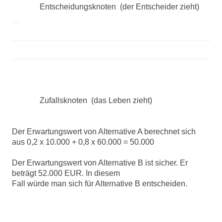
Entscheidungsknoten
(der Entscheider zieht)
Zufallsknoten
(das Leben zieht)
Der Erwartungswert von Alternative A berechnet sich
aus 0,2 x 10.000 + 0,8 x 60.000 = 50.000
Der Erwartungswert von Alternative B ist sicher. Er
beträgt 52.000 EUR. In diesem
Fall würde man sich für Alternative B entscheiden.