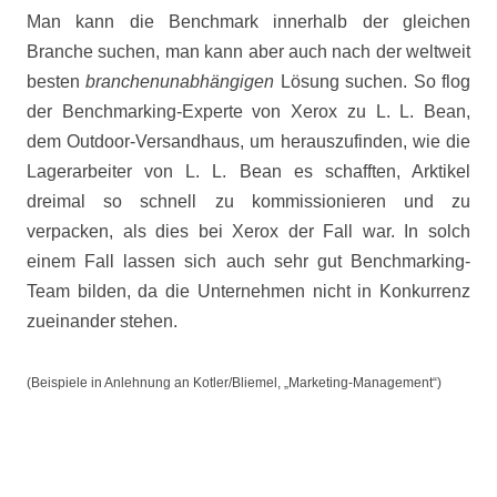
Man kann die Benchmark innerhalb der gleichen
Branche suchen, man kann aber auch nach der weltweit
besten
branchenunabhängigen
Lösung suchen. So flog
der Benchmarking-Experte von Xerox zu L. L. Bean,
dem Outdoor-Versandhaus, um herauszufinden, wie die
Lagerarbeiter von L. L. Bean es schafften, Arktikel
dreimal so schnell zu kommissionieren und zu
verpacken, als dies bei Xerox der Fall war. In solch
einem Fall lassen sich auch sehr gut Benchmarking-
Team bilden, da die Unternehmen nicht in Konkurrenz
zueinander stehen.
(Beispiele in Anlehnung an Kotler/Bliemel, „Marketing-Management“)