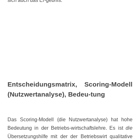
sich auch das Er-gebnis.
Entscheidungsmatrix,
Scoring-Modell
(Nutzwertanalyse), Bedeu-tung
Das Scoring-Modell (die Nutzwertanalyse) hat hohe
Bedeutung in der Betriebs-wirtschaftslehre. Es ist
die
Übersetzungshilfe mit der der Betriebswirt qualitative