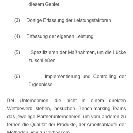
diesem Gebiet
(3)
Dortige Erfassung der Leistungsfaktoren
(4)
Erfassung der eigenen Leistung
(5)
Spezifizieren der Maßnahmen, um die Lücke
zu schließen
(6)
Implementierung und Controlling der
Ergebnisse
Bei Unternehmen, die nicht in einem direkten
Wettbewerb stehen, besuchen Bench-marking-Teams
das jeweilige Partnerunternehmen, um vom anderen zu
lernen die Qualität der Produkte, der Arbeitsabläufe der
Methoden usw. zu verbessern.