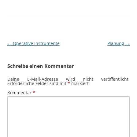
Beitragsnavigation
←
Operative Instrumente
Planung
→
Schreibe einen Kommentar
Deine E-Mail-Adresse wird nicht veröffentlicht.
Erforderliche Felder sind mit
*
markiert
Kommentar
*