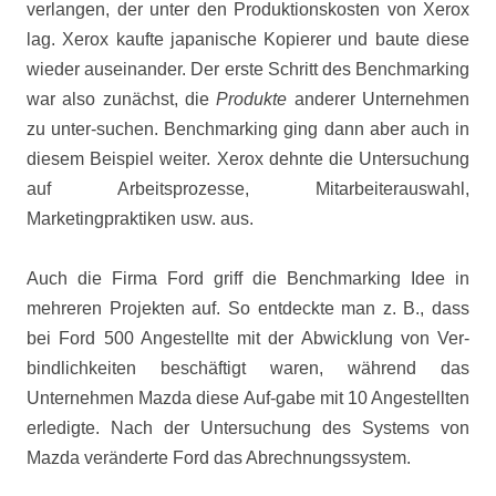
verlangen, der unter den Produktionskosten von Xerox
lag. Xerox kaufte japanische Kopierer und baute diese
wieder auseinander. Der erste Schritt des Benchmarking
war also zunächst, die
Produkte
anderer Unternehmen
zu unter-suchen. Benchmarking ging dann aber auch in
diesem Beispiel weiter. Xerox dehnte die Untersuchung
auf Arbeitsprozesse, Mitarbeiterauswahl,
Marketingpraktiken usw. aus.
Auch die Firma Ford griff die Benchmarking Idee in
mehreren Projekten auf. So entdeckte man z. B., dass
bei Ford 500 Angestellte mit der Abwicklung von Ver-
bindlichkeiten beschäftigt waren, während das
Unternehmen Mazda diese Auf-gabe mit 10 Angestellten
erledigte. Nach der Untersuchung des Systems von
Mazda veränderte Ford das Abrechnungssystem.