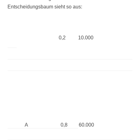
Entscheidungsbaum sieht so aus:
0,2
10.000
A
0,8
60.000