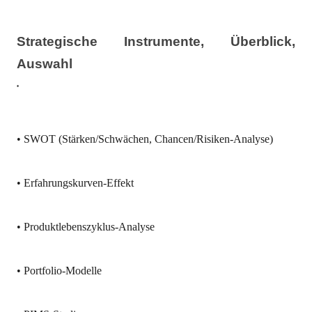
Strategische Instrumente, Überblick,
Auswahl
•
• SWOT (Stärken/Schwächen, Chancen/Risiken-Analyse)
• Erfahrungskurven-Effekt
• Produktlebenszyklus-Analyse
• Portfolio-Modelle