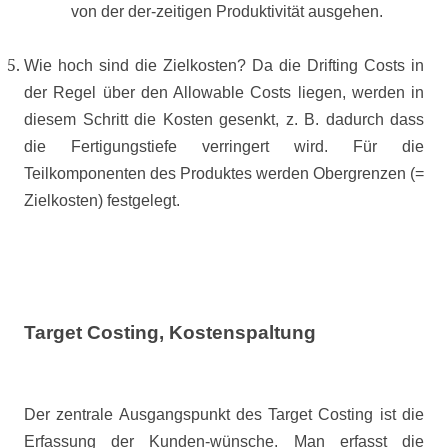
von der der-zeitigen Produktivität ausgehen.
Wie hoch sind die Zielkosten? Da die Drifting Costs in
der Regel über den Allowable Costs liegen, werden in
diesem Schritt die Kosten gesenkt, z. B. dadurch dass
die Fertigungstiefe verringert wird. Für die
Teilkomponenten des Produktes werden Obergrenzen (=
Zielkosten) festgelegt.
Target Costing, Kostenspaltung
Der zentrale Ausgangspunkt des Target Costing ist die
Erfassung der Kunden-wünsche. Man erfasst die