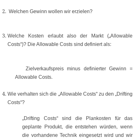
Welchen Gewinn wollen wir erzielen?
Welche Kosten erlaubt also der Markt („Allowable
Costs“)? Die Allowable Costs sind definiert als:
Zielverkaufspreis minus definierter Gewinn =
Allowable Costs.
Wie verhalten sich die „Allowable Costs“ zu den „Drifting
Costs“?
„Drifting Costs“ sind die Plankosten für das
geplante Produkt, die entstehen würden, wenn
die vorhandene Technik eingesetzt wird und wir