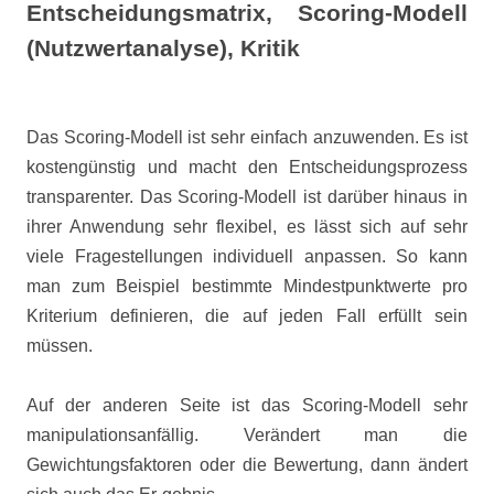
Entscheidungsmatrix,
Scoring-Modell
(Nutzwertanalyse), Kritik
Das Scoring-Modell ist sehr einfach anzuwenden. Es ist
kostengünstig und macht den Entscheidungsprozess
transparenter. Das Scoring-Modell ist darüber hinaus in
ihrer Anwendung sehr flexibel, es lässt sich auf sehr
viele Fragestellungen individuell anpassen. So kann
man zum Beispiel bestimmte Mindestpunktwerte pro
Kriterium definieren, die auf jeden Fall erfüllt sein
müssen.
Auf der anderen Seite ist das Scoring-Modell sehr
manipulationsanfällig. Verändert man die
Gewichtungsfaktoren oder die Bewertung, dann ändert