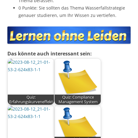
Thema befassen.
0 Punkte: Sie sollten das Thema Wasserfallstrategie
genauer studieren, um Ihr Wissen zu vertiefen.
Das könnte auch interessant sein:
Quiz:
Quiz: Compliance
Erfahrungskurveneffekt
Management System