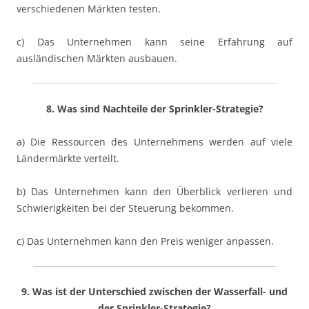
verschiedenen Märkten testen.
c) Das Unternehmen kann seine Erfahrung auf
ausländischen Märkten ausbauen.
8. Was sind Nachteile der Sprinkler-Strategie?
a) Die Ressourcen des Unternehmens werden auf viele
Ländermärkte verteilt.
b) Das Unternehmen kann den Überblick verlieren und
Schwierigkeiten bei der Steuerung bekommen.
c) Das Unternehmen kann den Preis weniger anpassen.
9. Was ist der Unterschied zwischen der Wasserfall- und
der Sprinkler-Strategie?