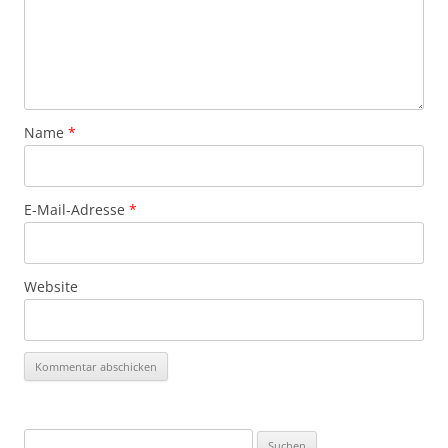
Name
*
E-Mail-Adresse
*
Website
Suchen