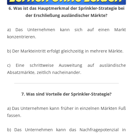
6. Was ist das Hauptmerkmal der Sprinkler-Strategie bei
der Erschließung ausländischer Märkte?
a) Das Unternehmen kann sich auf einen Markt
konzentrieren.
b) Der Markteintritt erfolgt gleichzeitig in mehrere Märkte.
c) Eine schrittweise Ausweitung auf ausländische
Absatzmärkte, zeitlich nacheinander.
7. Was sind Vorteile der Sprinkler-Strategie?
a) Das Unternehmen kann früher in einzelnen Märkten Fuß
fassen.
b) Das Unternehmen kann das Nachfragepotenzial in