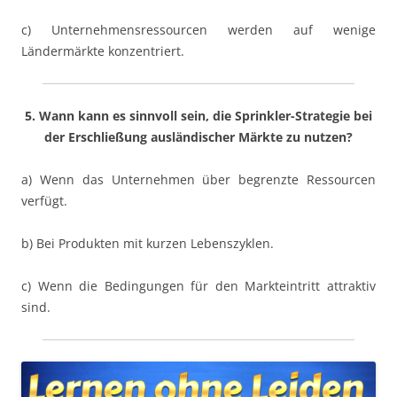
c) Unternehmensressourcen werden auf wenige
Ländermärkte konzentriert.
5. Wann kann es sinnvoll sein, die Sprinkler-Strategie bei
der Erschließung ausländischer Märkte zu nutzen?
a) Wenn das Unternehmen über begrenzte Ressourcen
verfügt.
b) Bei Produkten mit kurzen Lebenszyklen.
c) Wenn die Bedingungen für den Markteintritt attraktiv
sind.