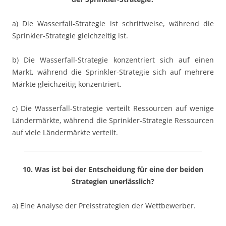
a) Die Wasserfall-Strategie ist schrittweise, während die
Sprinkler-Strategie gleichzeitig ist.
b) Die Wasserfall-Strategie konzentriert sich auf einen
Markt, während die Sprinkler-Strategie sich auf mehrere
Märkte gleichzeitig konzentriert.
c) Die Wasserfall-Strategie verteilt Ressourcen auf wenige
Ländermärkte, während die Sprinkler-Strategie Ressourcen
auf viele Ländermärkte verteilt.
10. Was ist bei der Entscheidung für eine der beiden
Strategien unerlässlich?
a) Eine Analyse der Preisstrategien der Wettbewerber.