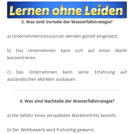
3. Was sind Vorteile der Wasserfallstrategie?
a) Unternehmensressourcen werden gezielt eingesetzt.
b) Das Unternehmen kann sich auf einen Markt
konzentrieren.
c) Das Unternehmen kann seine Erfahrung auf
ausländischen Märkten ausbauen.
4. Was sind Nachteile der Wasserfallstrategie?
a) Die Gefahr eines verspäteten Markteintritts besteht.
b) Der Wettbewerb wird frühzeitig gewarnt.