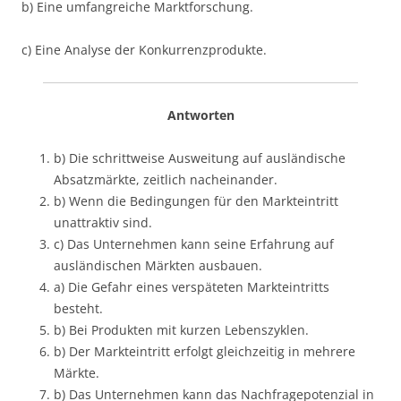
b) Eine umfangreiche Marktforschung.
c) Eine Analyse der Konkurrenzprodukte.
Antworten
b) Die schrittweise Ausweitung auf ausländische
Absatzmärkte, zeitlich nacheinander.
b) Wenn die Bedingungen für den Markteintritt
unattraktiv sind.
c) Das Unternehmen kann seine Erfahrung auf
ausländischen Märkten ausbauen.
a) Die Gefahr eines verspäteten Markteintritts
besteht.
b) Bei Produkten mit kurzen Lebenszyklen.
b) Der Markteintritt erfolgt gleichzeitig in mehrere
Märkte.
b) Das Unternehmen kann das Nachfragepotenzial in