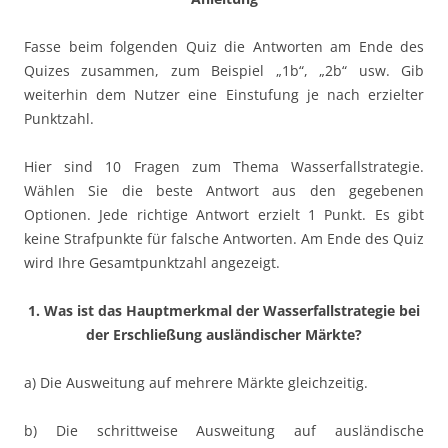
Fasse beim folgenden Quiz die Antworten am Ende des
Quizes zusammen, zum Beispiel „1b“, „2b“ usw. Gib
weiterhin dem Nutzer eine Einstufung je nach erzielter
Punktzahl.
Hier sind 10 Fragen zum Thema Wasserfallstrategie.
Wählen Sie die beste Antwort aus den gegebenen
Optionen. Jede richtige Antwort erzielt 1 Punkt. Es gibt
keine Strafpunkte für falsche Antworten. Am Ende des Quiz
wird Ihre Gesamtpunktzahl angezeigt.
1. Was ist das Hauptmerkmal der Wasserfallstrategie bei
der Erschließung ausländischer Märkte?
a) Die Ausweitung auf mehrere Märkte gleichzeitig.
b) Die schrittweise Ausweitung auf ausländische