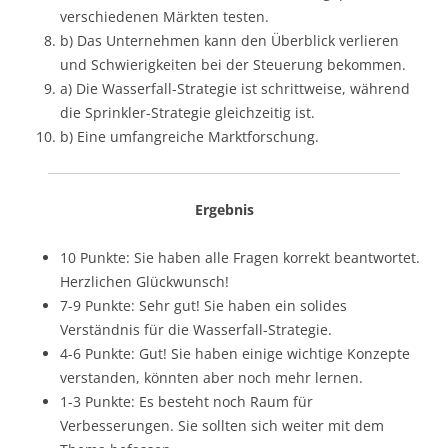
verschiedenen Märkten testen.
b) Das Unternehmen kann den Überblick verlieren
und Schwierigkeiten bei der Steuerung bekommen.
a) Die Wasserfall-Strategie ist schrittweise, während
die Sprinkler-Strategie gleichzeitig ist.
b) Eine umfangreiche Marktforschung.
Ergebnis
10 Punkte: Sie haben alle Fragen korrekt beantwortet.
Herzlichen Glückwunsch!
7-9 Punkte: Sehr gut! Sie haben ein solides
Verständnis für die Wasserfall-Strategie.
4-6 Punkte: Gut! Sie haben einige wichtige Konzepte
verstanden, könnten aber noch mehr lernen.
1-3 Punkte: Es besteht noch Raum für
Verbesserungen. Sie sollten sich weiter mit dem