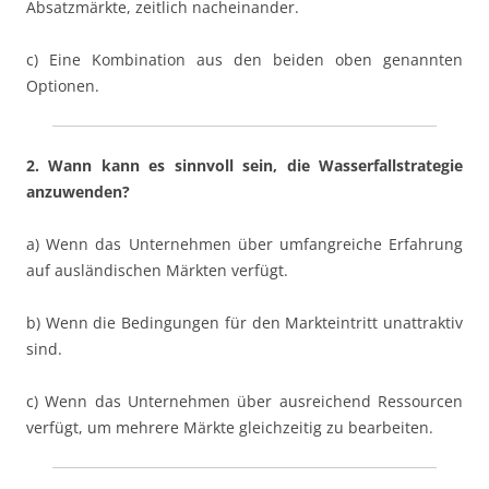
Absatzmärkte, zeitlich nacheinander.
c) Eine Kombination aus den beiden oben genannten
Optionen.
2. Wann kann es sinnvoll sein, die Wasserfallstrategie
anzuwenden?
a) Wenn das Unternehmen über umfangreiche Erfahrung
auf ausländischen Märkten verfügt.
b) Wenn die Bedingungen für den Markteintritt unattraktiv
sind.
c) Wenn das Unternehmen über ausreichend Ressourcen
verfügt, um mehrere Märkte gleichzeitig zu bearbeiten.