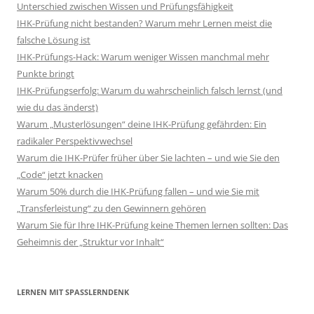
Unterschied zwischen Wissen und Prüfungsfähigkeit
IHK-Prüfung nicht bestanden? Warum mehr Lernen meist die
falsche Lösung ist
IHK-Prüfungs-Hack: Warum weniger Wissen manchmal mehr
Punkte bringt
IHK-Prüfungserfolg: Warum du wahrscheinlich falsch lernst (und
wie du das änderst)
Warum „Musterlösungen“ deine IHK-Prüfung gefährden: Ein
radikaler Perspektivwechsel
Warum die IHK-Prüfer früher über Sie lachten – und wie Sie den
„Code“ jetzt knacken
Warum 50% durch die IHK-Prüfung fallen – und wie Sie mit
„Transferleistung“ zu den Gewinnern gehören
Warum Sie für Ihre IHK-Prüfung keine Themen lernen sollten: Das
Geheimnis der „Struktur vor Inhalt“
LERNEN MIT SPASSLERNDENK