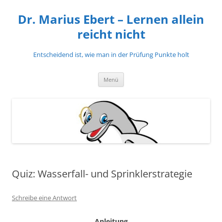
Zum
Inhalt
Dr. Marius Ebert – Lernen allein
springen
reicht nicht
Entscheidend ist, wie man in der Prüfung Punkte holt
Menü
Quiz: Wasserfall- und Sprinklerstrategie
Schreibe eine Antwort
Anleitung