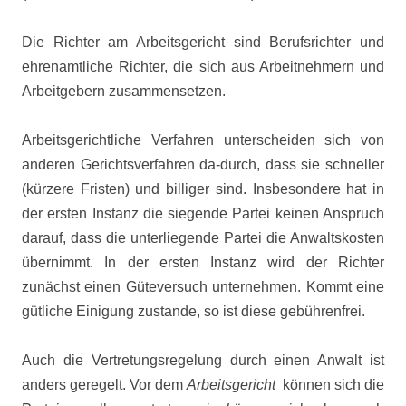
Die Richter am Arbeitsgericht sind Berufsrichter und
ehrenamtliche Richter, die sich aus Arbeitnehmern und
Arbeitgebern zusammensetzen.
Arbeitsgerichtliche Verfahren unterscheiden sich von
anderen Gerichtsverfahren da-durch, dass sie schneller
(kürzere Fristen) und billiger sind. Insbesondere hat in
der ersten Instanz die siegende Partei keinen Anspruch
darauf, dass die unterliegende Partei die Anwaltskosten
übernimmt. In der ersten Instanz wird der Richter
zunächst einen Güteversuch unternehmen. Kommt eine
gütliche Einigung zustande, so ist diese gebührenfrei.
Auch die Vertretungsregelung durch einen Anwalt ist
anders geregelt. Vor dem
Arbeitsgericht
können sich die