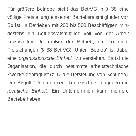
Für größere Betriebe sieht das BetrVG in § 38 eine
völlige Freistellung einzelner Betriebsratsmitglieder vor.
So ist
in Betrieben mit 200 bis 500 Beschäftigten min-
destens ein Betriebsratsmitglied voll von der Arbeit
freizustellen. Je größer der Betrieb, um so mehr
Freistellungen (§ 38 BetrVG). Unter "Betrieb" ist dabei
eine
organisatorische Einheit
zu verstehen. Es ist die
Organisation, die durch bestimmte arbeitstechnische
Zwecke geprägt ist (z. B. die Herstellung von Schuhen).
Der Begriff "Unternehmen" kennzeichnet hingegen die
rechtliche Einheit.
Ein Unterneh-men kann mehrere
Betriebe haben.