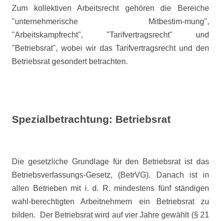
Zum kollektiven Arbeitsrecht gehören die Bereiche
"unternehmerische Mitbestim-mung",
"Arbeitskampfrecht", "Tarifvertragsrecht" und
"Betriebsrat", wobei wir das Tarifvertragsrecht und den
Betriebsrat gesondert betrachten.
Spezialbetrachtung: Betriebsrat
Die gesetzliche Grundlage für den Betriebsrat ist das
Betriebsverfassungs-Gesetz, (BetrVG). Danach ist in
allen Betrieben mit i. d. R. mindestens fünf ständigen
wahl-berechtigten Arbeitnehmern ein Betriebsrat zu
bilden.
Der Betriebsrat wird auf vier Jahre gewählt (§ 21