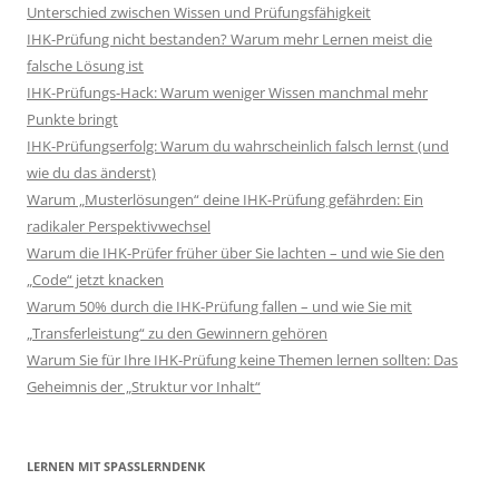
Unterschied zwischen Wissen und Prüfungsfähigkeit
IHK-Prüfung nicht bestanden? Warum mehr Lernen meist die
falsche Lösung ist
IHK-Prüfungs-Hack: Warum weniger Wissen manchmal mehr
Punkte bringt
IHK-Prüfungserfolg: Warum du wahrscheinlich falsch lernst (und
wie du das änderst)
Warum „Musterlösungen“ deine IHK-Prüfung gefährden: Ein
radikaler Perspektivwechsel
Warum die IHK-Prüfer früher über Sie lachten – und wie Sie den
„Code“ jetzt knacken
Warum 50% durch die IHK-Prüfung fallen – und wie Sie mit
„Transferleistung“ zu den Gewinnern gehören
Warum Sie für Ihre IHK-Prüfung keine Themen lernen sollten: Das
Geheimnis der „Struktur vor Inhalt“
LERNEN MIT SPASSLERNDENK