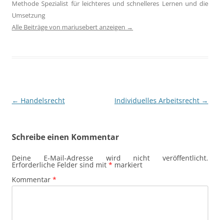
Methode Spezialist für leichteres und schnelleres Lernen und die
Umsetzung
Alle Beiträge von mariusebert anzeigen
→
Beitragsnavigation
←
Handelsrecht
Individuelles Arbeitsrecht
→
Schreibe einen Kommentar
Deine E-Mail-Adresse wird nicht veröffentlicht.
Erforderliche Felder sind mit
*
markiert
Kommentar
*