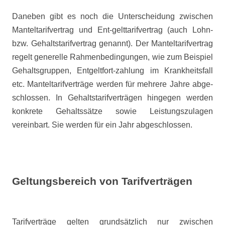
Daneben gibt es noch die Unterscheidung zwischen
Manteltarifvertrag und Ent-gelttarifvertrag (auch Lohn-
bzw. Gehaltstarifvertrag genannt). Der Manteltarifvertrag
regelt generelle Rahmenbedingungen, wie zum Beispiel
Gehaltsgruppen, Entgeltfort-zahlung im Krankheitsfall
etc. Manteltarifverträge werden für mehrere Jahre abge-
schlossen. In Gehaltstarifverträgen hingegen werden
konkrete Gehaltssätze sowie Leistungszulagen
vereinbart. Sie werden für ein Jahr abgeschlossen.
Geltungsbereich von Tarifverträgen
Tarifverträge gelten grundsätzlich nur zwischen