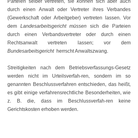
Parteien selber vertreten, sie
können
sich aber auch
durch einen Anwalt oder Vertreter ihres Verbandes
(Gewerkschaft oder Arbeitgeber) vertreten lassen. Vor
dem
Landesarbeitsgericht
müssen
sich die Parteien
durch einen Verbandsvertreter oder durch einen
Rechtsanwalt vertreten lassen; vor dem
Bundesarbeitsgericht
herrscht Anwaltszwang.
Streitigkeiten nach dem Betriebsverfassungs-Gesetz
werden nicht im Urteilsverfah-ren, sondern im so
genannten Beschlussverfahren entschieden, das heißt,
es gibt einige verfahrensrechtliche Besonderheiten, wie
z. B. die, dass im Beschlussverfah-ren keine
Gerichtskosten erhoben werden.