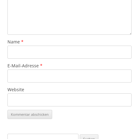
Name
*
E-Mail-Adresse
*
Website
Suchen