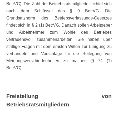
BetrVG). Die Zahl der Betriebsratsmitglieder richtet sich
nach dem Schlüssel des § 9 BetrVG. Die
Grundsatznorm des Betriebsverfassungs-Gesetzes
findet sich in § 2 (1) BetrVG. Danach sollen Arbeitgeber
und Arbeitnehmer zum Wohle des Betriebes
vertrauensvoll zusammenarbeiten. Sie haben über
strittige Fragen mit dem ernsten Willen zur Einigung zu
verhandeln und Vorschläge für die Beilegung von
Meinungsverschiedenheiten zu machen (§ 74 (1)
BetrVG).
Freistellung von
Betriebsratsmitgliedern