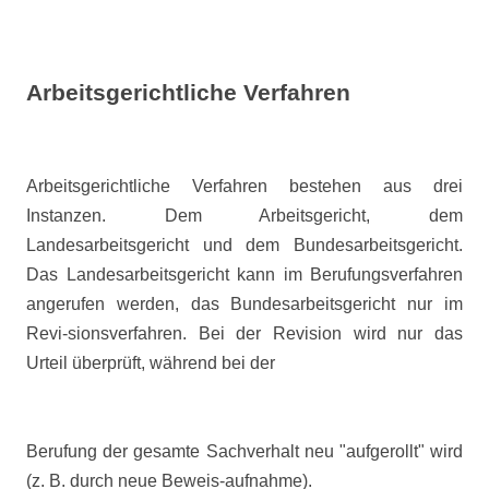
Arbeitsgerichtliche Verfahren
Arbeitsgerichtliche Verfahren bestehen aus drei
Instanzen. Dem Arbeitsgericht, dem
Landesarbeitsgericht und dem Bundesarbeitsgericht.
Das Landesarbeitsgericht kann im Berufungsverfahren
angerufen werden, das Bundesarbeitsgericht nur im
Revi-sionsverfahren. Bei der Revision wird nur das
Urteil überprüft, während bei der
Berufung der gesamte Sachverhalt neu "aufgerollt" wird
(z. B. durch neue Beweis-aufnahme).