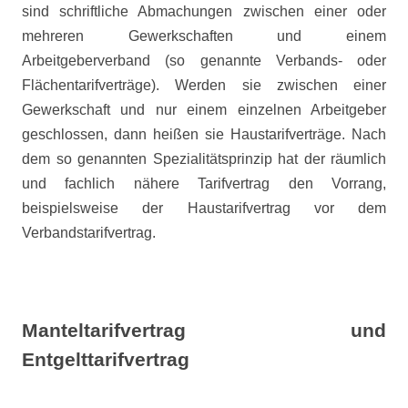
sind schriftliche Abmachungen zwischen einer oder
mehreren Gewerkschaften und einem
Arbeitgeberverband (so genannte Verbands- oder
Flächentarifverträge). Werden sie zwischen einer
Gewerkschaft und nur einem einzelnen Arbeitgeber
geschlossen, dann heißen sie Haustarifverträge. Nach
dem so genannten Spezialitätsprinzip hat der räumlich
und fachlich nähere Tarifvertrag den Vorrang,
beispielsweise der Haustarifvertrag vor dem
Verbandstarifvertrag.
Manteltarifvertrag und
Entgelttarifvertrag