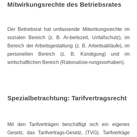
Mitwirkungsrechte des Betriebsrates
Der Betriebsrat hat umfassende Mitwirkungsrechte im
sozialen Bereich (z. B. Ar-beitszeit, Unfallschutz), im
Bereich der Arbeitsgestaltung (z. B. Arbeitsabläufe), im
personellen Bereich (z. B. Kündigung) und im
wirtschaftlichen Bereich (Rationalisie-rungsvorhaben).
Spezialbetrachtung: Tarifvertragsrecht
Mit den Tarifverträgen beschäftigt sich ein eigenes
Gesetz, das Tarifvertrags-Gesetz, (TVG). Tarifverträge