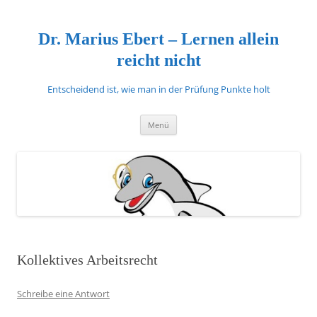
Zum
Inhalt
springen
Dr. Marius Ebert – Lernen allein
reicht nicht
Entscheidend ist, wie man in der Prüfung Punkte holt
Menü
Kollektives Arbeitsrecht
Schreibe eine Antwort