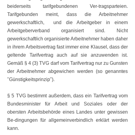
beiderseits tarifgebundenen Ver-tragsparteien.
Tarifgebunden meint, dass die Arbeitnehmer
gewerkschaftlich,
und die Arbeitgeber in einem
Arbeitgeberverband organisiert sind. Nicht
gewerkschaftlich organisierte Arbeitnehmer haben daher
in ihrem Arbeitsvertrag fast immer eine Klausel, dass der
geltende Tarifvertrag auch auf sie anzuwenden ist.
Gemäß § 4 (3) TVG darf vom Tarifvertrag nur zu Gunsten
der Arbeitnehmer abgewichen werden (so genanntes
"Günstigkeitsprinzip").
§ 5 TVG bestimmt außerdem, dass ein Tarifvertrag vom
Bundesminister für Arbeit und Soziales oder der
obersten Arbeitsbehörde eines Landes unter gewissen
Be-dingungen für allgemeinverbindlich erklärt werden
kann.