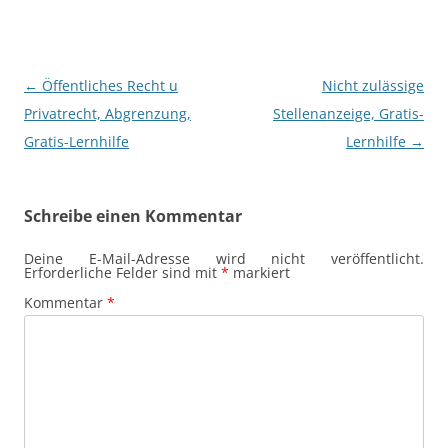
Beitragsnavigation
←
Öffentliches Recht u
Nicht zulässige
Privatrecht, Abgrenzung,
Stellenanzeige, Gratis-
Gratis-Lernhilfe
Lernhilfe
→
Schreibe einen Kommentar
Deine E-Mail-Adresse wird nicht veröffentlicht.
Erforderliche Felder sind mit
*
markiert
Kommentar
*