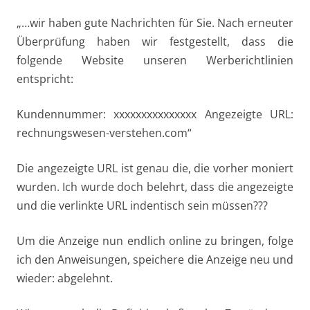
„…wir haben gute Nachrichten für Sie. Nach erneuter
Überprüfung haben wir festgestellt, dass die
folgende Website unseren Werberichtlinien
entspricht:
Kundennummer: xxxxxxxxxxxxxxx
Angezeigte URL:
rechnungswesen-verstehen.com“
Die angezeigte URL ist genau die, die vorher moniert
wurden. Ich wurde doch belehrt, dass die angezeigte
und die verlinkte URL indentisch sein müssen???
Um die Anzeige nun endlich online zu bringen, folge
ich den Anweisungen, speichere die Anzeige neu und
wieder: abgelehnt.