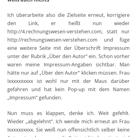
Ich überarbeite also die Zielseite erneut, korrigiere
den Link, er heißt nun wieder
http://4.rechnungswesen-verstehen.com, statt nur
http://rechnungswesen-verstehen.com und füge
eine weitere Seite mit der Überschrift Impressum
unter der Rubrik „Über den Autor“ ein. Schon vorher
waren meine Impressum-Angaben sichtbar. Man
hätte nur auf „Über den Autor“ klicken müssen. Frau
Ixxxxxxxxxx ist wohl nur mit der Maus darüber
gefahren und hat kein Pop-up mit dem Namen
„Impressum“ gefunden.
Nun muss es klappen, denke ich. Weit gefehlt.
Wieder „abgelehnt“. Ich wende mich erneut an Frau
Ixxxxxxxxxx. Sie weiß nun offensichtlich selber keine