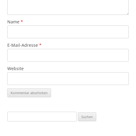
Name
*
E-Mail-Adresse
*
Website
Suchen
nach: