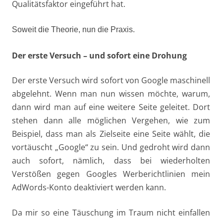
Qualitätsfaktor eingeführt hat.
Soweit die Theorie, nun die Praxis.
Der erste Versuch – und sofort eine Drohung
Der erste Versuch wird sofort von Google maschinell
abgelehnt. Wenn man nun wissen möchte, warum,
dann wird man auf eine weitere Seite geleitet. Dort
stehen dann alle möglichen Vergehen, wie zum
Beispiel, dass man als Zielseite eine Seite wählt, die
vortäuscht „Google“ zu sein. Und gedroht wird dann
auch sofort, nämlich, dass bei wiederholten
Verstößen gegen Googles Werberichtlinien mein
AdWords-Konto deaktiviert werden kann.
Da mir so eine Täuschung im Traum nicht einfallen