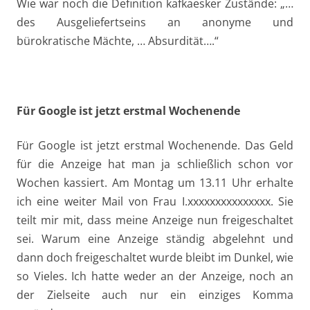
Wie war noch die Definition kafkaesker Zustände: „…
des Ausgeliefertseins an anonyme und
bürokratische Mächte, … Absurdität….“
Für Google ist jetzt erstmal Wochenende
Für Google ist jetzt erstmal Wochenende. Das Geld
für die Anzeige hat man ja schließlich schon vor
Wochen kassiert. Am Montag um 13.11 Uhr erhalte
ich eine weiter Mail von Frau I.xxxxxxxxxxxxxxx. Sie
teilt mir mit, dass meine Anzeige nun freigeschaltet
sei. Warum eine Anzeige ständig abgelehnt und
dann doch freigeschaltet wurde bleibt im Dunkel, wie
so Vieles. Ich hatte weder an der Anzeige, noch an
der Zielseite auch nur ein einziges Komma