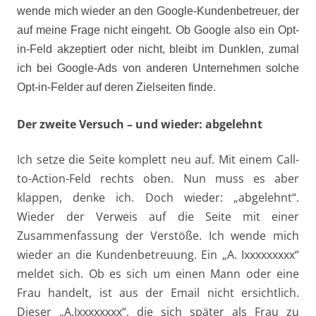
wende mich wieder an den Google-Kundenbetreuer, der
auf meine Frage nicht eingeht. Ob Google also ein Opt-
in-Feld akzeptiert oder nicht, bleibt im Dunklen, zumal
ich bei Google-Ads von anderen Unternehmen solche
Opt-in-Felder auf deren Zielseiten finde.
Der zweite Versuch – und wieder: abgelehnt
Ich setze die Seite komplett neu auf. Mit einem Call-
to-Action-Feld rechts oben. Nun muss es aber
klappen, denke ich. Doch wieder: „abgelehnt“.
Wieder der Verweis auf die Seite mit einer
Zusammenfassung der Verstöße. Ich wende mich
wieder an die Kundenbetreuung. Ein „A. Ixxxxxxxxx“
meldet sich. Ob es sich um einen Mann oder eine
Frau handelt, ist aus der Email nicht ersichtlich.
Dieser „A.Ixxxxxxxx“, die sich später als Frau zu