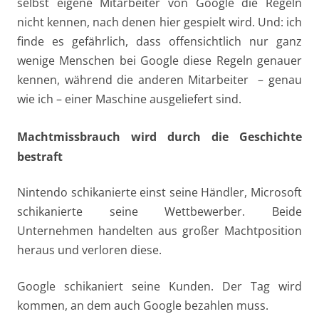
selbst eigene Mitarbeiter von Google die Regeln
nicht kennen, nach denen hier gespielt wird. Und: ich
finde es gefährlich, dass offensichtlich nur ganz
wenige Menschen bei Google diese Regeln genauer
kennen, während die anderen Mitarbeiter – genau
wie ich – einer Maschine ausgeliefert sind.
Machtmissbrauch wird durch die Geschichte
bestraft
Nintendo schikanierte einst seine Händler, Microsoft
schikanierte seine Wettbewerber. Beide
Unternehmen handelten aus großer Machtposition
heraus und verloren diese.
Google schikaniert seine Kunden. Der Tag wird
kommen, an dem auch Google bezahlen muss.