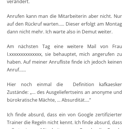
verändert.
Anrufen kann man die Mitarbeiterin aber nicht. Nur
auf den Rückruf warten….. Dieser erfolgt am Montag
dann nicht mehr. Ich warte also in Demut weiter.
Am nächsten Tag eine weitere Mail von Frau
I.xxxxxxxxxxxxxx, sie behauptet, mich angerufen zu
haben. Auf meiner Anrufliste finde ich jedoch keinen
Anruf……
Hier noch einmal die Definition kafkaesker
Zustände: „… des Ausgeliefertseins an anonyme und
bürokratische Mächte, … Absurdität….“
Ich finde absurd, dass ein von Google zertifizierter
Trainer die Regeln nicht kennt. Ich finde absurd, dass