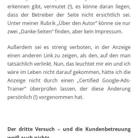
erkennen gibt, vermutet (!), es könne daran liegen,
dass der Betreiber der Seite nicht ersichtlich sei.
Unter meiner Rubrik „Über den Autor“ könne sie nur
zwei „Danke-Seiten“ finden, aber kein Impressum.
Außerdem sei es streng verboten, in der Anzeige
einen anderen Link zu zeigen, als den, auf den man
tatsächlich verlinkt. Nun, das leuchtet mir ein und ich
wäre im Leben nicht darauf gekommen, hätte ich die
Anzeige nicht durch einen „Certified Google-Ads-
Trainer“ überprüfen lassen, der diese Änderung
persönlich (!) vorgenommen hat.
Der dritte Versuch – und die Kundenbetreuung
weiß auch nichts