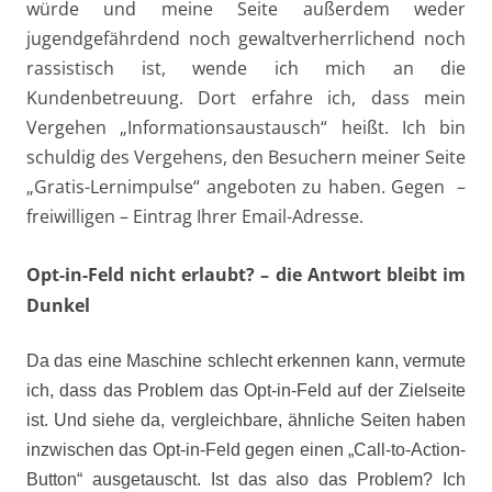
würde und meine Seite außerdem weder
jugendgefährdend noch gewaltverherrlichend noch
rassistisch ist, wende ich mich an die
Kundenbetreuung. Dort erfahre ich, dass mein
Vergehen „Informationsaustausch“ heißt. Ich bin
schuldig des Vergehens, den Besuchern meiner Seite
„Gratis-Lernimpulse“ angeboten zu haben. Gegen –
freiwilligen – Eintrag Ihrer Email-Adresse.
Opt-in-Feld nicht erlaubt? – die Antwort bleibt im
Dunkel
Da das eine Maschine schlecht erkennen kann, vermute
ich, dass das Problem das Opt-in-Feld auf der Zielseite
ist. Und siehe da, vergleichbare, ähnliche Seiten haben
inzwischen das Opt-in-Feld gegen einen „Call-to-Action-
Button“ ausgetauscht. Ist das also das Problem? Ich