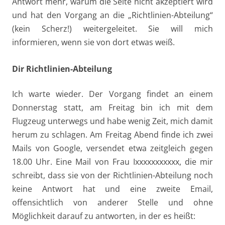
Antwort mehr, warum die Seite nicht akzeptiert wird
und hat den Vorgang an die „Richtlinien-Abteilung“
(kein Scherz!) weitergeleitet. Sie will mich
informieren, wenn sie von dort etwas weiß.
Dir Richtlinien-Abteilung
Ich warte wieder. Der Vorgang findet an einem
Donnerstag statt, am Freitag bin ich mit dem
Flugzeug unterwegs und habe wenig Zeit, mich damit
herum zu schlagen. Am Freitag Abend finde ich zwei
Mails von Google, versendet etwa zeitgleich gegen
18.00 Uhr. Eine Mail von Frau Ixxxxxxxxxxx, die mir
schreibt, dass sie von der Richtlinien-Abteilung noch
keine Antwort hat und eine zweite Email,
offensichtlich von anderer Stelle und ohne
Möglichkeit darauf zu antworten, in der es heißt: