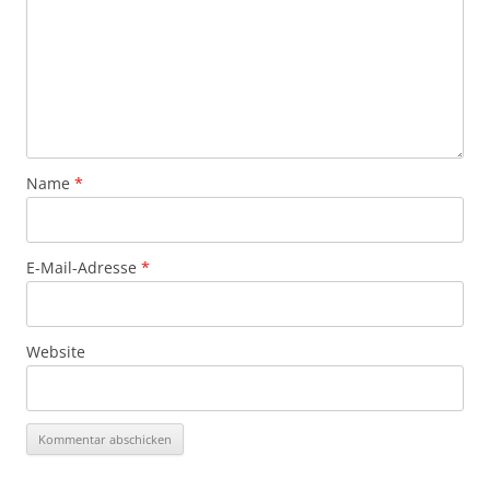
Name
*
E-Mail-Adresse
*
Website