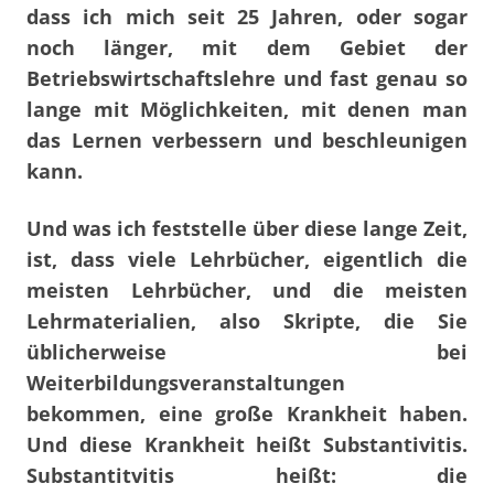
dass ich mich seit 25 Jahren, oder sogar
noch länger, mit dem Gebiet der
Betriebswirtschaftslehre und fast genau so
lange mit Möglichkeiten, mit denen man
das Lernen verbessern und beschleunigen
kann.
Und was ich feststelle über diese lange Zeit,
ist, dass viele Lehrbücher, eigentlich die
meisten Lehrbücher, und die meisten
Lehrmaterialien, also Skripte, die Sie
üblicherweise bei
Weiterbildungsveranstaltungen
bekommen, eine große Krankheit haben.
Und diese Krankheit heißt Substantivitis.
Substantitvitis heißt: die