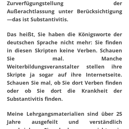
Zurverfügungstellung der
Außerachtlassung unter Berücksichtigung
—das ist Substantivitis.
Das heißt, Sie haben die Königsworte der
deutschen Sprache nicht mehr: Sie finden
in diesen Skripten keine Verben. Schauen
Sie mal. Manche
Weiterbildungsveranstalter stellen ihre
Skripte ja sogar auf ihre Internetseite.
Schauen Sie mal, ob Sie dort Verben finden
oder ob Sie dort die Krankheit der
Substantivitis finden.
Meine Lehrgangsmaterialien sind über 25
Jahre ausgefeilt und verständlich