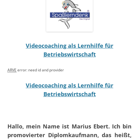
Videocoaching als Lernhilfe für
Betriebswirtschaft
ARVE
error: need id and provider
Videocoaching als Lernhilfe für
Betriebswirtschaft
Hallo, mein Name ist Marius Ebert. Ich bin
promovierter Diplomkaufmann, das heißt,