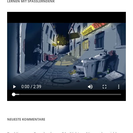
LERNEN MIT SPASSLERNDENK
NEUESTE KOMMENTARE