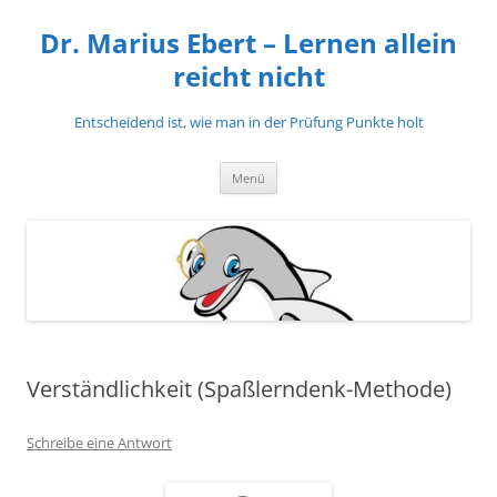
Zum
Inhalt
Dr. Marius Ebert – Lernen allein
springen
reicht nicht
Entscheidend ist, wie man in der Prüfung Punkte holt
Menü
Verständlichkeit (Spaßlerndenk-Methode)
Schreibe eine Antwort