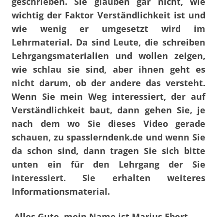
geschrieben. Sie glauben gar nicht, wie
wichtig der Faktor Verständlichkeit ist und
wie wenig er umgesetzt wird im
Lehrmaterial. Da sind Leute, die schreiben
Lehrgangsmaterialien und wollen zeigen,
wie schlau sie sind, aber ihnen geht es
nicht darum, ob der andere das versteht.
Wenn Sie mein Weg interessiert, der auf
Verständlichkeit baut, dann gehen Sie, je
nach dem wo Sie dieses Video gerade
schauen, zu spasslerndenk.de und wenn Sie
da schon sind, dann tragen Sie sich bitte
unten ein für den Lehrgang der Sie
interessiert. Sie erhalten weiteres
Informationsmaterial.
Alles Gute, mein Name ist Marius Ebert.