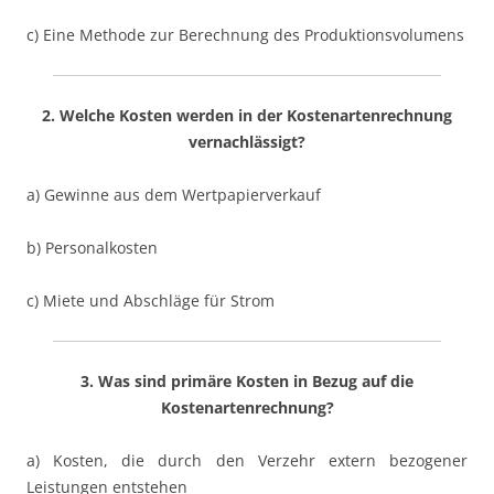
c) Eine Methode zur Berechnung des Produktionsvolumens
2. Welche Kosten werden in der Kostenartenrechnung
vernachlässigt?
a) Gewinne aus dem Wertpapierverkauf
b) Personalkosten
c) Miete und Abschläge für Strom
3. Was sind primäre Kosten in Bezug auf die
Kostenartenrechnung?
a) Kosten, die durch den Verzehr extern bezogener
Leistungen entstehen