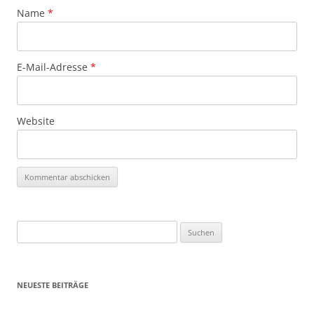
Name
*
E-Mail-Adresse
*
Website
Suchen
nach:
NEUESTE BEITRÄGE