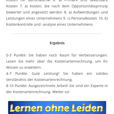
Kosten 7. a) Kosten, die nach dem Opportunitätsprinzip
bewertet und angesetzt werden 8. a) Aufwendungen und
Leistungen eines Unternehmens 9. c) Personalkosten 10. b)
Kostenkontrolle und -analyse eines Unternehmens
Ergebnis
0-3 Punkte: Sie haben noch Raum für Verbesserungen.
Lesen Sie mehr über die Kostenartenrechnung, um Ihr
Wissen zu erweitern.
4-7 Punkte: Gute Leistung! Sie haben ein solides
Verständnis der Kostenartenrechnung.
8-10 Punkte: Ausgezeichnete Arbeit! Sie sind ein Experte in
der Kostenartenrechnung. Weiter so!