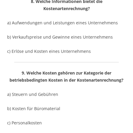
8. Welche Informationen bietet die
Kostenartenrechnung?
a) Aufwendungen und Leistungen eines Unternehmens
b) Verkaufspreise und Gewinne eines Unternehmens
c) Erlöse und Kosten eines Unternehmens
9. Welche Kosten gehören zur Kategorie der
betriebsbedingten Kosten in der Kostenartenrechnung?
a) Steuern und Gebühren
b) Kosten für Büromaterial
c) Personalkosten