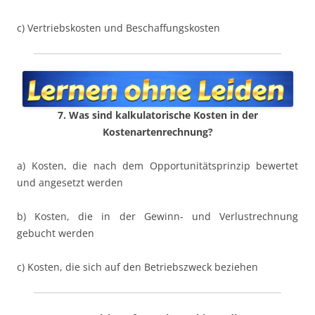
c) Vertriebskosten und Beschaffungskosten
7. Was sind kalkulatorische Kosten in der
Kostenartenrechnung?
a) Kosten, die nach dem Opportunitätsprinzip bewertet
und angesetzt werden
b) Kosten, die in der Gewinn- und Verlustrechnung
gebucht werden
c) Kosten, die sich auf den Betriebszweck beziehen