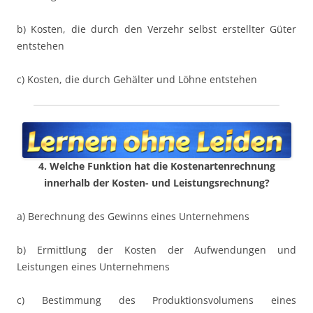
b) Kosten, die durch den Verzehr selbst erstellter Güter
entstehen
c) Kosten, die durch Gehälter und Löhne entstehen
4. Welche Funktion hat die Kostenartenrechnung
innerhalb der Kosten- und Leistungsrechnung?
a) Berechnung des Gewinns eines Unternehmens
b) Ermittlung der Kosten der Aufwendungen und
Leistungen eines Unternehmens
c) Bestimmung des Produktionsvolumens eines