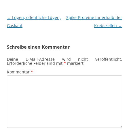
Beitragsnavigation
←
Lügen, öffentliche Lügen,
Spike-Proteine innerhalb der
Gaskauf
Krebszellen
→
Schreibe einen Kommentar
Deine E-Mail-Adresse wird nicht veröffentlicht.
Erforderliche Felder sind mit
*
markiert
Kommentar
*