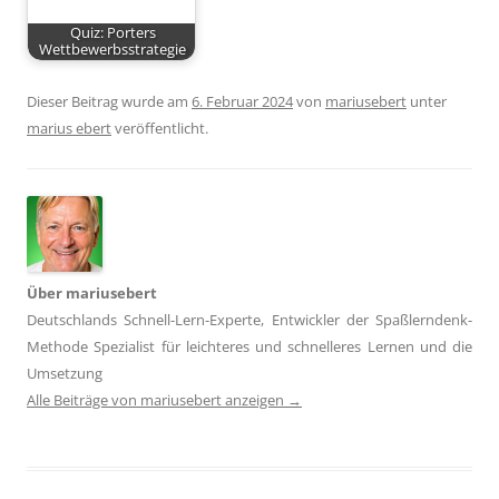
Quiz: Porters
Wettbewerbsstrategie
Dieser Beitrag wurde am
6. Februar 2024
von
mariusebert
unter
marius ebert
veröffentlicht.
Über mariusebert
Deutschlands Schnell-Lern-Experte, Entwickler der Spaßlerndenk-
Methode Spezialist für leichteres und schnelleres Lernen und die
Umsetzung
Alle Beiträge von mariusebert anzeigen
→