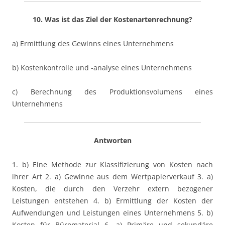
10. Was ist das Ziel der Kostenartenrechnung?
a) Ermittlung des Gewinns eines Unternehmens
b) Kostenkontrolle und -analyse eines Unternehmens
c) Berechnung des Produktionsvolumens eines
Unternehmens
Antworten
1. b) Eine Methode zur Klassifizierung von Kosten nach
ihrer Art 2. a) Gewinne aus dem Wertpapierverkauf 3. a)
Kosten, die durch den Verzehr extern bezogener
Leistungen entstehen 4. b) Ermittlung der Kosten der
Aufwendungen und Leistungen eines Unternehmens 5. b)
Kosten für Büromaterial 6. a) Primäre und sekundäre