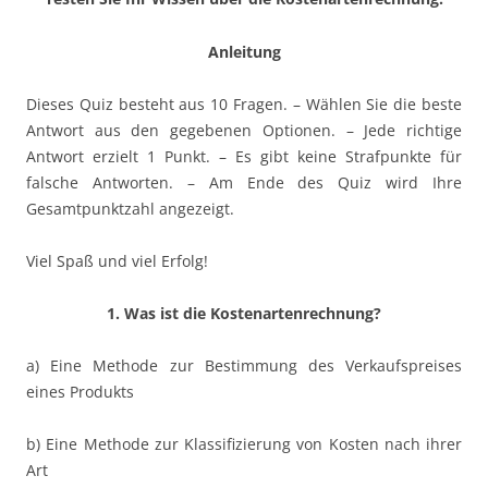
Anleitung
Dieses Quiz besteht aus 10 Fragen. – Wählen Sie die beste
Antwort aus den gegebenen Optionen. – Jede richtige
Antwort erzielt 1 Punkt. – Es gibt keine Strafpunkte für
falsche Antworten. – Am Ende des Quiz wird Ihre
Gesamtpunktzahl angezeigt.
Viel Spaß und viel Erfolg!
1. Was ist die Kostenartenrechnung?
a) Eine Methode zur Bestimmung des Verkaufspreises
eines Produkts
b) Eine Methode zur Klassifizierung von Kosten nach ihrer
Art