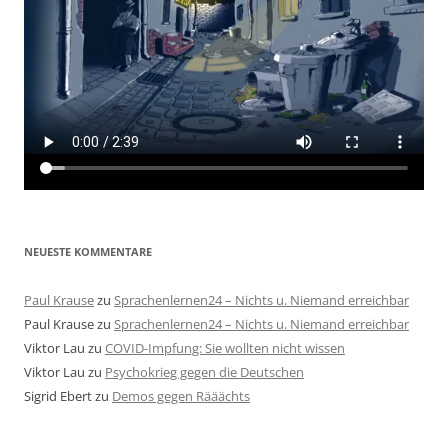
NEUESTE KOMMENTARE
Paul Krause
zu
Sprachenlernen24 – Nichts u. Niemand erreichbar
Paul Krause
zu
Sprachenlernen24 – Nichts u. Niemand erreichbar
Viktor Lau
zu
COVID-Impfung: Sie wollten nicht wissen
Viktor Lau
zu
Psychokrieg gegen die Deutschen
Sigrid Ebert
zu
Demos gegen Rääächts