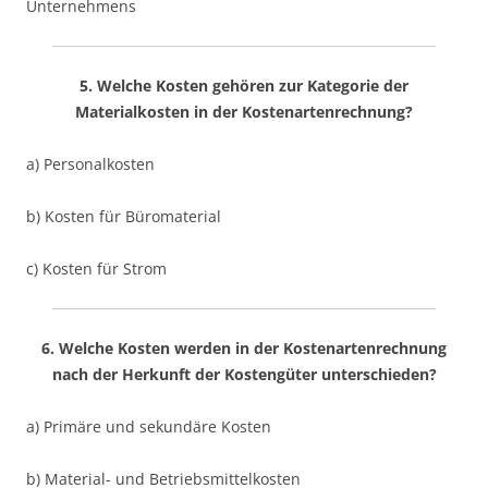
Unternehmens
5. Welche Kosten gehören zur Kategorie der
Materialkosten in der Kostenartenrechnung?
a) Personalkosten
b) Kosten für Büromaterial
c) Kosten für Strom
6. Welche Kosten werden in der Kostenartenrechnung
nach der Herkunft der Kostengüter unterschieden?
a) Primäre und sekundäre Kosten
b) Material- und Betriebsmittelkosten