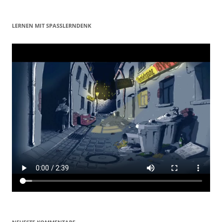
LERNEN MIT SPASSLERNDENK