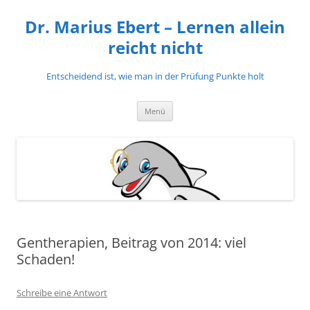
Zum
Inhalt
Dr. Marius Ebert – Lernen allein
springen
reicht nicht
Entscheidend ist, wie man in der Prüfung Punkte holt
Menü
Gentherapien, Beitrag von 2014: viel
Schaden!
Schreibe eine Antwort