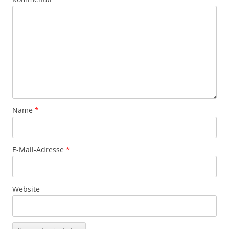
Name
*
E-Mail-Adresse
*
Website