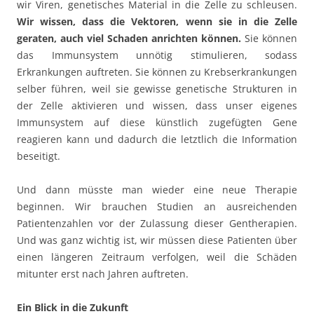
wir Viren, genetisches Material in die Zelle zu schleusen.
Wir wissen, dass die Vektoren, wenn sie in die Zelle
geraten, auch viel Schaden anrichten können.
Sie können
das Immunsystem unnötig stimulieren, sodass
Erkrankungen auftreten. Sie können zu Krebserkrankungen
selber führen, weil sie gewisse genetische Strukturen in
der Zelle aktivieren und wissen, dass unser eigenes
Immunsystem auf diese künstlich zugefügten Gene
reagieren kann und dadurch die letztlich die Information
beseitigt.
Und dann müsste man wieder eine neue Therapie
beginnen. Wir brauchen Studien an ausreichenden
Patientenzahlen vor der Zulassung dieser Gentherapien.
Und was ganz wichtig ist, wir müssen diese Patienten über
einen längeren Zeitraum verfolgen, weil die Schäden
mitunter erst nach Jahren auftreten.
Ein Blick in die Zukunft