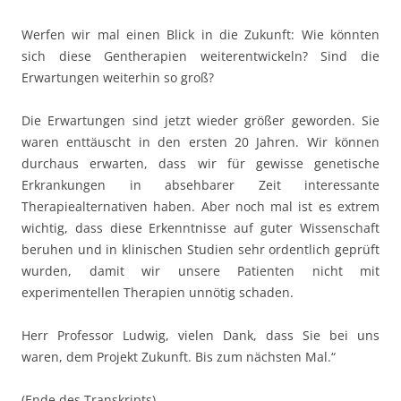
Werfen wir mal einen Blick in die Zukunft: Wie könnten
sich diese Gentherapien weiterentwickeln? Sind die
Erwartungen weiterhin so groß?
Die Erwartungen sind jetzt wieder größer geworden. Sie
waren enttäuscht in den ersten 20 Jahren. Wir können
durchaus erwarten, dass wir für gewisse genetische
Erkrankungen in absehbarer Zeit interessante
Therapiealternativen haben. Aber noch mal ist es extrem
wichtig, dass diese Erkenntnisse auf guter Wissenschaft
beruhen und in klinischen Studien sehr ordentlich geprüft
wurden, damit wir unsere Patienten nicht mit
experimentellen Therapien unnötig schaden.
Herr Professor Ludwig, vielen Dank, dass Sie bei uns
waren, dem Projekt Zukunft. Bis zum nächsten Mal.“
(Ende des Transkripts)