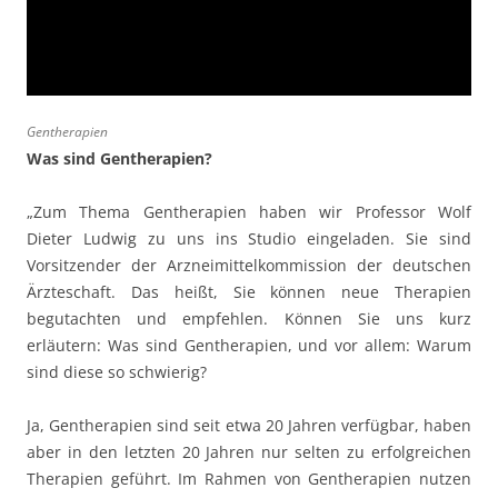
Gentherapien
Was sind Gentherapien?
„Zum Thema Gentherapien haben wir Professor Wolf
Dieter Ludwig zu uns ins Studio eingeladen. Sie sind
Vorsitzender der Arzneimittelkommission der deutschen
Ärzteschaft. Das heißt, Sie können neue Therapien
begutachten und empfehlen. Können Sie uns kurz
erläutern: Was sind Gentherapien, und vor allem: Warum
sind diese so schwierig?
Ja, Gentherapien sind seit etwa 20 Jahren verfügbar, haben
aber in den letzten 20 Jahren nur selten zu erfolgreichen
Therapien geführt. Im Rahmen von Gentherapien nutzen