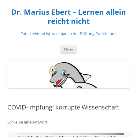
Zum
Inhalt
Dr. Marius Ebert – Lernen allein
springen
reicht nicht
Entscheidend ist, wie man in der Prüfung Punkte holt
Menü
COVID-Impfung: korrupte Wissenschaft
Schreibe eine Antwort