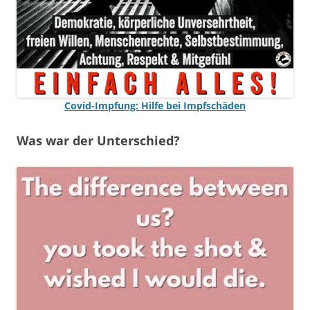
Covid-Impfung: Hilfe bei Impfschäden
Was war der Unterschied?