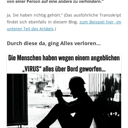
von einer Person auf eine andere zu verhindern.“
Ja, Sie haben richtig gehört.“ (Das ausführliche Transskript
findet sich ebenfalls in diesem Blog,
zum Beispiel hier, im
unteren Teil des Artikels
.)
Durch diese da, ging Alles verloren…