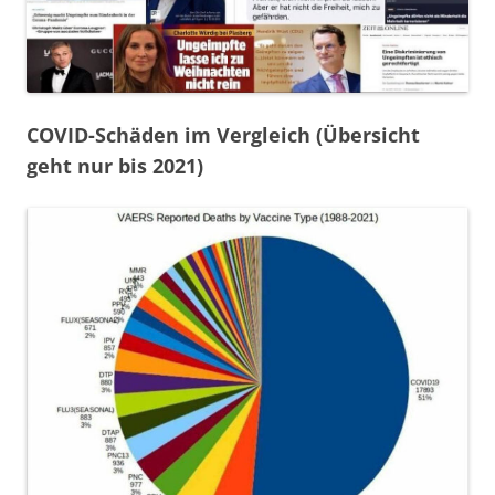
COVID-Schäden im Vergleich (Übersicht
geht nur bis 2021)