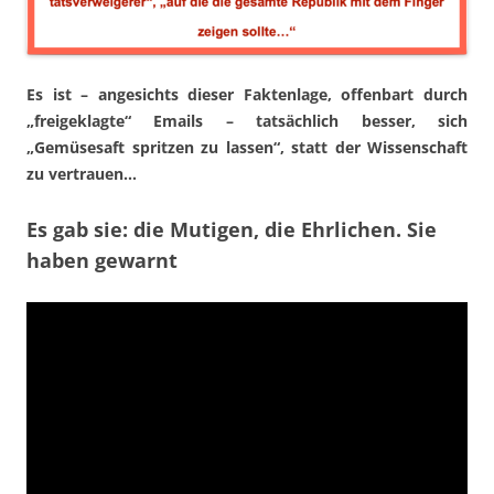
Es ist – angesichts dieser Faktenlage, offenbart durch
„freigeklagte“ Emails – tatsächlich besser, sich
„Gemüsesaft spritzen zu lassen“, statt der Wissenschaft
zu vertrauen…
Es gab sie: die Mutigen, die Ehrlichen. Sie
haben gewarnt