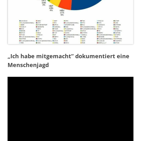
„Ich habe mitgemacht“ dokumentiert eine
Menschenjagd