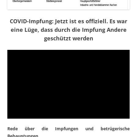
COVID-Impfung: Jetzt ist es offiziell. Es war
eine Lüge, dass durch die Impfung Andere
geschützt werden
Rede über die Impfungen und betrügerische
Behauptungen