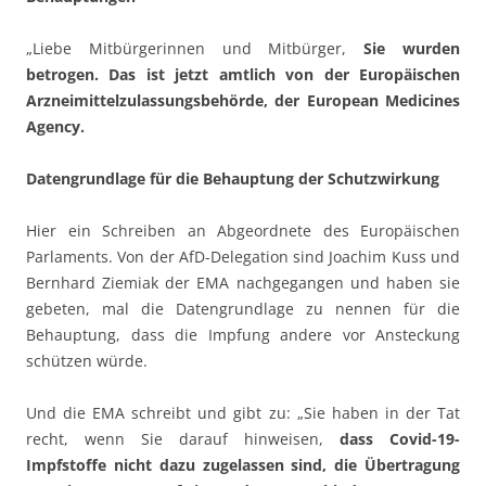
„Liebe Mitbürgerinnen und Mitbürger,
Sie wurden
betrogen. Das ist jetzt amtlich von der Europäischen
Arzneimittelzulassungsbehörde, der European Medicines
Agency.
Datengrundlage für die Behauptung der Schutzwirkung
Hier ein Schreiben an Abgeordnete des Europäischen
Parlaments. Von der AfD-Delegation sind Joachim Kuss und
Bernhard Ziemiak der EMA nachgegangen und haben sie
gebeten, mal die Datengrundlage zu nennen für die
Behauptung, dass die Impfung andere vor Ansteckung
schützen würde.
Und die EMA schreibt und gibt zu: „Sie haben in der Tat
recht, wenn Sie darauf hinweisen,
dass Covid-19-
Impfstoffe nicht dazu zugelassen sind, die Übertragung