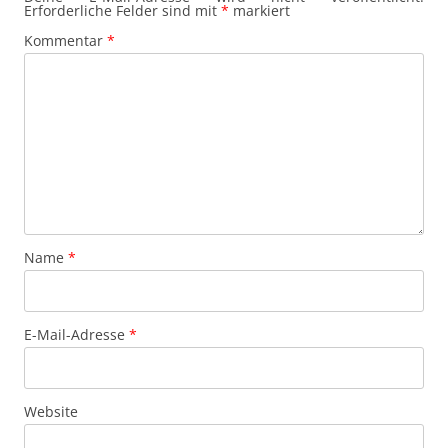
Erforderliche Felder sind mit
*
markiert
Kommentar
*
Name
*
E-Mail-Adresse
*
Website