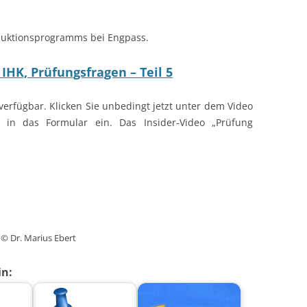
oduktionsprogramms bei Engpass.
 IHK, Prüfungsfragen – Teil 5
 verfügbar. Klicken Sie unbedingt jetzt unter dem Video
 in das Formular ein. Das Insider-Video
„Prüfung
© Dr. Marius Ebert
in: