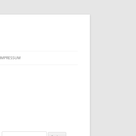
IMPRESSUM
Suchen