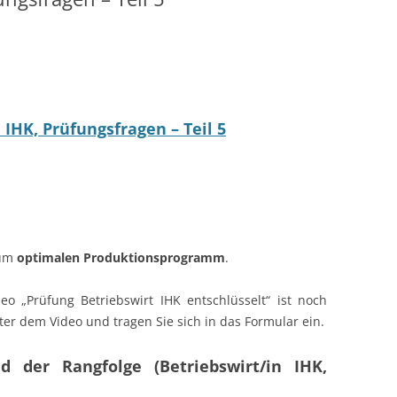
 IHK, Prüfungsfragen – Teil 5
zum
optimalen Produktionsprogramm
.
eo „Prüfung Betriebswirt IHK entschlüsselt“ ist noch
nter dem Video und tragen Sie sich in das Formular ein.
d der Rangfolge (Betriebswirt/in IHK,