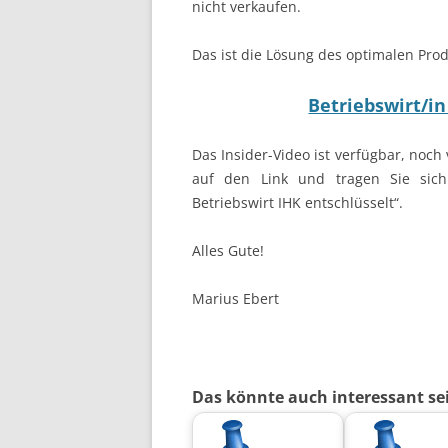
nicht verkaufen.
Das ist die Lösung des optimalen Pr
Betriebswirt/in
Das Insider-Video ist verfügbar, noch
auf den Link und tragen Sie sich
Betriebswirt IHK entschlüsselt“.
Alles Gute!
Marius Ebert
Das könnte auch interessant se