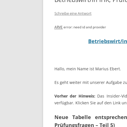
Schreibe eine Antwort
ARVE
error: need id and provider
Betriebswirt/in
Hallo, mein Name ist Marius Ebert.
Es geht weiter mit unserer Aufgabe 
Vorher der Hinweis:
Das Insider-Vid
verfügbar. Klicken Sie auf den Link u
Neue Tabelle entsprechen
Prüfungsfragen – Teil 5)