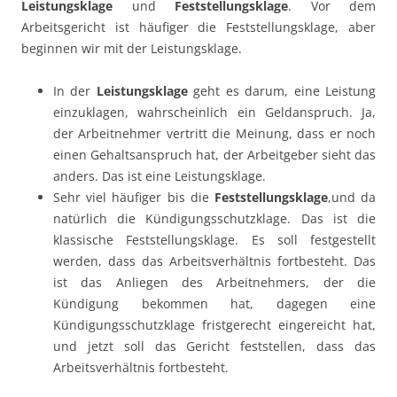
Leistungsklage
und
Feststellungsklage
. Vor dem
Arbeitsgericht ist häufiger die Feststellungsklage, aber
beginnen wir mit der Leistungsklage.
In der
Leistungsklage
geht es darum, eine Leistung
einzuklagen, wahrscheinlich ein Geldanspruch. Ja,
der Arbeitnehmer vertritt die Meinung, dass er noch
einen Gehaltsanspruch hat, der Arbeitgeber sieht das
anders. Das ist eine Leistungsklage.
Sehr viel häufiger bis die
Feststellungsklage
,und da
natürlich die Kündigungsschutzklage. Das ist die
klassische Feststellungsklage. Es soll festgestellt
werden, dass das Arbeitsverhältnis fortbesteht. Das
ist das Anliegen des Arbeitnehmers, der die
Kündigung bekommen hat, dagegen eine
Kündigungsschutzklage fristgerecht eingereicht hat,
und jetzt soll das Gericht feststellen, dass das
Arbeitsverhältnis fortbesteht.