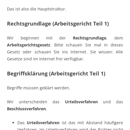
Das ist also die Hauptstruktur.
Rechtsgrundlage (Arbeitsgericht Teil 1)
Wir beginnen mit der
Rechtsgrundlage
, dem
Arbeitsgerichtsgesetz
. Bitte schauen Sie mal in dieses
Gesetz oder schauen Sie ins Internet. Sie wissen: Alle
Gesetze sind im Internet frei verfügbar.
Begriffsklärung (Arbeitsgericht Teil 1)
Begriffe müssen geklärt werden.
Wir unterscheiden das
Urteilsverfahren
und das
Beschlussverfahren
.
Das
Urteilsverfahren
ist das mit Abstand häufigere
Verfahren. Im Urteilsverfahren wird der Richter nicht