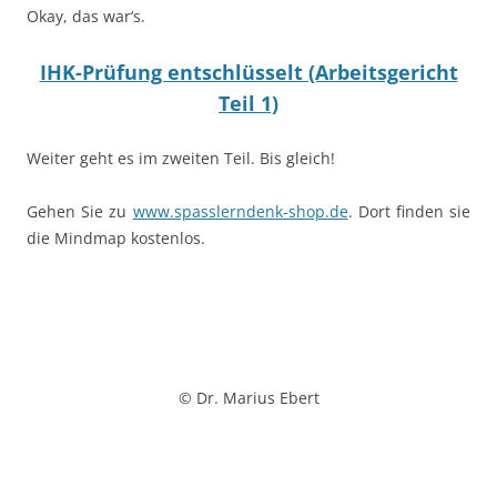
Okay, das war‘s.
IHK-Prüfung entschlüsselt (Arbeitsgericht
Teil 1)
Weiter geht es im zweiten Teil. Bis gleich!
Gehen Sie zu
www.spasslerndenk-shop.de
. Dort finden sie
die Mindmap kostenlos.
© Dr. Marius Ebert