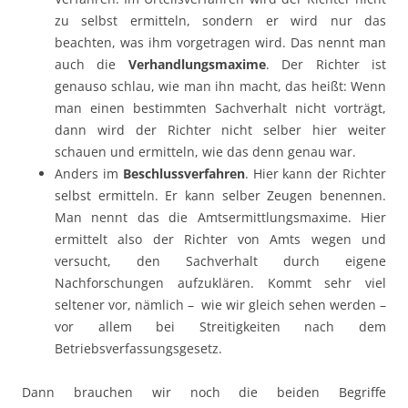
zu selbst ermitteln, sondern er wird nur das
beachten, was ihm vorgetragen wird. Das nennt man
auch die
Verhandlungsmaxime
. Der Richter ist
genauso schlau, wie man ihn macht, das heißt: Wenn
man einen bestimmten Sachverhalt nicht vorträgt,
dann wird der Richter nicht selber hier weiter
schauen und ermitteln, wie das denn genau war.
Anders im
Beschlussverfahren
. Hier kann der Richter
selbst ermitteln. Er kann selber Zeugen benennen.
Man nennt das die Amtsermittlungsmaxime. Hier
ermittelt also der Richter von Amts wegen und
versucht, den Sachverhalt durch eigene
Nachforschungen aufzuklären. Kommt sehr viel
seltener vor, nämlich – wie wir gleich sehen werden –
vor allem bei Streitigkeiten nach dem
Betriebsverfassungsgesetz.
Dann brauchen wir noch die beiden Begriffe