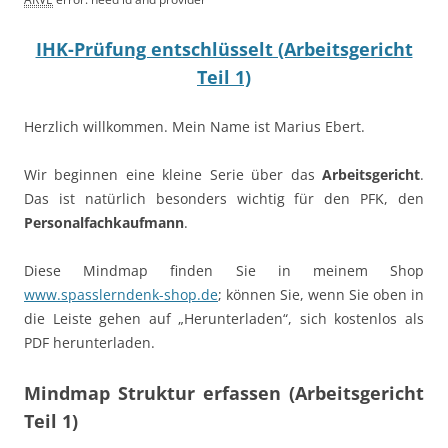
IHK-Prüfung entschlüsselt (Arbeitsgericht
Teil 1)
Herzlich willkommen. Mein Name ist Marius Ebert.
Wir beginnen eine kleine Serie über das
Arbeitsgericht
.
Das ist natürlich besonders wichtig für den PFK, den
Personalfachkaufmann
.
Diese Mindmap finden Sie in meinem Shop
www.spasslerndenk-shop.de
; können Sie, wenn Sie oben in
die Leiste gehen auf „Herunterladen“, sich kostenlos als
PDF herunterladen.
Mindmap Struktur erfassen (Arbeitsgericht
Teil 1)