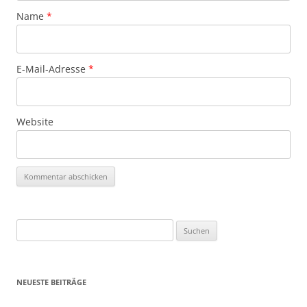
Name
*
E-Mail-Adresse
*
Website
Suchen
nach:
NEUESTE BEITRÄGE