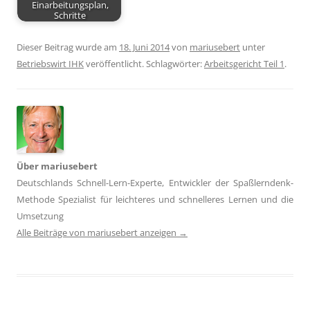
Einarbeitungsplan,
Schritte
Dieser Beitrag wurde am
18. Juni 2014
von
mariusebert
unter
Betriebswirt IHK
veröffentlicht. Schlagwörter:
Arbeitsgericht Teil 1
.
Über mariusebert
Deutschlands Schnell-Lern-Experte, Entwickler der Spaßlerndenk-
Methode Spezialist für leichteres und schnelleres Lernen und die
Umsetzung
Alle Beiträge von mariusebert anzeigen
→