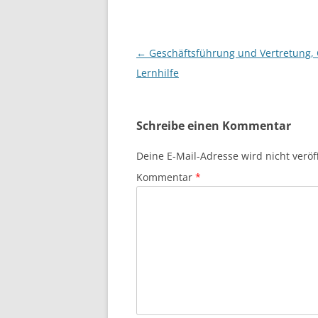
Beitragsnavigation
←
Geschäftsführung und Vertretung, 
Lernhilfe
Schreibe einen Kommentar
Deine E-Mail-Adresse wird nicht veröff
Kommentar
*