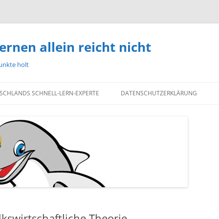
ernen allein reicht nicht
unkte holt
TSCHLANDS SCHNELL-LERN-EXPERTE
DATENSCHUTZERKLÄRUNG
kswirtschaftliche Theorie