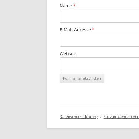
Name
*
E-Mail-Adresse
*
Website
Datenschutzerklärung
Stolz präsentiert v