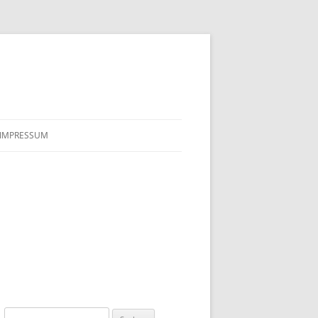
IMPRESSUM
Suchen