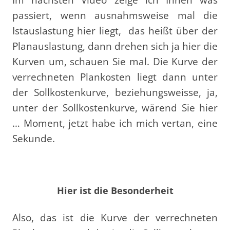
passiert, wenn ausnahmsweise mal die
Istauslastung hier liegt,
das heißt über der
Planauslastung, dann drehen sich ja hier die
Kurven um, schauen Sie mal. Die Kurve der
verrechneten Plankosten liegt dann unter
der Sollkostenkurve, beziehungsweisse, ja,
unter der Sollkostenkurve, wärend Sie hier
… Moment, jetzt habe ich mich vertan, eine
Sekunde.
Hier ist die Besonderheit
Also, das ist die Kurve der verrechneten