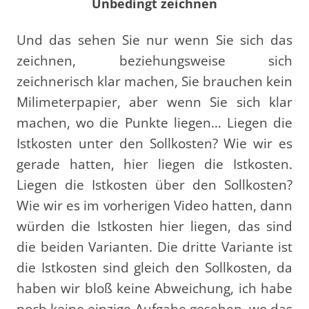
Unbedingt zeichnen
Und das sehen Sie nur wenn Sie sich das
zeichnen, beziehungsweise sich
zeichnerisch klar machen, Sie brauchen kein
Milimeterpapier, aber wenn Sie sich klar
machen, wo die Punkte liegen… Liegen die
Istkosten unter den Sollkosten? Wie wir es
gerade hatten, hier liegen die Istkosten.
Liegen die Istkosten über den Sollkosten?
Wie wir es im vorherigen Video hatten, dann
würden die Istkosten hier liegen, das sind
die beiden Varianten. Die dritte Variante ist
die Istkosten sind gleich den Sollkosten, da
haben wir bloß keine Abweichung, ich habe
noch keine einzige Aufgabe gesehen, wo das