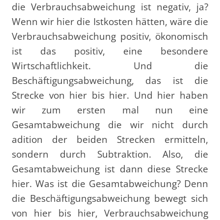
die Verbrauchsabweichung ist negativ, ja?
Wenn wir hier die Istkosten hätten, wäre die
Verbrauchsabweichung positiv, ökonomisch
ist das positiv, eine besondere
Wirtschaftlichkeit. Und die
Beschäftigungsabweichung, das ist die
Strecke von hier bis hier. Und hier haben
wir zum ersten mal nun eine
Gesamtabweichung die wir nicht durch
adition der beiden Strecken ermitteln,
sondern durch Subtraktion. Also, die
Gesamtabweichung ist dann diese Strecke
hier. Was ist die Gesamtabweichung? Denn
die Beschäftigungsabweichung bewegt sich
von hier bis hier, Verbrauchsabweichung