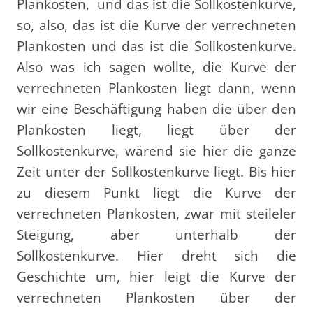
Plankosten,
und das ist die Sollkostenkurve,
so, also, das ist die Kurve der verrechneten
Plankosten und das ist die Sollkostenkurve.
Also was ich sagen wollte, die Kurve der
verrechneten Plankosten liegt dann, wenn
wir eine Beschäftigung haben die über den
Plankosten liegt, liegt über der
Sollkostenkurve, wärend sie hier die ganze
Zeit unter der Sollkostenkurve liegt. Bis hier
zu diesem Punkt liegt die Kurve der
verrechneten Plankosten, zwar mit steileler
Steigung, aber unterhalb der
Sollkostenkurve. Hier dreht sich die
Geschichte um, hier leigt die Kurve der
verrechneten Plankosten über der