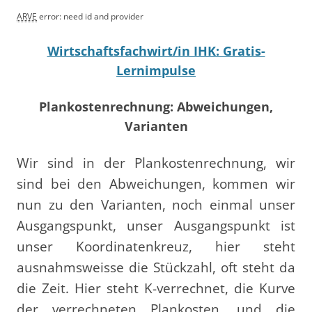
ARVE
error: need id and provider
Wirtschaftsfachwirt/in IHK: Gratis-
Lernimpulse
Plankostenrechnung: Abweichungen,
Varianten
Wir sind in der Plankostenrechnung, wir
sind bei den Abweichungen, kommen wir
nun zu den Varianten, noch einmal unser
Ausgangspunkt, unser Ausgangspunkt ist
unser Koordinatenkreuz, hier steht
ausnahmsweisse die Stückzahl, oft steht da
die Zeit. Hier steht K-verrechnet, die Kurve
der verrechneten Plankosten, und die