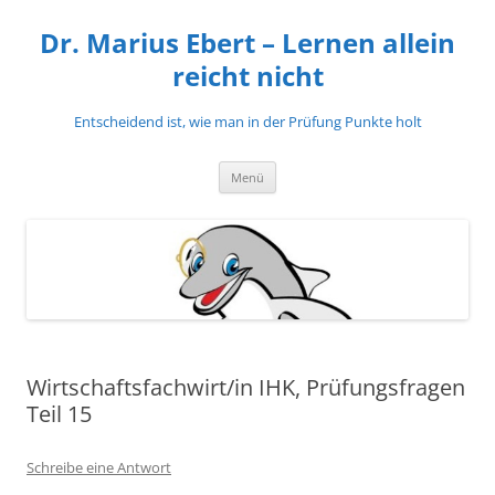
Zum
Inhalt
Dr. Marius Ebert – Lernen allein
springen
reicht nicht
Entscheidend ist, wie man in der Prüfung Punkte holt
Menü
Wirtschaftsfachwirt/in IHK, Prüfungsfragen
Teil 15
Schreibe eine Antwort