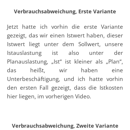
Verbrauchsabweichung, Erste Variante
Jetzt hatte ich vorhin die erste Variante
gezeigt, das wir einen Istwert haben, dieser
Istwert liegt unter dem Sollwert, unsere
Istauslastung ist also unter der
Planauslastung, „Ist“ ist kleiner als „Plan“,
das heißt, wir haben eine
Unterbeschäftigung, und ich hatte vorhin
den ersten Fall gezeigt, dass die Istkosten
hier liegen, im vorherigen Video.
Verbrauchsabweichung, Zweite Variante