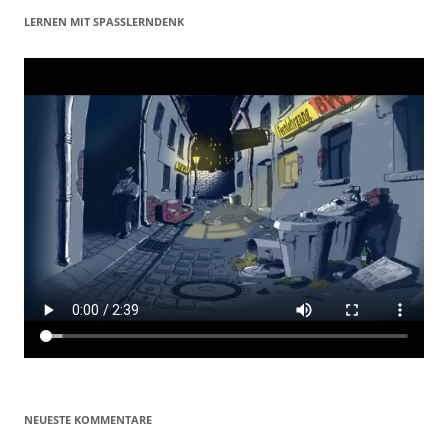
LERNEN MIT SPASSLERNDENK
NEUESTE KOMMENTARE