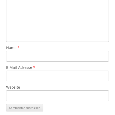
Name
*
E-Mail-Adresse
*
Website