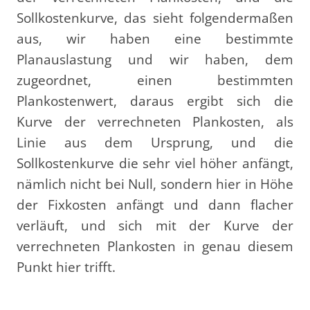
Sollkostenkurve, das sieht folgendermaßen
aus, wir haben eine bestimmte
Planauslastung und wir haben, dem
zugeordnet, einen bestimmten
Plankostenwert, daraus ergibt sich die
Kurve der verrechneten Plankosten, als
Linie aus dem Ursprung, und die
Sollkostenkurve die sehr viel höher anfängt,
nämlich nicht bei Null, sondern hier in Höhe
der Fixkosten anfängt und dann flacher
verläuft, und sich mit der Kurve der
verrechneten Plankosten in genau diesem
Punkt hier trifft.