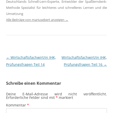
Deutschlands Schnell-Lern-Experte, Entwickler der Spaßlerndenk-
Methode Spezialist für leichteres und schnelleres Lernen und die
Umsetzung
Alle Beiträge von mariusebert anzeigen
→
Beitragsnavigation
←
Wirtschaftsfachwirt/in IHK,
Wirtschaftsfachwirt/in IHK,
Prüfungsfragen Teil 14
Prüfungsfragen Teil 16
→
Schreibe einen Kommentar
Deine E-Mail-Adresse wird nicht veröffentlicht.
Erforderliche Felder sind mit
*
markiert
Kommentar
*