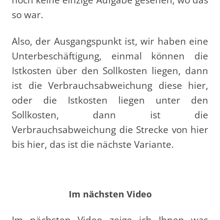
so war.
Also, der Ausgangspunkt ist, wir haben eine
Unterbeschäftigung, einmal können die
Istkosten über den Sollkosten liegen, dann
ist die Verbrauchsabweichung diese hier,
oder die Istkosten liegen unter den
Sollkosten, dann ist die
Verbrauchsabweichung die Strecke von hier
bis hier, das ist die nächste Variante.
Im nächsten Video
Im nächsten Video zeige ich Ihnen was