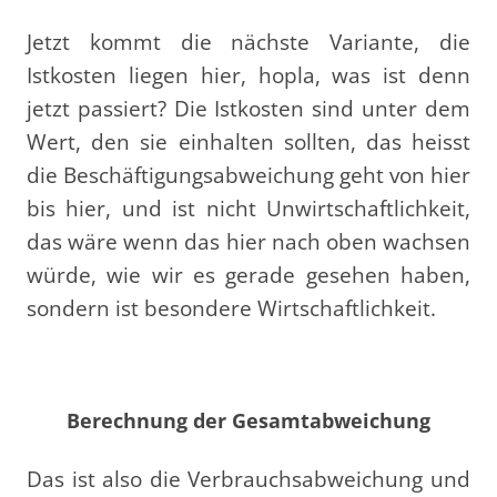
Jetzt kommt die nächste Variante, die
Istkosten liegen hier, hopla, was ist denn
jetzt passiert? Die Istkosten sind unter dem
Wert, den sie einhalten sollten, das heisst
die Beschäftigungsabweichung geht von hier
bis hier, und ist nicht Unwirtschaftlichkeit,
das wäre wenn das hier nach oben wachsen
würde, wie wir es gerade gesehen haben,
sondern ist besondere Wirtschaftlichkeit.
Berechnung der Gesamtabweichung
Das ist also die Verbrauchsabweichung und