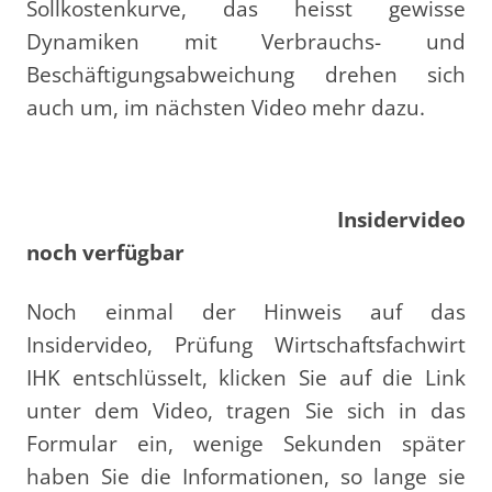
Sollkostenkurve, das heisst gewisse
Dynamiken mit Verbrauchs- und
Beschäftigungsabweichung drehen sich
auch um, im nächsten Video mehr dazu.
Insidervideo
noch verfügbar
Noch einmal der Hinweis auf das
Insidervideo, Prüfung Wirtschaftsfachwirt
IHK entschlüsselt, klicken Sie auf die Link
unter dem Video, tragen Sie sich in das
Formular ein, wenige Sekunden später
haben Sie die Informationen, so lange sie