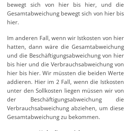
bewegt sich von hier bis hier, und die
Gesamtabweichung bewegt sich von hier bis
hier.
Im anderen Fall, wenn wir Istkosten von hier
hatten, dann wäre die Gesamtabweichung
und die Beschäftigungsabweichung von hier
bis hier und die Verbrauchsabweichung von
hier bis hier. Wir müssten die beiden Werte
addieren. Hier im 2 Fall, wenn die Istkosten
unter den Sollkosten liegen müssen wir von
der Beschäftigungsabweichung die
Verbrauchsabweichung abziehen, um diese
Gesamtabweichung zu bekommen.