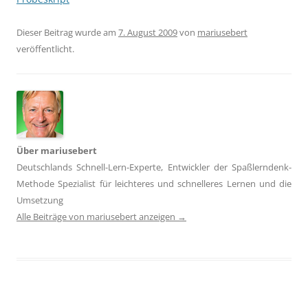
Dieser Beitrag wurde am
7. August 2009
von
mariusebert
veröffentlicht.
Über mariusebert
Deutschlands Schnell-Lern-Experte, Entwickler der Spaßlerndenk-
Methode Spezialist für leichteres und schnelleres Lernen und die
Umsetzung
Alle Beiträge von mariusebert anzeigen
→