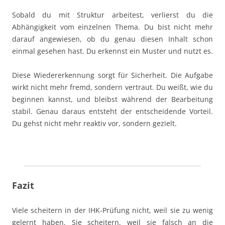
Sobald du mit Struktur arbeitest, verlierst du die
Abhängigkeit vom einzelnen Thema. Du bist nicht mehr
darauf angewiesen, ob du genau diesen Inhalt schon
einmal gesehen hast. Du erkennst ein Muster und nutzt es.
Diese Wiedererkennung sorgt für Sicherheit. Die Aufgabe
wirkt nicht mehr fremd, sondern vertraut. Du weißt, wie du
beginnen kannst, und bleibst während der Bearbeitung
stabil. Genau daraus entsteht der entscheidende Vorteil.
Du gehst nicht mehr reaktiv vor, sondern gezielt.
Fazit
Viele scheitern in der IHK-Prüfung nicht, weil sie zu wenig
gelernt haben. Sie scheitern, weil sie falsch an die