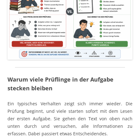
Warum viele Prüflinge in der Aufgabe
stecken bleiben
Ein typisches Verhalten zeigt sich immer wieder. Die
Prüfung beginnt, und viele starten sofort mit dem Lesen
der ersten Aufgabe. Sie gehen den Text von oben nach
unten durch und versuchen, alle Informationen zu
erfassen. Dabei passiert etwas Entscheidendes.