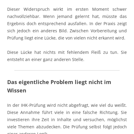
Dieser Widerspruch wirkt im ersten Moment schwer
nachvollziehbar. Wenn jemand gelernt hat, müsste das
Ergebnis doch entsprechend ausfallen. In der Praxis zeigt
sich jedoch ein anderes Bild. Zwischen Vorbereitung und
Prüfung liegt eine Lücke, die von vielen nicht erkannt wird.
Diese Lücke hat nichts mit fehlendem Fleiß zu tun. Sie
entsteht an einer ganz anderen Stelle.
Das eigentliche Problem liegt nicht im
Wissen
In der IHK-Prüfung wird nicht abgefragt, wie viel du weißt.
Diese Annahme führt viele in eine falsche Richtung. Sie
investieren ihre Zeit in Inhalte und versuchen, möglichst
viele Themen abzudecken. Die Prüfung selbst folgt jedoch
einer anderen Logik.