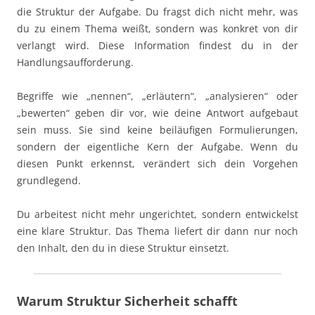
die Struktur der Aufgabe. Du fragst dich nicht mehr, was
du zu einem Thema weißt, sondern was konkret von dir
verlangt wird. Diese Information findest du in der
Handlungsaufforderung.
Begriffe wie „nennen“, „erläutern“, „analysieren“ oder
„bewerten“ geben dir vor, wie deine Antwort aufgebaut
sein muss. Sie sind keine beiläufigen Formulierungen,
sondern der eigentliche Kern der Aufgabe. Wenn du
diesen Punkt erkennst, verändert sich dein Vorgehen
grundlegend.
Du arbeitest nicht mehr ungerichtet, sondern entwickelst
eine klare Struktur. Das Thema liefert dir dann nur noch
den Inhalt, den du in diese Struktur einsetzt.
Warum Struktur Sicherheit schafft