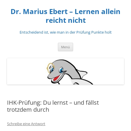
Zum
Inhalt
Dr. Marius Ebert – Lernen allein
springen
reicht nicht
Entscheidend ist, wie man in der Prüfung Punkte holt
Menü
IHK-Prüfung: Du lernst – und fällst
trotzdem durch
Schreibe eine Antwort