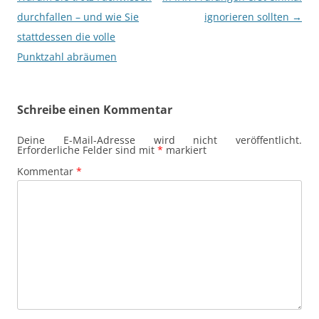
durchfallen – und wie Sie
ignorieren sollten
→
stattdessen die volle
Punktzahl abräumen
Schreibe einen Kommentar
Deine E-Mail-Adresse wird nicht veröffentlicht.
Erforderliche Felder sind mit
*
markiert
Kommentar
*