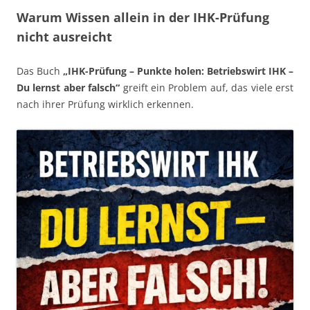
Warum Wissen allein in der IHK-Prüfung
nicht ausreicht
Das Buch
„IHK-Prüfung – Punkte holen: Betriebswirt IHK –
Du lernst aber falsch“
greift ein Problem auf, das viele erst
nach ihrer Prüfung wirklich erkennen.