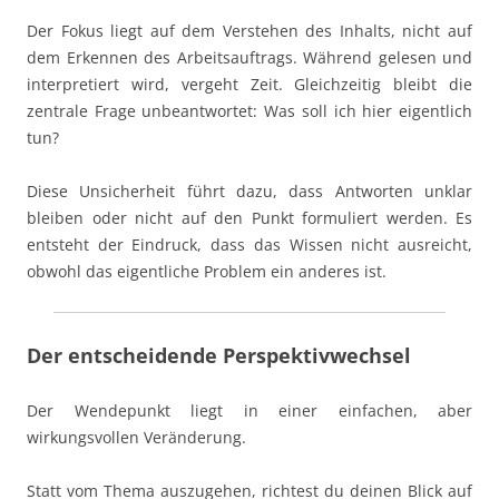
Der Fokus liegt auf dem Verstehen des Inhalts, nicht auf
dem Erkennen des Arbeitsauftrags. Während gelesen und
interpretiert wird, vergeht Zeit. Gleichzeitig bleibt die
zentrale Frage unbeantwortet: Was soll ich hier eigentlich
tun?
Diese Unsicherheit führt dazu, dass Antworten unklar
bleiben oder nicht auf den Punkt formuliert werden. Es
entsteht der Eindruck, dass das Wissen nicht ausreicht,
obwohl das eigentliche Problem ein anderes ist.
Der entscheidende Perspektivwechsel
Der Wendepunkt liegt in einer einfachen, aber
wirkungsvollen Veränderung.
Statt vom Thema auszugehen, richtest du deinen Blick auf