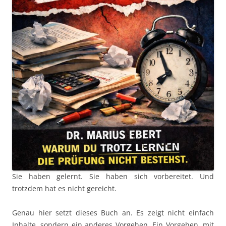
Sie haben gelernt. Sie haben sich vorbereitet. Und
trotzdem hat es nicht gereicht.
Genau hier setzt dieses Buch an. Es zeigt nicht einfach
Inhalte, sondern ein anderes Vorgehen. Ein Vorgehen, mit