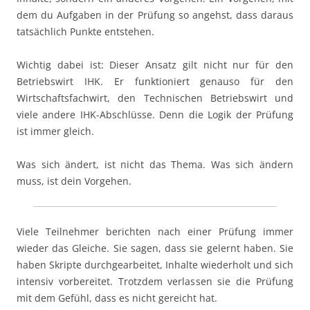
dem du Aufgaben in der Prüfung so angehst, dass daraus
tatsächlich Punkte entstehen.
Wichtig dabei ist: Dieser Ansatz gilt nicht nur für den
Betriebswirt IHK. Er funktioniert genauso für den
Wirtschaftsfachwirt, den Technischen Betriebswirt und
viele andere IHK-Abschlüsse. Denn die Logik der Prüfung
ist immer gleich.
Was sich ändert, ist nicht das Thema. Was sich ändern
muss, ist dein Vorgehen.
Viele Teilnehmer berichten nach einer Prüfung immer
wieder das Gleiche. Sie sagen, dass sie gelernt haben. Sie
haben Skripte durchgearbeitet, Inhalte wiederholt und sich
intensiv vorbereitet. Trotzdem verlassen sie die Prüfung
mit dem Gefühl, dass es nicht gereicht hat.