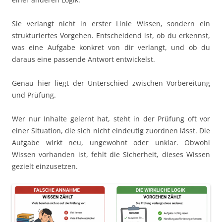
Sie verlangt nicht in erster Linie Wissen, sondern ein
strukturiertes Vorgehen. Entscheidend ist, ob du erkennst,
was eine Aufgabe konkret von dir verlangt, und ob du
daraus eine passende Antwort entwickelst.
Genau hier liegt der Unterschied zwischen Vorbereitung
und Prüfung.
Wer nur Inhalte gelernt hat, steht in der Prüfung oft vor
einer Situation, die sich nicht eindeutig zuordnen lässt. Die
Aufgabe wirkt neu, ungewohnt oder unklar. Obwohl
Wissen vorhanden ist, fehlt die Sicherheit, dieses Wissen
gezielt einzusetzen.