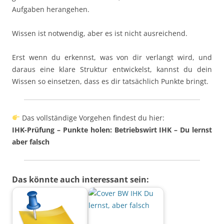
Aufgaben herangehen.
Wissen ist notwendig, aber es ist nicht ausreichend.
Erst wenn du erkennst, was von dir verlangt wird, und
daraus eine klare Struktur entwickelst, kannst du dein
Wissen so einsetzen, dass es dir tatsächlich Punkte bringt.
Das vollständige Vorgehen findest du hier:
IHK-Prüfung – Punkte holen: Betriebswirt IHK – Du lernst
aber falsch
Das könnte auch interessant sein: