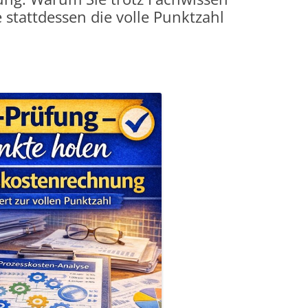
 stattdessen die volle Punktzahl