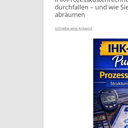
durchfallen – und wie Sie
abräumen
Schreibe eine Antwort