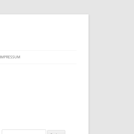
IMPRESSUM
Suchen