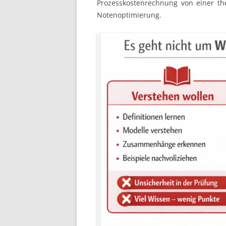
Prozesskostenrechnung von einer th
Notenoptimierung.