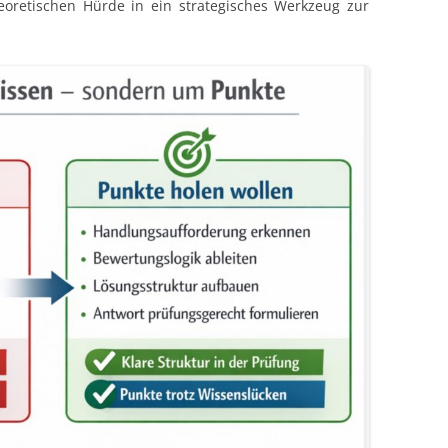
eoretischen Hürde in ein strategisches Werkzeug zur