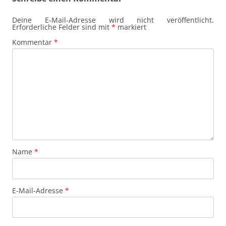
Deine E-Mail-Adresse wird nicht veröffentlicht.
Erforderliche Felder sind mit
*
markiert
Kommentar
*
Name
*
E-Mail-Adresse
*