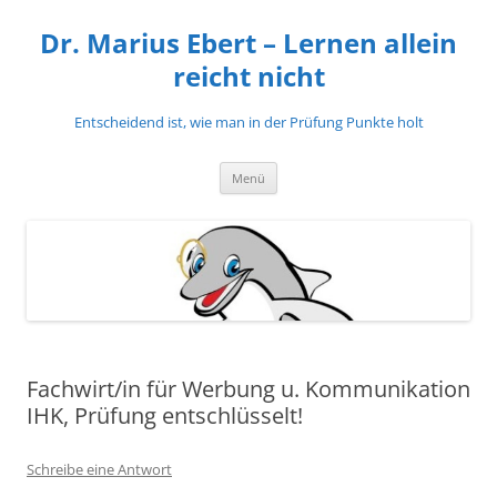
Zum
Inhalt
Dr. Marius Ebert – Lernen allein
springen
reicht nicht
Entscheidend ist, wie man in der Prüfung Punkte holt
Menü
Fachwirt/in für Werbung u. Kommunikation
IHK, Prüfung entschlüsselt!
Schreibe eine Antwort