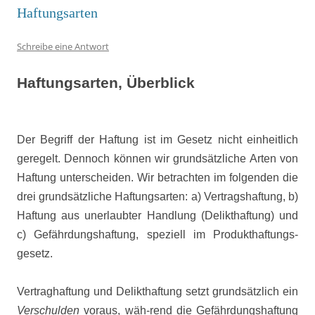
Haftungsarten
Schreibe eine Antwort
Haftungsarten, Überblick
Der Begriff der Haftung ist im Gesetz nicht einheitlich
geregelt. Dennoch können wir grundsätzliche Arten von
Haftung unterscheiden. Wir betrachten im folgenden die
drei grundsätzliche Haftungsarten: a) Vertragshaftung, b)
Haftung aus unerlaubter Handlung (Delikthaftung) und
c) Gefährdungshaftung, speziell im Produkthaftungs-
gesetz.
Vertraghaftung und Delikthaftung setzt grundsätzlich ein
Verschulden
voraus, wäh-rend die Gefährdungshaftung