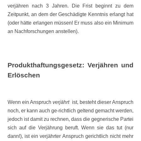
verjähren nach 3 Jahren. Die Frist beginnt zu dem
Zeitpunkt, an dem der Geschädigte Kenntnis erlangt hat
(oder hätte erlangen müssen! Er muss also ein Minimum
an Nachforschungen anstellen).
Produkthaftungsgesetz: Verjähren und
Erlöschen
Wenn ein Anspruch
verjährt
ist, besteht dieser Anspruch
noch, er kann auch ge-richtlich geltend gemacht werden,
jedoch ist damit zu rechnen, dass die gegnerische Partei
sich auf die Verjährung beruft. Wenn sie das tut (nur
dann!), ist ein verjährter Anspruch gerichtlich nicht mehr