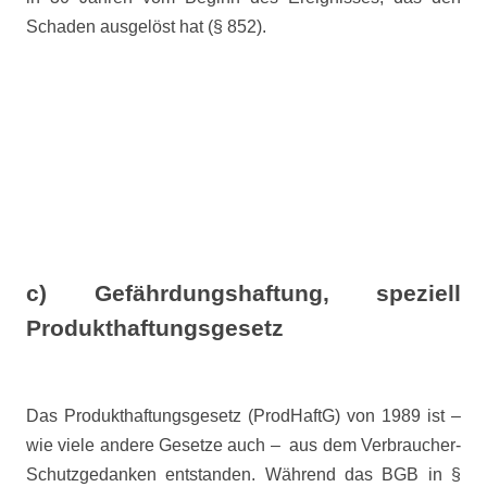
Schaden ausgelöst hat (§ 852).
c) Gefährdungshaftung, speziell
Produkthaftungsgesetz
Das Produkthaftungsgesetz (ProdHaftG) von 1989 ist –
wie viele andere Gesetze auch –
aus dem Verbraucher-
Schutzgedanken entstanden. Während das BGB in §