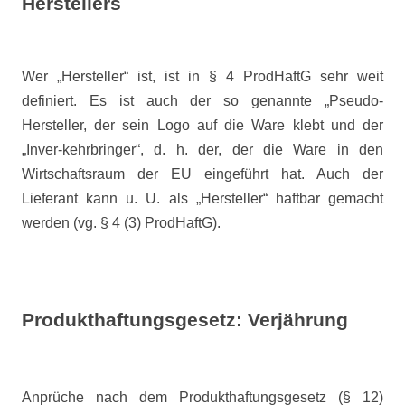
Herstellers
Wer „Hersteller“ ist, ist in § 4 ProdHaftG sehr weit
definiert. Es ist auch der so genannte „Pseudo-
Hersteller, der sein Logo auf die Ware klebt und der
„Inver-kehrbringer“, d. h. der, der die Ware in den
Wirtschaftsraum der EU eingeführt hat. Auch der
Lieferant kann u. U. als „Hersteller“ haftbar gemacht
werden (vg. § 4 (3) ProdHaftG).
Produkthaftungsgesetz: Verjährung
Anprüche nach dem Produkthaftungsgesetz (§ 12)