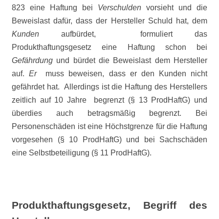
823 eine Haftung bei
Verschulden
vorsieht und die
Beweislast dafür, dass der Hersteller Schuld hat, dem
Kunden
aufbürdet,
formuliert das
Produkthaftungsgesetz eine Haftung schon bei
Gefährdung
und bürdet die Beweislast dem Hersteller
auf.
Er
muss beweisen, dass er den Kunden nicht
gefährdet hat.
Allerdings ist die Haftung des Herstellers
zeitlich auf 10 Jahre
begrenzt (§ 13 ProdHaftG) und
überdies auch betragsmäßig begrenzt. Bei
Personenschäden ist eine Höchstgrenze für die Haftung
vorgesehen (§ 10 ProdHaftG) und bei Sachschäden
eine Selbstbeteiligung (§ 11 ProdHaftG).
Produkthaftungsgesetz, Begriff des