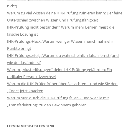
nicht)
Warum zu viel Wissen deine IHK-Prüfung ruinieren kann: Der feine
Unterschied zwischen Wissen und Prüfungsfähigkeit
IHK-Prüfung nicht bestanden? Warum mehr Lernen meist die
falsche Lösung ist
IHK-Prüfungs-Hack: Warum weniger Wissen manchmal mehr
Punkte bringt
IHK-Prüfungserfolg: Warum du wahrscheinlich falsch lernst (und
wie du das änderst)
Warum „Musterlösungen“ deine IHK-Prüfung gefährden: Ein
radikaler Perspektivwechsel
Warum die IHK-Prüfer früher über Sie lachten – und wie Sie den
„Code“ jetzt knacken
Warum 50% durch die IHK-Prüfung fallen – und wie Sie mit
„Transferleistung“ zu den Gewinnern gehören
LERNEN MIT SPASSLERNDENK