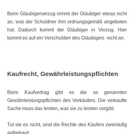
Beim Gläubigerverzug nimmt der Gläubiger etwas nicht
an, was der Schuldner ihm ordnungsgemäß angeboten
hat. Dadurch kommt der Gläubiger in Verzug. Hier
kommt es auf ein Verschulden des Gläubigers
nicht an.
Kaufrecht, Gewährleistungspflichten
Beim Kaufvertrag gibt es die so genannten
Gewährleistungspflichten des Verkäufers. Die verkaufte
Sache muss das leisten, was sie zu leisten vorgibt.
Tut sie es nicht, sind die Rechte des Käufers zweistufig
aufgebaut: