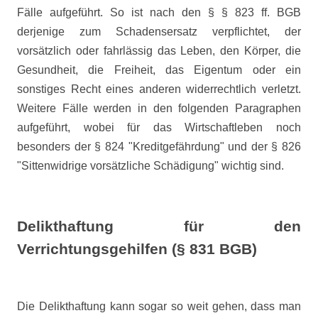
Fälle aufgeführt. So ist nach den § § 823 ff. BGB
derjenige zum Schadensersatz verpflichtet, der
vorsätzlich oder fahrlässig das Leben, den Körper, die
Gesundheit, die Freiheit, das Eigentum oder ein
sonstiges Recht eines anderen widerrechtlich verletzt.
Weitere Fälle werden in den folgenden Paragraphen
aufgeführt, wobei für das Wirtschaftleben noch
besonders der § 824 "Kreditgefährdung" und der § 826
"Sittenwidrige vorsätzliche Schädigung" wichtig sind.
Delikthaftung für den
Verrichtungsgehilfen (§ 831 BGB)
Die Delikthaftung kann sogar so weit gehen, dass man