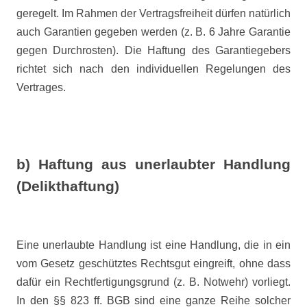
geregelt. Im Rahmen der Vertragsfreiheit dürfen natürlich
auch Garantien gegeben werden (z. B. 6 Jahre Garantie
gegen Durchrosten). Die Haftung des Garantiegebers
richtet sich nach den individuellen Regelungen des
Vertrages.
b) Haftung aus unerlaubter Handlung
(Delikthaftung)
Eine unerlaubte Handlung ist eine Handlung, die in ein
vom Gesetz geschütztes Rechtsgut eingreift, ohne dass
dafür ein Rechtfertigungsgrund (z. B. Notwehr) vorliegt.
In den §§ 823 ff. BGB sind eine ganze Reihe solcher