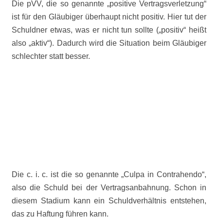
Die pVV, die so genannte „positive Vertragsverletzung“
ist für den Gläubiger überhaupt nicht positiv. Hier tut der
Schuldner etwas, was er nicht tun sollte („positiv“ heißt
also „aktiv“). Dadurch wird die Situation beim Gläubiger
schlechter statt besser.
Die c. i. c. ist die so genannte „Culpa in Contrahendo“,
also die Schuld bei der Vertragsanbahnung. Schon in
diesem Stadium kann ein Schuldverhältnis entstehen,
das zu Haftung führen kann.