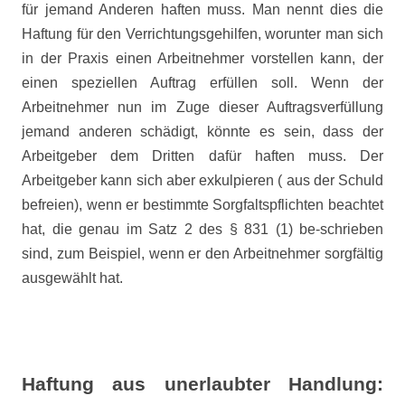
für jemand Anderen haften muss. Man nennt dies die
Haftung für den Verrichtungsgehilfen, worunter man sich
in der Praxis einen Arbeitnehmer vorstellen kann, der
einen speziellen Auftrag erfüllen soll. Wenn der
Arbeitnehmer nun im Zuge dieser Auftragsverfüllung
jemand anderen schädigt, könnte es sein, dass der
Arbeitgeber dem Dritten dafür haften muss. Der
Arbeitgeber kann sich aber exkulpieren ( aus der Schuld
befreien), wenn er bestimmte Sorgfaltspflichten beachtet
hat, die genau im Satz 2 des § 831 (1) be-schrieben
sind, zum Beispiel, wenn er den Arbeitnehmer sorgfältig
ausgewählt hat.
Haftung aus unerlaubter Handlung: