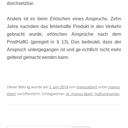
durchsetzbar.
Anders ist es beim
Erlöschen
eines Anspruchs. Zehn
Jahre nachdem das fehlerhafte Produkt in den Verkehr
gebracht wurde, erlöschen Ansprüche nach dem
ProdHaftG (geregelt in § 13). Das bedeutet, dass der
Anspruch untergegangen ist und ge-richtlich nicht mehr
geltend gemacht werden kann.
Dieser Beitrag wurde am
5. Juni 2014
von
mariusebert
unter
marius
ebert
veröffentlicht. Schlagwörter:
dr. marius ebert
,
Haftungsarten
.