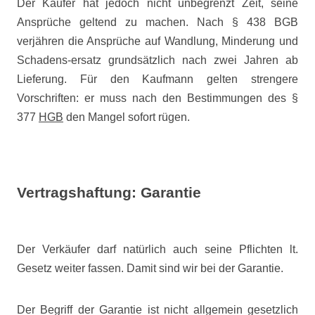
Der Käufer hat jedoch nicht unbegrenzt Zeit, seine
Ansprüche geltend zu machen. Nach § 438 BGB
verjähren die Ansprüche auf Wandlung, Minderung und
Schadens-ersatz grundsätzlich nach zwei Jahren ab
Lieferung. Für den Kaufmann gelten strengere
Vorschriften: er muss nach den Bestimmungen des §
377
HGB
den Mangel sofort rügen.
Vertragshaftung: Garantie
Der Verkäufer darf natürlich auch seine Pflichten lt.
Gesetz weiter fassen. Damit sind wir bei der Garantie.
Der Begriff der Garantie ist nicht allgemein gesetzlich