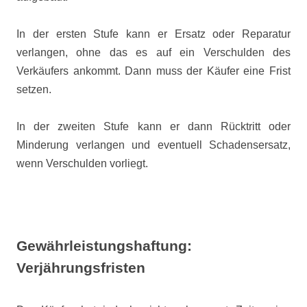
In der ersten Stufe kann er Ersatz oder Reparatur
verlangen, ohne das es auf ein Verschulden des
Verkäufers ankommt. Dann muss der Käufer eine Frist
setzen.
In der zweiten Stufe kann er dann Rücktritt oder
Minderung verlangen und eventuell Schadensersatz,
wenn Verschulden vorliegt.
Gewährleistungshaftung:
Verjährungsfristen