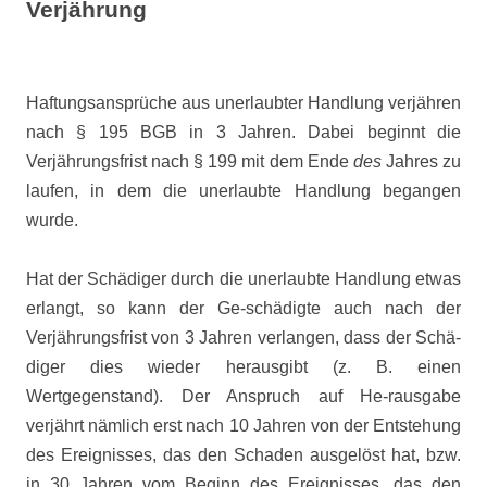
Verjährung
Haftungsansprüche aus unerlaubter Handlung verjähren
nach § 195 BGB in 3 Jahren. Dabei beginnt die
Verjährungsfrist nach § 199 mit dem Ende
des
Jahres zu
laufen, in dem die unerlaubte Handlung begangen
wurde.
Hat der Schädiger durch die unerlaubte Handlung etwas
erlangt, so kann der Ge-schädigte auch nach der
Verjährungsfrist von 3 Jahren verlangen, dass der Schä-
diger dies wieder herausgibt (z. B. einen
Wertgegenstand). Der Anspruch auf He-rausgabe
verjährt nämlich erst nach 10 Jahren von der Entstehung
des Ereignisses, das den Schaden ausgelöst hat, bzw.
in 30 Jahren vom Beginn des Ereignisses, das den