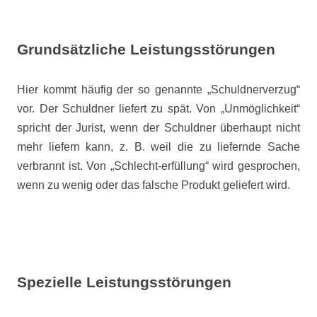
Grundsätzliche Leistungsstörungen
Hier kommt häufig der so genannte „Schuldnerverzug“
vor. Der Schuldner liefert zu spät. Von „Unmöglichkeit“
spricht der Jurist, wenn der Schuldner überhaupt nicht
mehr liefern kann, z. B. weil die zu liefernde Sache
verbrannt ist. Von „Schlecht-erfüllung“ wird gesprochen,
wenn zu wenig oder das falsche Produkt geliefert wird.
Spezielle Leistungsstörungen