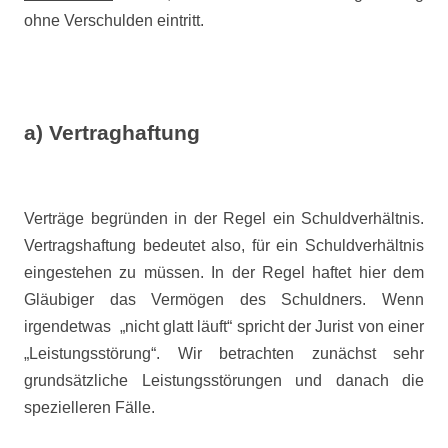
ohne Verschulden eintritt.
a) Vertraghaftung
Verträge begründen in der Regel ein Schuldverhältnis.
Vertragshaftung bedeutet also, für ein Schuldverhältnis
eingestehen zu müssen. In der Regel haftet hier dem
Gläubiger das Vermögen des Schuldners. Wenn
irgendetwas
„nicht glatt läuft“ spricht der Jurist von einer
„Leistungsstörung“. Wir betrachten zunächst sehr
grundsätzliche Leistungsstörungen und danach die
spezielleren Fälle.