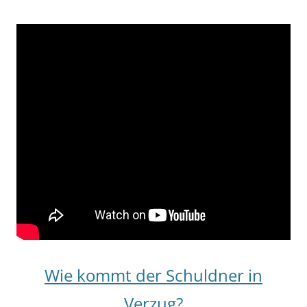
Wie kommt der Schuldner in
Verzug?