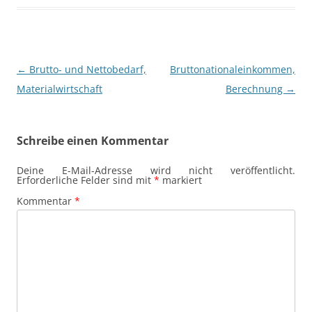
Beitragsnavigation
←
Brutto- und Nettobedarf,
Bruttonationaleinkommen,
Materialwirtschaft
Berechnung
→
Schreibe einen Kommentar
Deine E-Mail-Adresse wird nicht veröffentlicht.
Erforderliche Felder sind mit
*
markiert
Kommentar
*