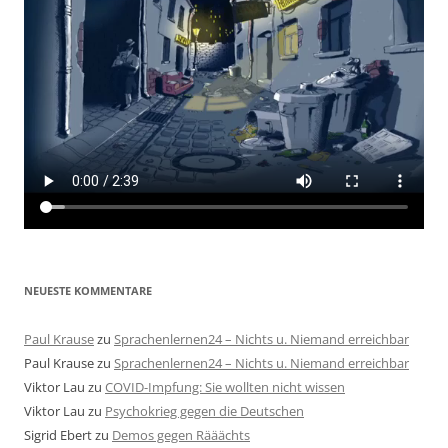
NEUESTE KOMMENTARE
Paul Krause
zu
Sprachenlernen24 – Nichts u. Niemand erreichbar
Paul Krause
zu
Sprachenlernen24 – Nichts u. Niemand erreichbar
Viktor Lau
zu
COVID-Impfung: Sie wollten nicht wissen
Viktor Lau
zu
Psychokrieg gegen die Deutschen
Sigrid Ebert
zu
Demos gegen Rääächts