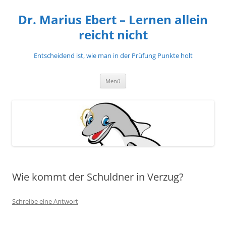
Zum
Inhalt
Dr. Marius Ebert – Lernen allein
springen
reicht nicht
Entscheidend ist, wie man in der Prüfung Punkte holt
Menü
Wie kommt der Schuldner in Verzug?
Schreibe eine Antwort