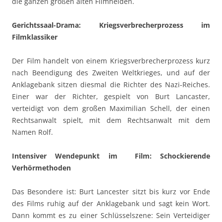
die ganzen großen alten Filmhelden.
Gerichtssaal-Drama: Kriegsverbrecherprozess im
Filmklassiker
Der Film handelt von einem Kriegsverbrecherprozess kurz
nach Beendigung des Zweiten Weltkrieges, und auf der
Anklagebank sitzen diesmal die Richter des Nazi-Reiches.
Einer war der Richter, gespielt von Burt Lancaster,
verteidigt von dem großen Maximilian Schell, der einen
Rechtsanwalt spielt, mit dem Rechtsanwalt mit dem
Namen Rolf.
Intensiver Wendepunkt im Film: Schockierende
Verhörmethoden
Das Besondere ist: Burt Lancester sitzt bis kurz vor Ende
des Films ruhig auf der Anklagebank und sagt kein Wort.
Dann kommt es zu einer Schlüsselszene: Sein Verteidiger