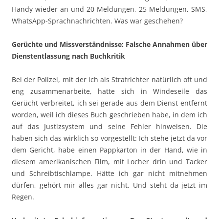
Handy wieder an und 20 Meldungen, 25 Meldungen, SMS,
WhatsApp-Sprachnachrichten. Was war geschehen?
Gerüchte und Missverständnisse: Falsche Annahmen über
Dienstentlassung nach Buchkritik
Bei der Polizei, mit der ich als Strafrichter natürlich oft und
eng zusammenarbeite, hatte sich in Windeseile das
Gerücht verbreitet, ich sei gerade aus dem Dienst entfernt
worden, weil ich dieses Buch geschrieben habe, in dem ich
auf das Justizsystem und seine Fehler hinweisen. Die
haben sich das wirklich so vorgestellt: Ich stehe jetzt da vor
dem Gericht, habe einen Pappkarton in der Hand, wie in
diesem amerikanischen Film, mit Locher drin und Tacker
und Schreibtischlampe. Hätte ich gar nicht mitnehmen
dürfen, gehört mir alles gar nicht. Und steht da jetzt im
Regen.