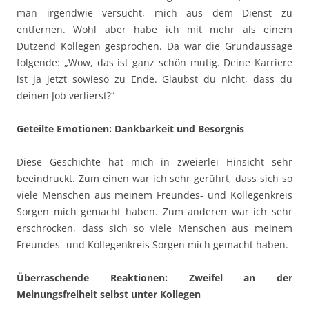
man irgendwie versucht, mich aus dem Dienst zu
entfernen. Wohl aber habe ich mit mehr als einem
Dutzend Kollegen gesprochen. Da war die Grundaussage
folgende: „Wow, das ist ganz schön mutig. Deine Karriere
ist ja jetzt sowieso zu Ende. Glaubst du nicht, dass du
deinen Job verlierst?“
Geteilte Emotionen: Dankbarkeit und Besorgnis
Diese Geschichte hat mich in zweierlei Hinsicht sehr
beeindruckt. Zum einen war ich sehr gerührt, dass sich so
viele Menschen aus meinem Freundes- und Kollegenkreis
Sorgen mich gemacht haben. Zum anderen war ich sehr
erschrocken, dass sich so viele Menschen aus meinem
Freundes- und Kollegenkreis Sorgen mich gemacht haben.
Überraschende Reaktionen: Zweifel an der
Meinungsfreiheit selbst unter Kollegen