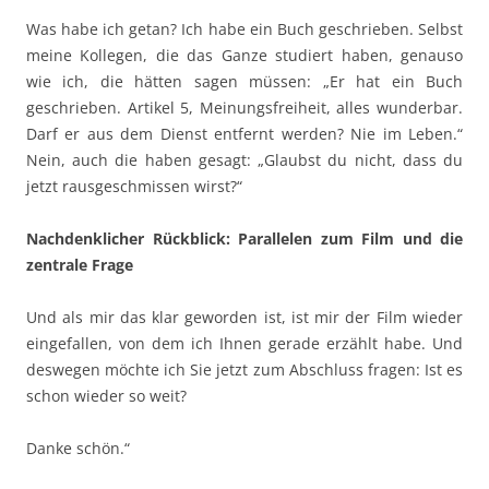
Was habe ich getan? Ich habe ein Buch geschrieben. Selbst
meine Kollegen, die das Ganze studiert haben, genauso
wie ich, die hätten sagen müssen: „Er hat ein Buch
geschrieben. Artikel 5, Meinungsfreiheit, alles wunderbar.
Darf er aus dem Dienst entfernt werden? Nie im Leben.“
Nein, auch die haben gesagt: „Glaubst du nicht, dass du
jetzt rausgeschmissen wirst?“
Nachdenklicher Rückblick: Parallelen zum Film und die
zentrale Frage
Und als mir das klar geworden ist, ist mir der Film wieder
eingefallen, von dem ich Ihnen gerade erzählt habe. Und
deswegen möchte ich Sie jetzt zum Abschluss fragen: Ist es
schon wieder so weit?
Danke schön.“