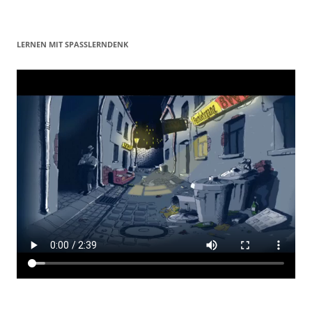
LERNEN MIT SPASSLERNDENK