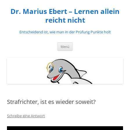
Zum
Inhalt
Dr. Marius Ebert – Lernen allein
springen
reicht nicht
Entscheidend ist, wie man in der Prüfung Punkte holt
Menü
Strafrichter, ist es wieder soweit?
Schreibe eine Antwort