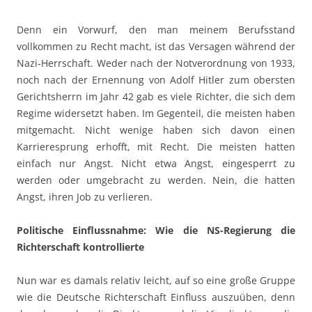
Denn ein Vorwurf, den man meinem Berufsstand
vollkommen zu Recht macht, ist das Versagen während der
Nazi-Herrschaft. Weder nach der Notverordnung von 1933,
noch nach der Ernennung von Adolf Hitler zum obersten
Gerichtsherrn im Jahr 42 gab es viele Richter, die sich dem
Regime widersetzt haben. Im Gegenteil, die meisten haben
mitgemacht. Nicht wenige haben sich davon einen
Karrieresprung erhofft, mit Recht. Die meisten hatten
einfach nur Angst. Nicht etwa Angst, eingesperrt zu
werden oder umgebracht zu werden. Nein, die hatten
Angst, ihren Job zu verlieren.
Politische Einflussnahme: Wie die NS-Regierung die
Richterschaft kontrollierte
Nun war es damals relativ leicht, auf so eine große Gruppe
wie die Deutsche Richterschaft Einfluss auszuüben, denn