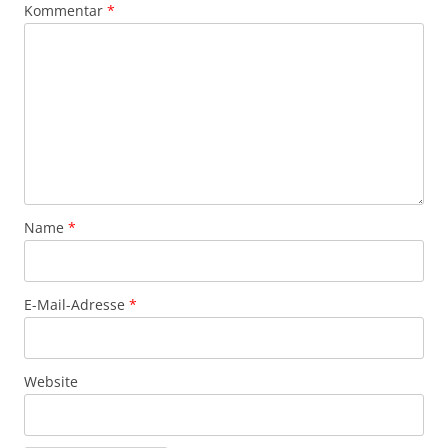
Kommentar
*
Name
*
E-Mail-Adresse
*
Website