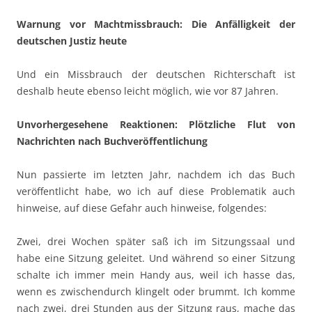
Warnung vor Machtmissbrauch: Die Anfälligkeit der
deutschen Justiz heute
Und ein Missbrauch der deutschen Richterschaft ist
deshalb heute ebenso leicht möglich, wie vor 87 Jahren.
Unvorhergesehene Reaktionen: Plötzliche Flut von
Nachrichten nach Buchveröffentlichung
Nun passierte im letzten Jahr, nachdem ich das Buch
veröffentlicht habe, wo ich auf diese Problematik auch
hinweise, auf diese Gefahr auch hinweise, folgendes:
Zwei, drei Wochen später saß ich im Sitzungssaal und
habe eine Sitzung geleitet. Und während so einer Sitzung
schalte ich immer mein Handy aus, weil ich hasse das,
wenn es zwischendurch klingelt oder brummt. Ich komme
nach zwei, drei Stunden aus der Sitzung raus, mache das