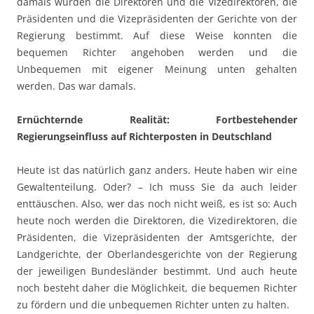
damals wurden die Direktoren und die Vizedirektoren, die
Präsidenten und die Vizepräsidenten der Gerichte von der
Regierung bestimmt. Auf diese Weise konnten die
bequemen Richter angehoben werden und die
Unbequemen mit eigener Meinung unten gehalten
werden. Das war damals.
Ernüchternde Realität: Fortbestehender
Regierungseinfluss auf Richterposten in Deutschland
Heute ist das natürlich ganz anders. Heute haben wir eine
Gewaltenteilung. Oder? – Ich muss Sie da auch leider
enttäuschen. Also, wer das noch nicht weiß, es ist so: Auch
heute noch werden die Direktoren, die Vizedirektoren, die
Präsidenten, die Vizepräsidenten der Amtsgerichte, der
Landgerichte, der Oberlandesgerichte von der Regierung
der jeweiligen Bundesländer bestimmt. Und auch heute
noch besteht daher die Möglichkeit, die bequemen Richter
zu fördern und die unbequemen Richter unten zu halten.