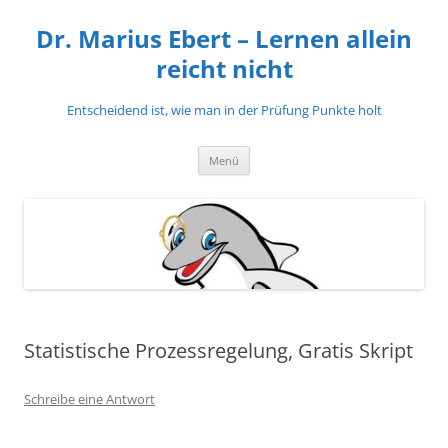
Zum
Inhalt
Dr. Marius Ebert – Lernen allein
springen
reicht nicht
Entscheidend ist, wie man in der Prüfung Punkte holt
Menü
Statistische Prozessregelung, Gratis Skript
Schreibe eine Antwort