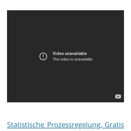
Statistische Prozessregelung, Gratis