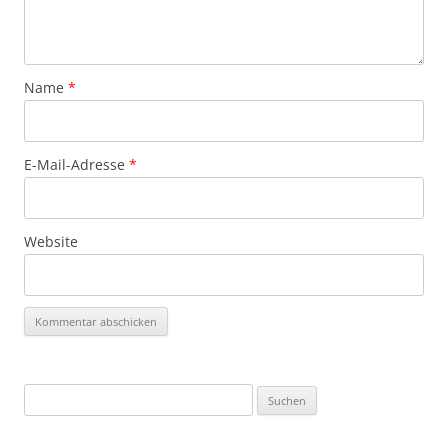
Name
*
E-Mail-Adresse
*
Website
Suchen
nach: