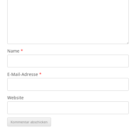
Name
*
E-Mail-Adresse
*
Website