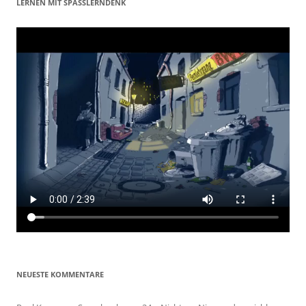
LERNEN MIT SPASSLERNDENK
NEUESTE KOMMENTARE