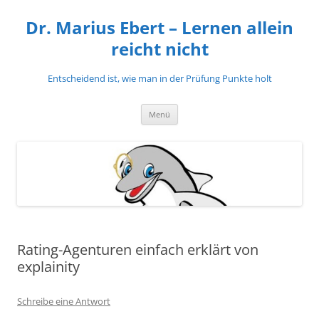
Zum
Inhalt
Dr. Marius Ebert – Lernen allein
springen
reicht nicht
Entscheidend ist, wie man in der Prüfung Punkte holt
Menü
Rating-Agenturen einfach erklärt von
explainity
Schreibe eine Antwort