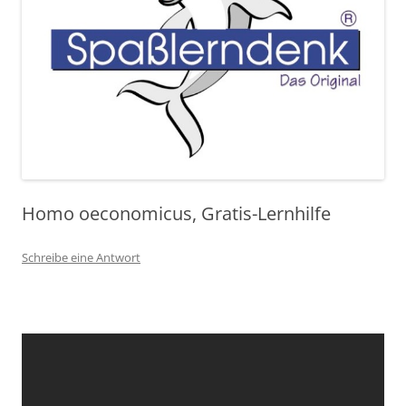
Homo oeconomicus, Gratis-Lernhilfe
Schreibe eine Antwort