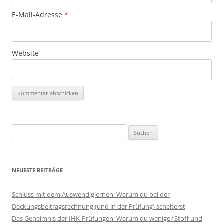
E-Mail-Adresse
*
Website
Suchen
nach:
NEUESTE BEITRÄGE
Schluss mit dem Auswendiglernen: Warum du bei der
Deckungsbeitragsrechnung (und in der Prüfung) scheiterst
Das Geheimnis der IHK-Prüfungen: Warum du weniger Stoff und