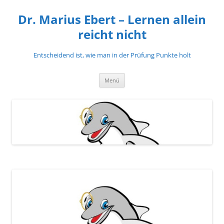
Zum
Inhalt
Dr. Marius Ebert – Lernen allein
springen
reicht nicht
Entscheidend ist, wie man in der Prüfung Punkte holt
Menü