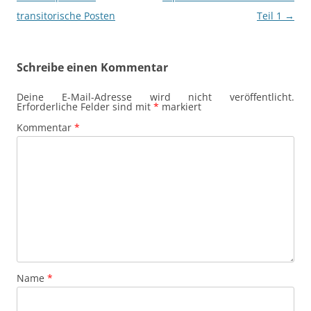
transitorische Posten
Teil 1
→
Schreibe einen Kommentar
Deine E-Mail-Adresse wird nicht veröffentlicht.
Erforderliche Felder sind mit
*
markiert
Kommentar
*
Name
*