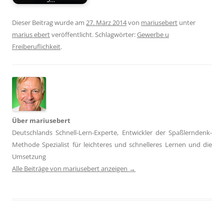
Dieser Beitrag wurde am
27. März 2014
von
mariusebert
unter
marius ebert
veröffentlicht. Schlagwörter:
Gewerbe u
Freiberuflichkeit
.
Über mariusebert
Deutschlands Schnell-Lern-Experte, Entwickler der Spaßlerndenk-
Methode Spezialist für leichteres und schnelleres Lernen und die
Umsetzung
Alle Beiträge von mariusebert anzeigen
→