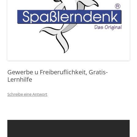
Gewerbe u Freiberuflichkeit, Gratis-
Lernhilfe
Schreibe eine Antwort