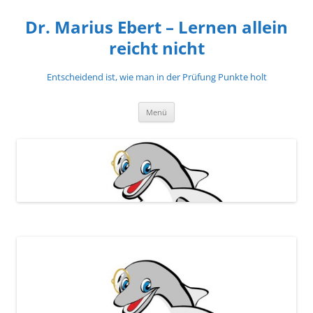
Zum
Inhalt
Dr. Marius Ebert – Lernen allein
springen
reicht nicht
Entscheidend ist, wie man in der Prüfung Punkte holt
Menü