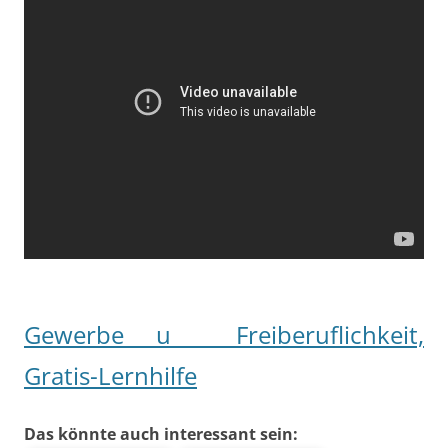
Gewerbe u Freiberuflichkeit,
Gratis-Lernhilfe
Das könnte auch interessant sein: