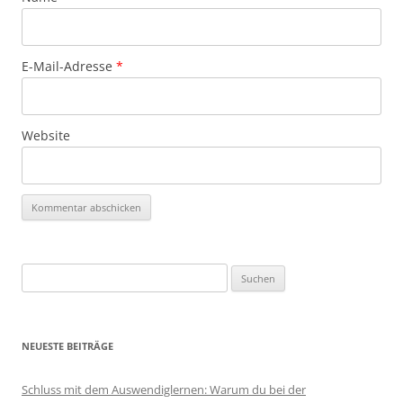
E-Mail-Adresse
*
Website
Suchen
nach:
NEUESTE BEITRÄGE
Schluss mit dem Auswendiglernen: Warum du bei der