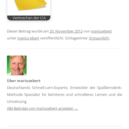
Verbrechen der CIA
Dieser Beitrag wurde am
20. November 2012
von
mariusebert
unter
marius ebert
veröffentlicht. Schlagwörter:
Erstaunlich!
.
Über mariusebert
Deutschlands Schnell-Lern-Experte, Entwickler der Spaßlerndenk-
Methode Spezialist für leichteres und schnelleres Lernen und die
Umsetzung
Alle Beiträge von mariusebert anzeigen
→