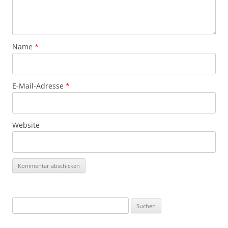
Name
*
E-Mail-Adresse
*
Website
Suchen
nach: