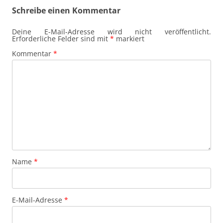
Schreibe einen Kommentar
Deine E-Mail-Adresse wird nicht veröffentlicht.
Erforderliche Felder sind mit
*
markiert
Kommentar
*
Name
*
E-Mail-Adresse
*