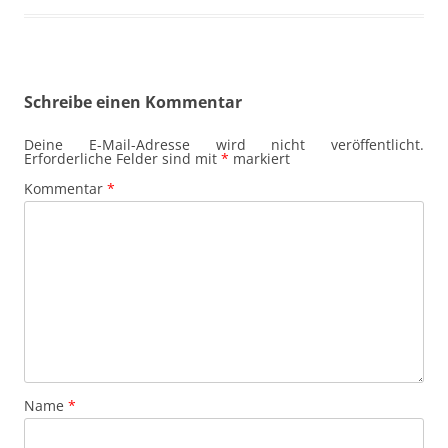
Schreibe einen Kommentar
Deine E-Mail-Adresse wird nicht veröffentlicht.
Erforderliche Felder sind mit
*
markiert
Kommentar
*
Name
*