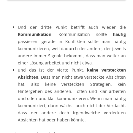
Und der dritte Punkt betrifft auch wieder die
Kommunikation
. Kommunikation sollte
häufig
passieren, gerade in Konflikten sollte man häufig
kommunizieren, weil dadurch der andere, der jeweils
andere immer Signale bekommt, dass man weiter an
einer Lösung arbeitet und nicht etwa,
und das ist der vierte Punkt,
keine versteckten
Absichten
. Dass man nicht etwa versteckte Absichten
hat, also keine versteckten Strategien, kein
Hintergehen des anderen, offen und klar arbeiten
und offen und klar kommunizieren. Wenn man häufig
kommuniziert, dann wächst auch nicht der Verdacht,
dass der andere doch irgendwelche verdeckten
Absichten hat oder haben könnte.