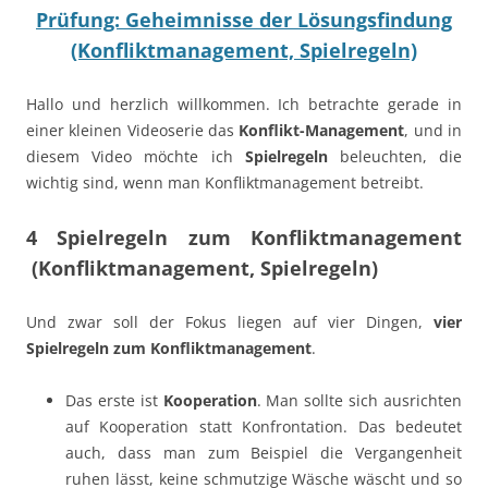
Prüfung: Geheimnisse der Lösungsfindung
(Konfliktmanagement, Spielregeln)
Hallo und herzlich willkommen. Ich betrachte gerade in
einer kleinen Videoserie das
Konflikt-Management
, und in
diesem Video möchte ich
Spielregeln
beleuchten, die
wichtig sind, wenn man Konfliktmanagement betreibt.
4 Spielregeln zum Konfliktmanagement
(Konfliktmanagement, Spielregeln)
Und zwar soll der Fokus liegen auf vier Dingen,
vier
Spielregeln zum Konfliktmanagement
.
Das erste ist
Kooperation
. Man sollte sich ausrichten
auf Kooperation statt Konfrontation. Das bedeutet
auch, dass man zum Beispiel die Vergangenheit
ruhen lässt, keine schmutzige Wäsche wäscht und so