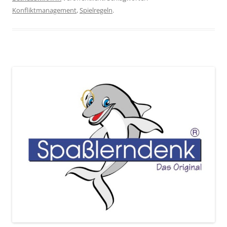
Konfliktmanagement
,
Spielregeln
.