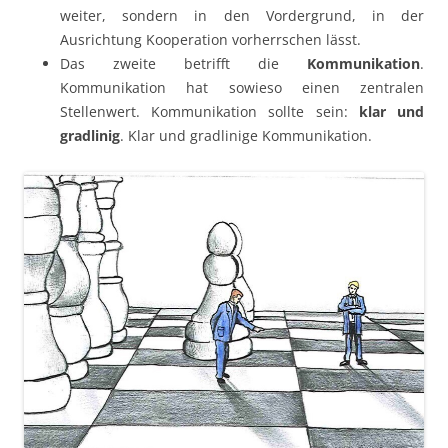
weiter, sondern in den Vordergrund, in der
Ausrichtung Kooperation vorherrschen lässt.
Das zweite betrifft die
Kommunikation
.
Kommunikation hat sowieso einen zentralen
Stellenwert. Kommunikation sollte sein:
klar und
gradlinig
. Klar und gradlinige Kommunikation.