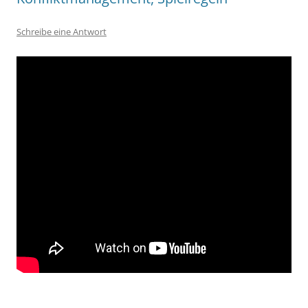
Schreibe eine Antwort