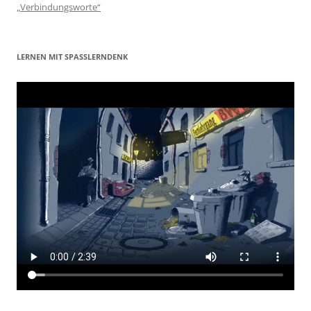
„Verbindungsworte“
LERNEN MIT SPASSLERNDENK