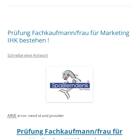
Prüfung Fachkaufmann/frau für Marketing
IHK bestehen !
Schreibe eine Antwort
ARVE
error: need id and provider
Prüfung Fachkaufmann/frau für