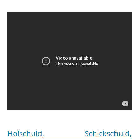
Holschuld, Schickschuld,