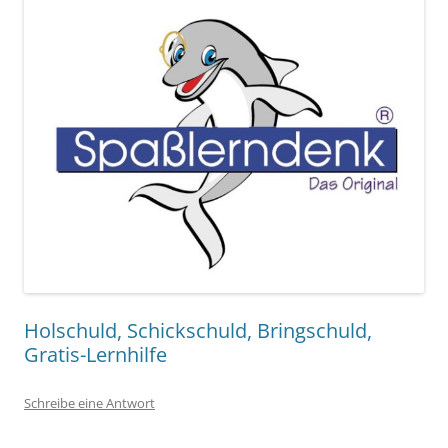
Holschuld, Schickschuld, Bringschuld,
Gratis-Lernhilfe
Schreibe eine Antwort