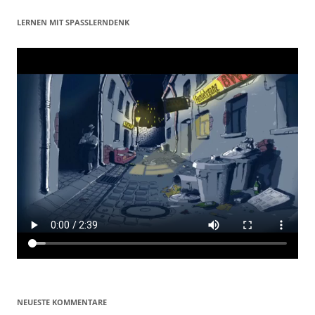
LERNEN MIT SPASSLERNDENK
NEUESTE KOMMENTARE