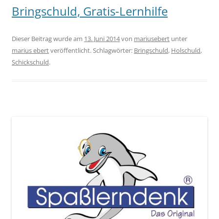
Bringschuld, Gratis-Lernhilfe
Dieser Beitrag wurde am
13. Juni 2014
von
mariusebert
unter
marius ebert
veröffentlicht. Schlagwörter:
Bringschuld
,
Holschuld
,
Schickschuld
.