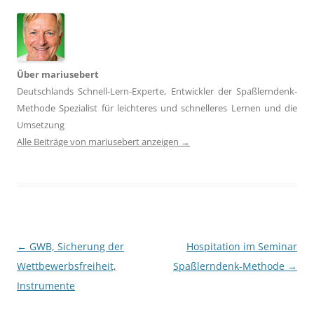
Über mariusebert
Deutschlands Schnell-Lern-Experte, Entwickler der Spaßlerndenk-
Methode Spezialist für leichteres und schnelleres Lernen und die
Umsetzung
Alle Beiträge von mariusebert anzeigen
→
Beitragsnavigation
←
GWB, Sicherung der
Hospitation im Seminar
Wettbewerbsfreiheit,
Spaßlerndenk-Methode
→
Instrumente