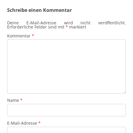
Schreibe einen Kommentar
Deine E-Mail-Adresse wird nicht veröffentlicht.
Erforderliche Felder sind mit
*
markiert
Kommentar
*
Name
*
E-Mail-Adresse
*