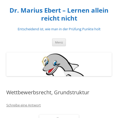
Zum
Inhalt
Dr. Marius Ebert – Lernen allein
springen
reicht nicht
Entscheidend ist, wie man in der Prüfung Punkte holt
Menü
Wettbewerbsrecht, Grundstruktur
Schreibe eine Antwort