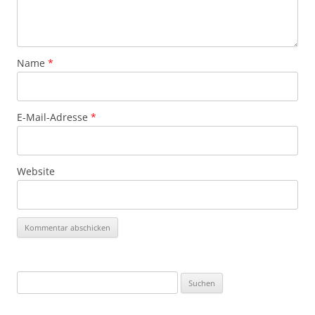
Name
*
E-Mail-Adresse
*
Website
Suchen
nach: