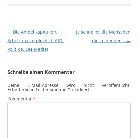
Beitragsnavigation
←
Die Ampel kapituliert
Je schneller die Menschen
Scholz macht plötzlich AfD-
dies erkennen…
→
Politik (LION-Media)
Schreibe einen Kommentar
Deine E-Mail-Adresse wird nicht veröffentlicht.
Erforderliche Felder sind mit
*
markiert
Kommentar
*