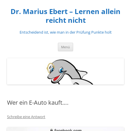
Zum
Inhalt
Dr. Marius Ebert – Lernen allein
springen
reicht nicht
Entscheidend ist, wie man in der Prüfung Punkte holt
Menü
Wer ein E-Auto kauft….
Schreibe eine Antwort