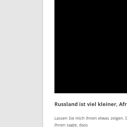
Russland ist viel kleiner, Afr
Lassen Sie mich Ihnen etwas zeigen. Di
Ihnen sagte, dass