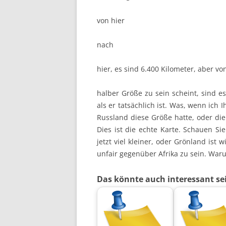
von hier
nach
hier, es sind 6.400 Kilometer, aber vo
halber Größe zu sein scheint, sind es
als er tatsächlich ist. Was, wenn ich
Russland diese Größe hatte, oder die
Dies ist die echte Karte. Schauen S
jetzt viel kleiner, oder Grönland ist w
unfair gegenüber Afrika zu sein. War
Das könnte auch interessant se