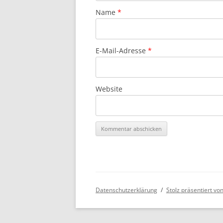
Name
*
E-Mail-Adresse
*
Website
Datenschutzerklärung
Stolz präsentiert v