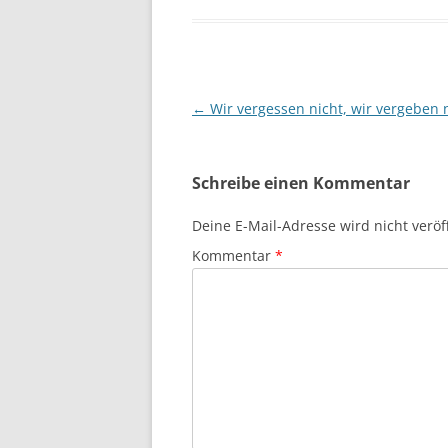
Beitragsnavigation
←
Wir vergessen nicht, wir vergeben 
Schreibe einen Kommentar
Deine E-Mail-Adresse wird nicht veröff
Kommentar
*