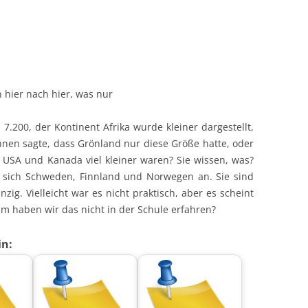
n hier nach hier, was nur
 7.200, der Kontinent Afrika wurde kleiner dargestellt,
 Ihnen sagte, dass Grönland nur diese Größe hatte, oder
 USA und Kanada viel kleiner waren? Sie wissen, was?
ie sich Schweden, Finnland und Norwegen an. Sie sind
inzig. Vielleicht war es nicht praktisch, aber es scheint
um haben wir das nicht in der Schule erfahren?
in: