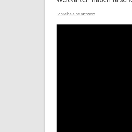
Schreibe eine Antwort