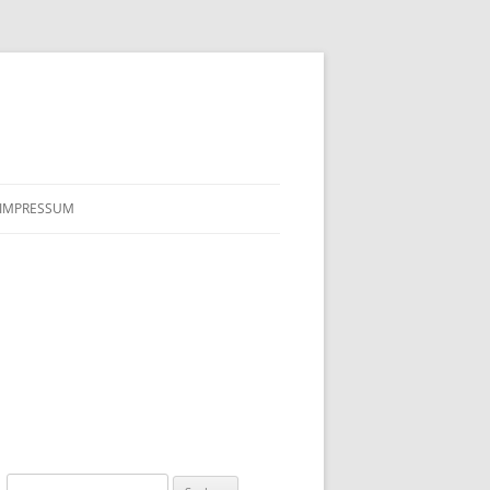
IMPRESSUM
Suchen