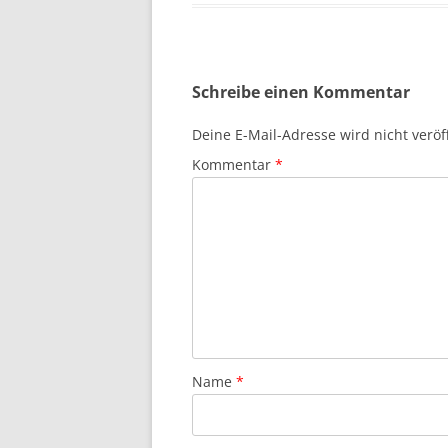
Schreibe einen Kommentar
Deine E-Mail-Adresse wird nicht veröff
Kommentar
*
Name
*