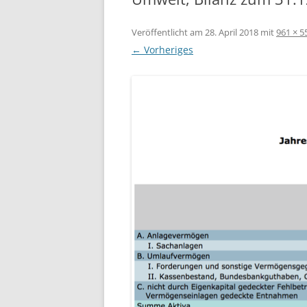
Veröffentlicht am
28. April 2018
mit
961 × 5
← Vorheriges