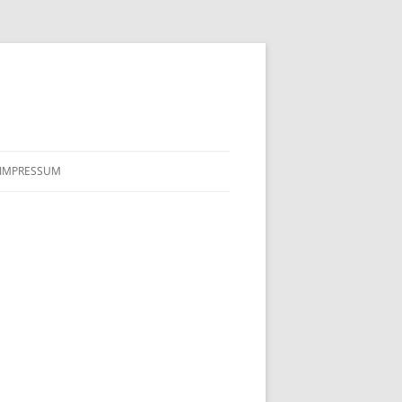
IMPRESSUM