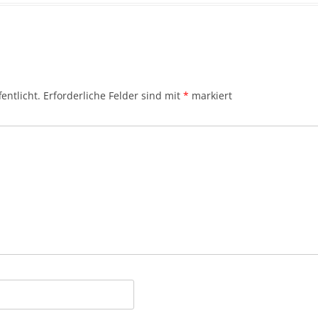
entlicht.
Erforderliche Felder sind mit
*
markiert