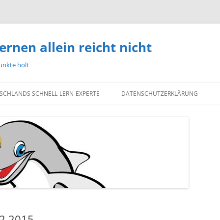
ernen allein reicht nicht
unkte holt
TSCHLANDS SCHNELL-LERN-EXPERTE
DATENSCHUTZERKLÄRUNG
12.2015