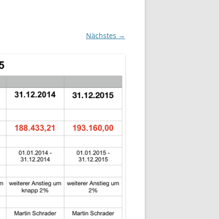
Nächstes →