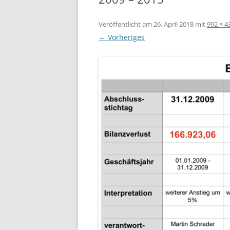
Veröffentlicht am
26. April 2018
mit
992 × 4
← Vorheriges