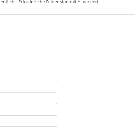
entlicht.
Erforderliche Felder sind mit
*
markiert