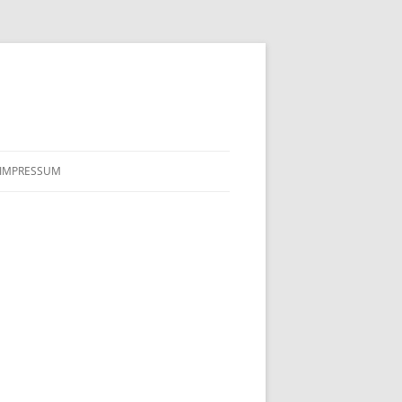
IMPRESSUM