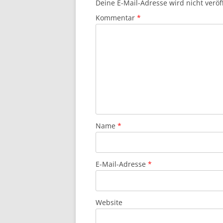
Deine E-Mail-Adresse wird nicht veröff
Kommentar
*
Name
*
E-Mail-Adresse
*
Website