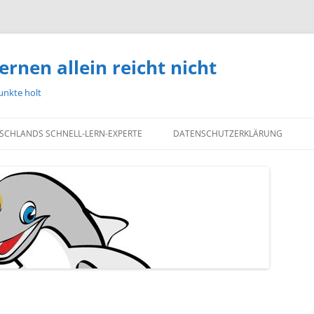
ernen allein reicht nicht
unkte holt
TSCHLANDS SCHNELL-LERN-EXPERTE
DATENSCHUTZERKLÄRUNG