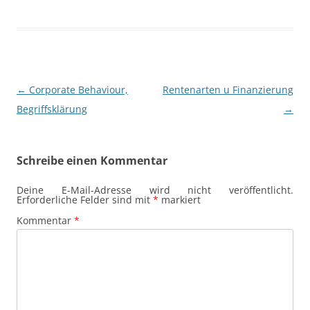
Beitragsnavigation
←
Corporate Behaviour,
Rentenarten u Finanzierung
Begriffsklärung
→
Schreibe einen Kommentar
Deine E-Mail-Adresse wird nicht veröffentlicht.
Erforderliche Felder sind mit
*
markiert
Kommentar
*