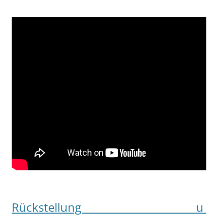
Rückstellung u