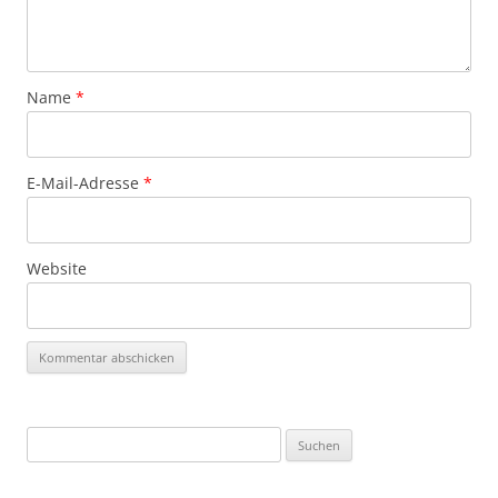
Name
*
E-Mail-Adresse
*
Website
Suchen
nach: