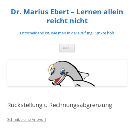
Zum
Inhalt
Dr. Marius Ebert – Lernen allein
springen
reicht nicht
Entscheidend ist, wie man in der Prüfung Punkte holt
Menü
Rückstellung u Rechnungsabgrenzung
Schreibe eine Antwort