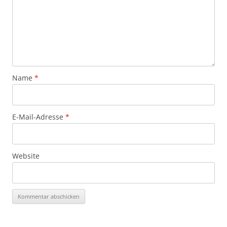
Name
*
E-Mail-Adresse
*
Website