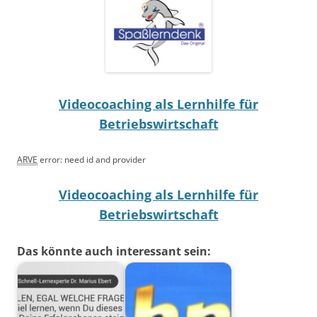
Videocoaching als Lernhilfe für
Betriebswirtschaft
ARVE
error: need id and provider
Videocoaching als Lernhilfe für
Betriebswirtschaft
Das könnte auch interessant sein: