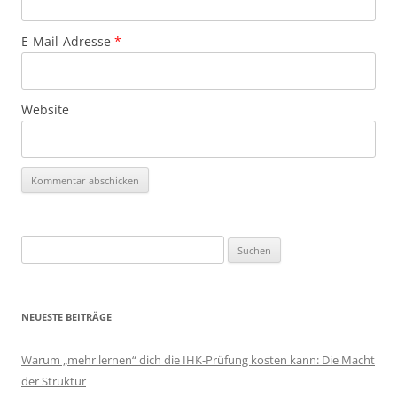
E-Mail-Adresse
*
Website
Suchen
nach:
NEUESTE BEITRÄGE
Warum „mehr lernen“ dich die IHK-Prüfung kosten kann: Die Macht
der Struktur