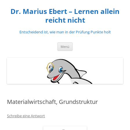
Zum
Inhalt
Dr. Marius Ebert – Lernen allein
springen
reicht nicht
Entscheidend ist, wie man in der Prüfung Punkte holt
Menü
Materialwirtschaft, Grundstruktur
Schreibe eine Antwort