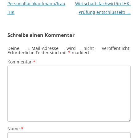
Personalfachkaufmann/frau
Wirtschaftsfachwirt/in IHK:
IHK
Prüfung entschlüsselt!
→
Schreibe einen Kommentar
Deine E-Mail-Adresse wird nicht veröffentlicht.
Erforderliche Felder sind mit
*
markiert
Kommentar
*
Name
*