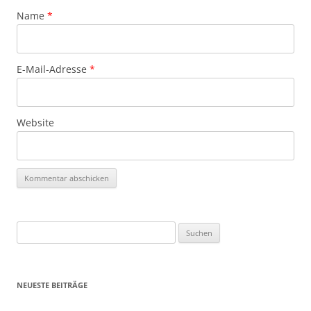
Name
*
E-Mail-Adresse
*
Website
Suchen
nach:
NEUESTE BEITRÄGE