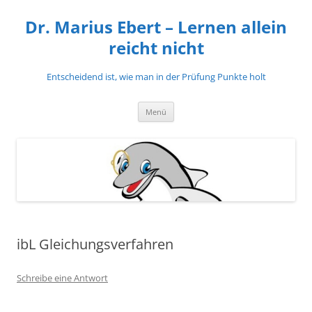
Zum
Inhalt
Dr. Marius Ebert – Lernen allein
springen
reicht nicht
Entscheidend ist, wie man in der Prüfung Punkte holt
Menü
ibL Gleichungsverfahren
Schreibe eine Antwort