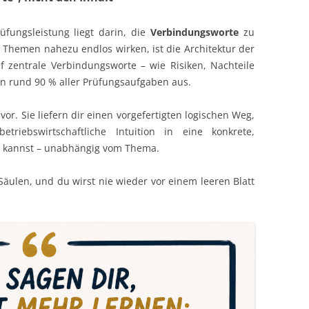
fungsleistung liegt darin, die
Verbindungsworte
zu
Themen nahezu endlos wirken, ist die Architektur der
 zentrale Verbindungsworte – wie Risiken, Nachteile
en rund 90 % aller Prüfungsaufgaben aus.
 vor. Sie liefern dir einen vorgefertigten logischen Weg,
riebswirtschaftliche Intuition in eine konkrete,
 kannst – unabhängig vom Thema.
Säulen, und du wirst nie wieder vor einem leeren Blatt