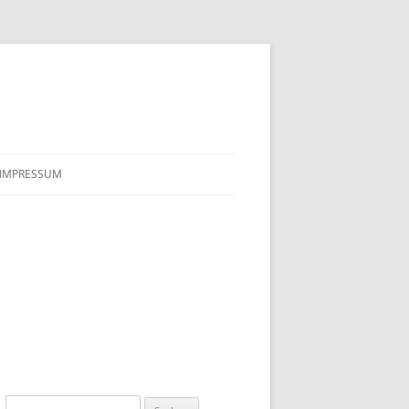
IMPRESSUM
Suchen