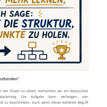
anzhürden“
 der Praxis zu sehen, betrachten wir ein klassisches
onalplanung. Die Aufgabe kann verlangen, vier
und zu beschreiben. Auch wenn dieser konkrete Begriff