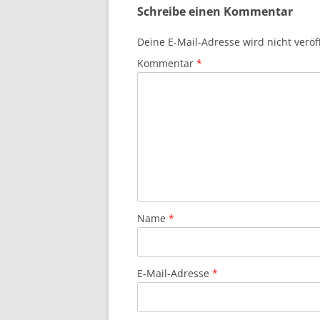
Schreibe einen Kommentar
Deine E-Mail-Adresse wird nicht veröff
Kommentar
*
Name
*
E-Mail-Adresse
*