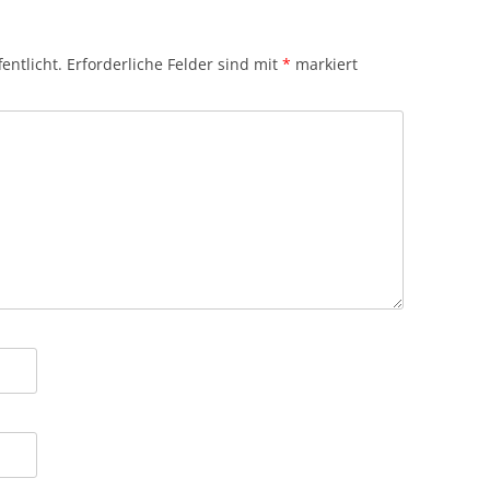
entlicht.
Erforderliche Felder sind mit
*
markiert