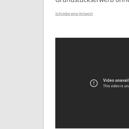
Schreibe eine Antwort