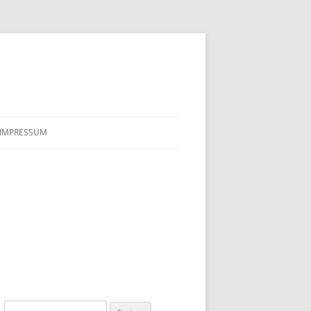
IMPRESSUM
Suchen