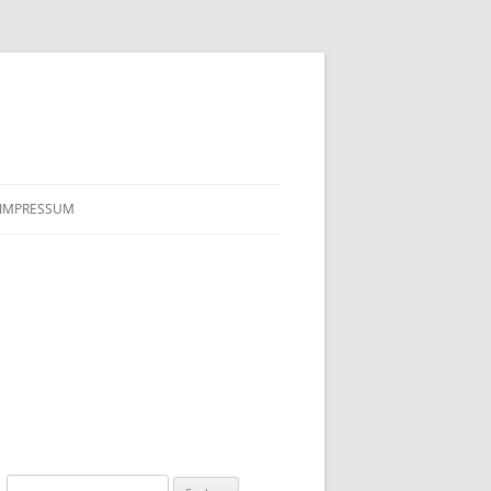
IMPRESSUM
Suchen