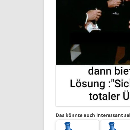
Das könnte auch interessant se