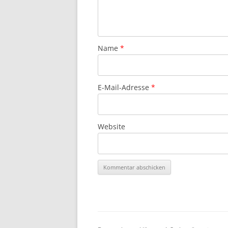
Name
*
E-Mail-Adresse
*
Website