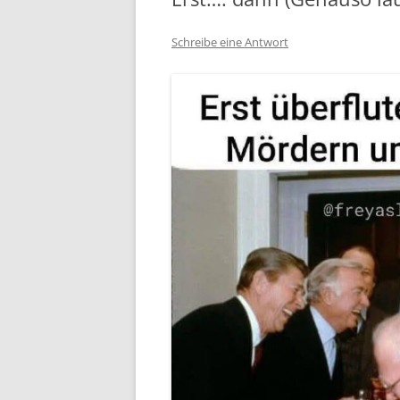
Schreibe eine Antwort