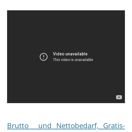
Brutto und Nettobedarf, Gratis-