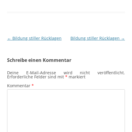
Beitragsnavigation
←
Bildung stiller Rücklagen
Bildung stiller Rücklagen
→
Schreibe einen Kommentar
Deine E-Mail-Adresse wird nicht veröffentlicht.
Erforderliche Felder sind mit
*
markiert
Kommentar
*