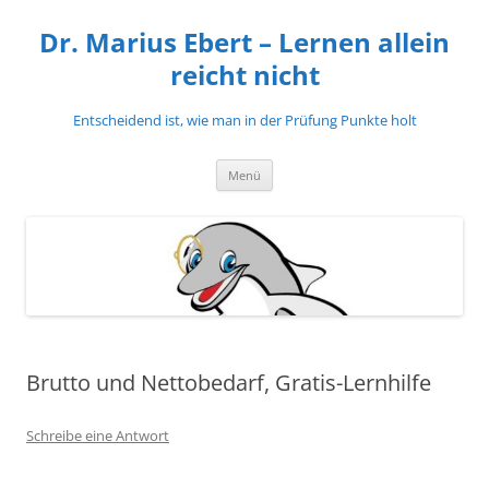
Zum
Inhalt
Dr. Marius Ebert – Lernen allein
springen
reicht nicht
Entscheidend ist, wie man in der Prüfung Punkte holt
Menü
Brutto und Nettobedarf, Gratis-Lernhilfe
Schreibe eine Antwort